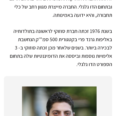
ובתחום הדו גלגלי. החברה מייצרת מגוון רחב של כלי
תחבורה, והיא ידועה באמינותה.
בשנת 1976 זכתה חברת סוזוקי לראשונה בתולדותיה
באליפות גרנד פרי בקטגורית 500 סמ"'ק הנחשבת
לבכירה ביותר. בשנים שלאחר מכן זכתה סוזוקי ב- 3
אליפויות נוספות וביססה את הדומיננטיות שלה בתחום
הספורט הדו גלגלי.