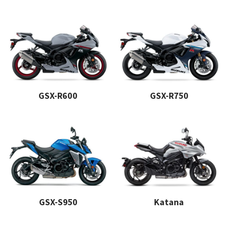
GSX-R600
GSX-R750
GSX-S950
Katana