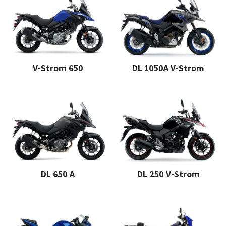
V-Strom 650
DL 1050A V-Strom
DL 650 A
DL 250 V-Strom