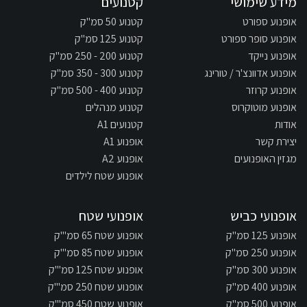
מידע שימושי
קטנועים
אופנוע ספורט
קטנוע 50 סמ"ק
אופנוע סופר ספורט
קטנוע 125 סמ"ק
אופנוע נייקד
קטנוע 200 - 250 סמ"ק
אופנוע אדוונצ'ר / טורינג
קטנוע 300 - 350 סמ"ק
אופנוע קרוזר
קטנוע 400 - 500 סמ"ק
אופנוע מוטוקרוס
קטנוע מנהלים
אודות
קטנועים A1
יצירת קשר
אופנוע A1
מגזין האופנועים
אופנוע A2
אופנוע שטח לילדים
אופנועי כביש
אופנועי שטח
אופנוע 125 סמ"ק
אופנוע שטח 65 סמ"'ק
אופנוע 250 סמ"ק
אופנוע שטח 85 סמ"'ק
אופנוע 300 סמ"ק
אופנוע שטח 125 סמ"'ק
אופנוע 400 סמ"ק
אופנוע שטח 250 סמ"'ק
אופנוע 500 סמ"ק
אופנוע שטח 450 סמ"'ק