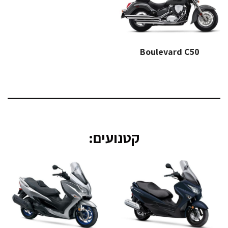
Boulevard C50
קטנועים: