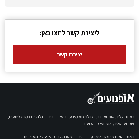
ליצירת קשר לחצו כאן:
יצירת קשר
באתר עלית אופנועים תוכלו למצוא מידע רב על רכבים דו גלגליים כמו: קטנועים,
אופנועי שטח, אופנועי כביש ועוד.
האתר הוקם מיוזמה אישית, ובין היתר במטרה לתת מידע על המוצרים