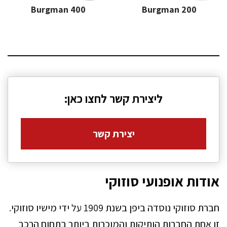
Burgman 400
Burgman 200
ליצירת קשר לחצו כאן:
יצירת קשר
אודות אופנועי סוזוקי
חברת סוזוקי נוסדה ביפן בשנת 1909 על ידי מישיו סוזוקי.
זו אחת החברות הותיקות והמוכרות ביותר בתחום הרכב