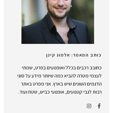
כותב המאמר: אלמוג קינן
כחובב רכבים בכלל ואופנועים בפרט, שמתי
לעצמי מטרה להביא כמה שיותר מידע על סוגי
הדגמים השונים שיש בארץ. אני מפרט באתר
רבות לגבי קטנועים, אופנועי כביש, שטח ועוד.