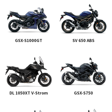
GSX-S1000GT
SV 650 ABS
DL 1050XT V-Strom
GSX-S750