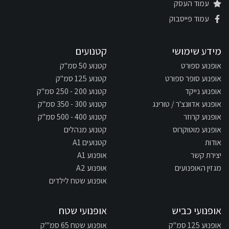
עמוד העסק
עמוד פייסבוק
מידע שימושי
קטנועים
אופנוע ספורט
קטנוע 50 סמ"ק
אופנוע סופר ספורט
קטנוע 125 סמ"ק
אופנוע נייקד
קטנוע 200 - 250 סמ"ק
אופנוע אדוונצ'ר / טורינג
קטנוע 300 - 350 סמ"ק
אופנוע קרוזר
קטנוע 400 - 500 סמ"ק
אופנוע מוטוקרוס
קטנוע מנהלים
אודות
קטנועים A1
יצירת קשר
אופנוע A1
מגזין האופנועים
אופנוע A2
אופנוע שטח לילדים
אופנועי כביש
אופנועי שטח
אופנוע 125 סמ"ק
אופנוע שטח 65 סמ"'ק