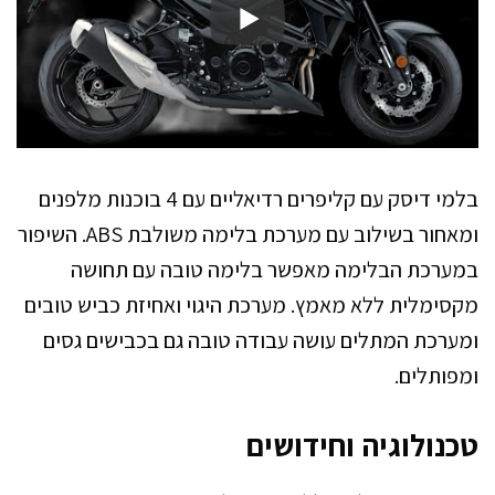
בלמי דיסק עם קליפרים רדיאליים עם 4 בוכנות מלפנים
ומאחור בשילוב עם מערכת בלימה משולבת ABS. השיפור
במערכת הבלימה מאפשר בלימה טובה עם תחושה
מקסימלית ללא מאמץ. מערכת היגוי ואחיזת כביש טובים
ומערכת המתלים עושה עבודה טובה גם בכבישים גסים
ומפותלים.
טכנולוגיה וחידושים