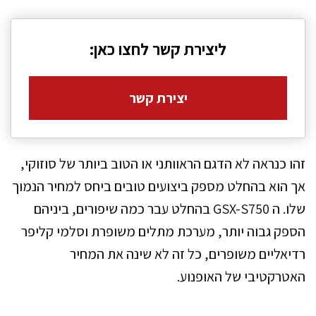
ליצירת קשר לחצו כאן:
יצירת קשר
זהו כנראה לא הדגם הראוותני או הטוב ביותר של סוזוקי,
אך הוא בהחלט מספק ביצועים טובים ביחס למחיר הנמוך
שלו. ה GSX-S750 בהחלט עבר כמה שיפורים, ביניהם
הספק גבוה יותר, מערכת מתלים משופרת וסלמי קליפר
רדיאליים משופרים, כל זה לא שינה את המחיר
האטרקטיבי של האופנוע.