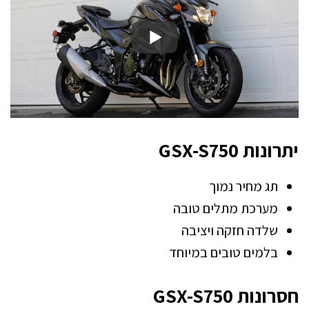
יתרונות GSX-S750
תג מחיר נמוך
מערכת מתלים טובה
שלדה חזקה ויציבה
בלמים טובים במיוחד
חסרונות GSX-S750