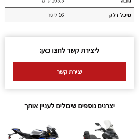
גובה
105.5 ס״מ
מיכל דלק
16 ליטר
ליצירת קשר לחצו כאן:
יצירת קשר
יצרנים נוספים שיכולים לעניין אותך