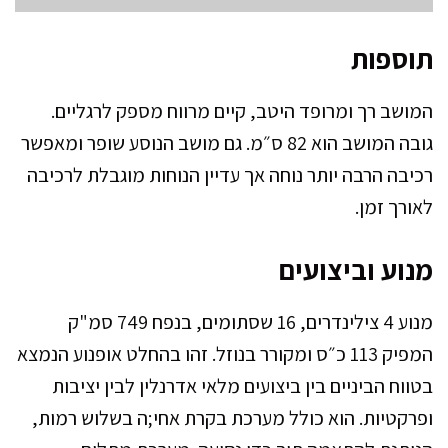
תוספות
המושב רך ומרופד היטב, קיים מרווח מספק לרגליים.
גובה המושב הוא 82 ס״מ. גם מושב הנוסע שופר ומאפשר
רכיבה הרבה יותר נוחה אך עדיין הנוחות מוגבלת לרכיבה
לאורך זמן.
מנוע וביצועים
מנוע 4 צילינדרים, 16 שסתומים, בנפח 749 סמ"ק
המפיק 113 כ״ס ומקורר בנוזל. זהו בהחלט אופנוע הנמצא
בטווח הביניים בין ביצועים מלאי אדרנלין לבין יציבות
ופרקטיות. הוא כולל מערכת בקרת אחי;ה בשלוש רמות,