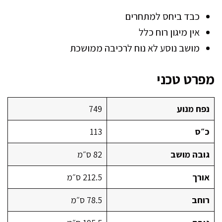
כבד ביחס למתחרים
אין מיגון רוח כלל
מושב נוסע לא נוח לרכיבה ממושכת
מפרט טכני
נפח מנוע
749
כ״ס
113
גובה מושב
82 ס״מ
אורך
212.5 ס״מ
רוחב
78.5 ס״מ