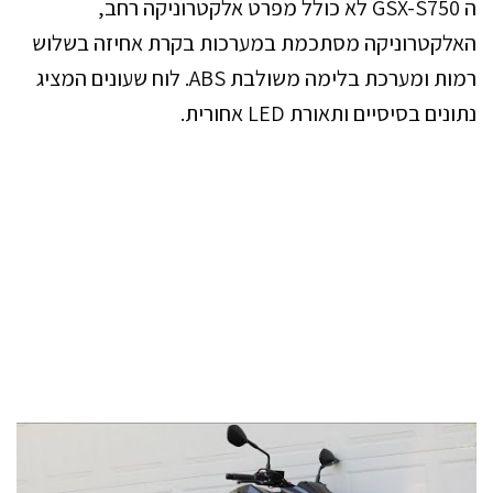
ה GSX-S750 לא כולל מפרט אלקטרוניקה רחב,
האלקטרוניקה מסתכמת במערכות בקרת אחיזה בשלוש
רמות ומערכת בלימה משולבת ABS. לוח שעונים המציג
נתונים בסיסיים ותאורת LED אחורית.