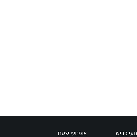
ועי כביש
אופנועי שטח