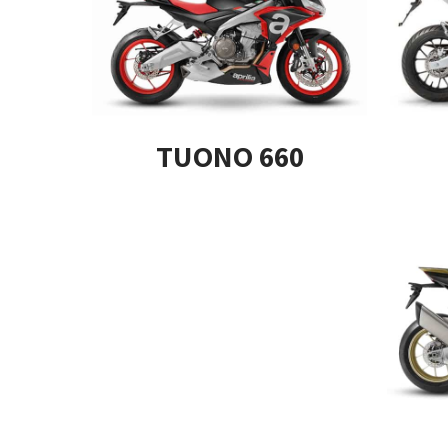
TUONO 660