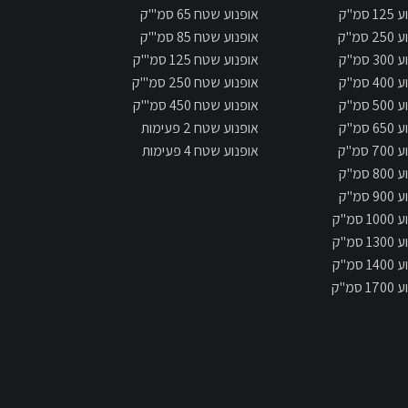
 סמ"ק
אופנוע שטח 65 סמ"'ק
 סמ"ק
אופנוע שטח 85 סמ"'ק
 סמ"ק
אופנוע שטח 125 סמ"'ק
 סמ"ק
אופנוע שטח 250 סמ"'ק
 סמ"ק
אופנוע שטח 450 סמ"'ק
 סמ"ק
אופנוע שטח 2 פעימות
 סמ"ק
אופנוע שטח 4 פעימות
 סמ"ק
 סמ"ק
 סמ"ק
 סמ"ק
 סמ"ק
 סמ"ק