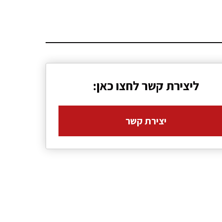
ליצירת קשר לחצו כאן:
יצירת קשר