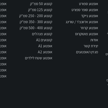
אופנוע ספורט
קטנוע 50 סמ"ק
אופנוע 125
אופנוע סופר ספורט
קטנוע 125 סמ"ק
אופנוע 250
אופנוע נייקד
קטנוע 200 - 250 סמ"ק
אופנוע 300
אופנוע אדוונצ'ר / טורינג
קטנוע 300 - 350 סמ"ק
אופנוע 400
אופנוע קרוזר
קטנוע 400 - 500 סמ"ק
אופנוע 500
אופנוע מוטוקרוס
קטנוע מנהלים
אופנוע 650
אודות
קטנועים A1
אופנוע 700
יצירת קשר
אופנוע A1
אופנוע 800
מגזין האופנועים
אופנוע A2
אופנוע 900
ם
אופנוע שטח לילדים
אופנוע 1000
אופנוע 1300
אופנוע 1400
אופנוע 1700
תשס"ח - 2007, אם