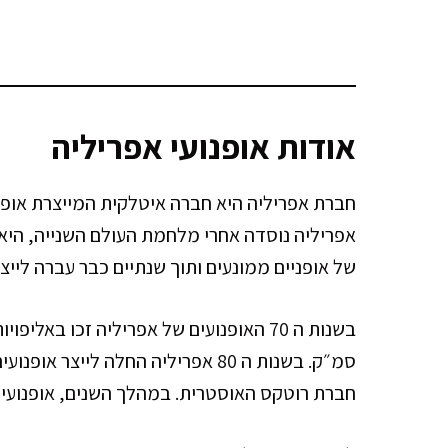
אודות אופנועי אפריליה
חברת אפריליה היא חברה איטלקית המייצרת אופנו
אפריליה נוסדה אחרי מלחמת העולם השנייה, היא ע
של אופניים ממונעים ותוך שנתיים כבר עברה לייצו
סמ״ק. בשנות ה 80 אפריליה החלה לייצ
חברת רוטקס האוסטרית. במהלך השנים, אופנועי הס