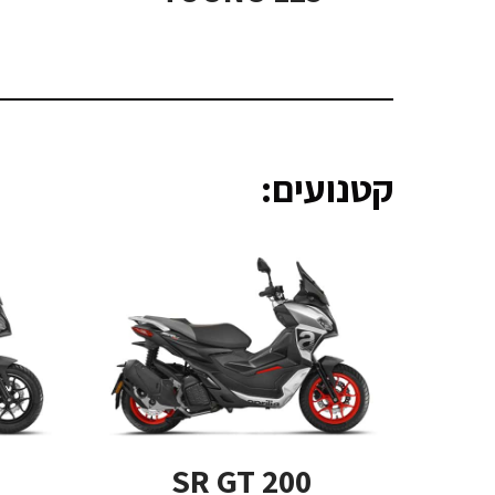
קטנועים:
SR GT 200