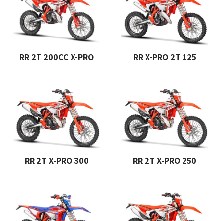
RR 2T 200CC X-PRO
RR X-PRO 2T 125
RR 2T X-PRO 300
RR 2T X-PRO 250