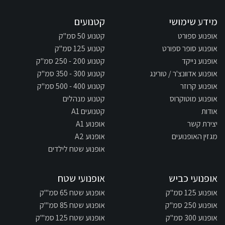
מידע שימושי
קטנועים
אופנוע ספורט
קטנוע 50 סמ"ק
אופנוע סופר ספורט
קטנוע 125 סמ"ק
אופנוע נייקד
קטנוע 200 - 250 סמ"ק
אופנוע אדוונצ'ר / טורינג
קטנוע 300 - 350 סמ"ק
אופנוע קרוזר
קטנוע 400 - 500 סמ"ק
אופנוע מוטוקרוס
קטנוע מנהלים
אודות
קטנועים A1
יצירת קשר
אופנוע A1
מגזין האופנועים
אופנוע A2
אופנוע שטח לילדים
אופנועי כביש
אופנועי שטח
אופנוע 125 סמ"ק
אופנוע שטח 65 סמ"'ק
אופנוע 250 סמ"ק
אופנוע שטח 85 סמ"'ק
אופנוע 300 סמ"ק
אופנוע שטח 125 סמ"'ק