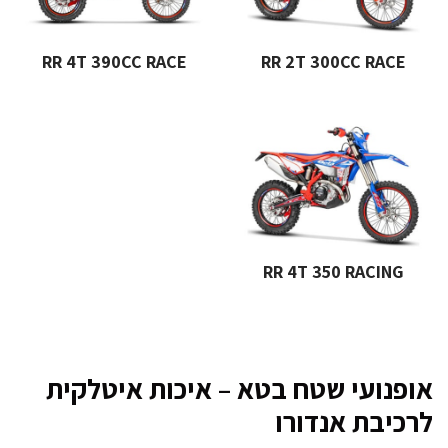
RR 4T 390CC RACE
RR 2T 300CC RACE
RR 4T 350 RACING
אופנועי שטח בטא – איכות איטלקית
לרכיבת אנדורו