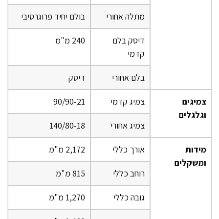
מתלה אחורי
בולם יחיד פרוגרסיבי
דיסק בלם
240 מ"מ
קדמי
בלם אחורי
דיסק
צמיגים
צמיג קדמי
90/90-21
וגלגלים
צמיג אחורי
140/80-18
מידות
אורך כללי
2,172 מ"מ
ומשקלים
רוחב כללי
815 מ"מ
גובה כללי
1,270 מ"מ