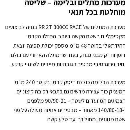
מערכות מתלים ובלימה – שליטה
מוחלטת בכל תנאי
מערכת המתלים של RR 2T 300CC RACE בנויה לביצועים
מקסימליים בשטח הקשה ביותר. המזלג הקדמי
ההידראולי בקוטר 48 מ"מ מספק יכולת ספיגה יוצאת
דופן וחוזק מבני גבוה, בעוד שהמתלה האחורי עם בולם
יחיד פרוגרסיבי מבטיח תגובתיות מיידית לשינויי קרקע.
מערכת הבלימה כוללת דיסק קדמי בקוטר 240 מ"מ
המעניק כוח עצירה מרשים גם בתנאי רכיבה קיצוניים.
הצמיגים המיועדים לשטח – 90/90-21 מלפנים
ו-140/80-18 מאחור – מבטיחים אחיזה מעולה על פני
שטח מגוונים, מחול רך ועד סלע קשה.