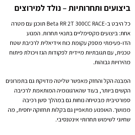
ביצועים ותחרותיות – נולד למירוצים
כל היבט ב-Beta RR 2T 300CC RACE תוכנן עם מטרה
אחת: ביצועים מקסימליים בתנאי תחרות. המנוע
הדו-פעימתי מספק עקומת כוח אידיאלית לרכיבת שטח
טכנית, עם תגובתיות מיידית לפקודות הגז ויכולת פיתוח
מהירויות גבוהות.
המבנה הקל והחזק מאפשר שליטה מדויקת גם בתמרונים
הקשים ביותר, בעוד שהארגונומיה המותאמת לרכיבה
ספורטיבית מבטיחה נוחות גם במהלך סשן רכיבה
ממושך. האופנוע מתאפיין גם בקלות תחזוקה יחסית, מה
שחיוני לשימוש תחרותי אינטנסיבי.