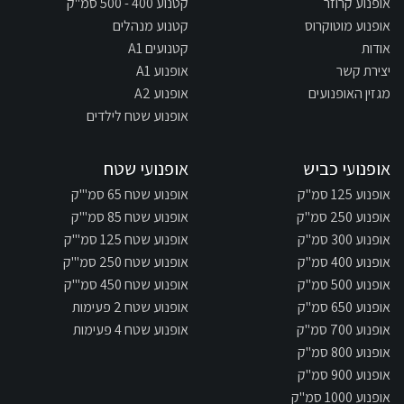
אופנוע קרוזר
קטנוע 400 - 500 סמ"ק
אופנוע מוטוקרוס
קטנוע מנהלים
אודות
קטנועים A1
יצירת קשר
אופנוע A1
מגזין האופנועים
אופנוע A2
אופנוע שטח לילדים
אופנועי כביש
אופנועי שטח
אופנוע 125 סמ"ק
אופנוע שטח 65 סמ"'ק
אופנוע 250 סמ"ק
אופנוע שטח 85 סמ"'ק
אופנוע 300 סמ"ק
אופנוע שטח 125 סמ"'ק
אופנוע 400 סמ"ק
אופנוע שטח 250 סמ"'ק
אופנוע 500 סמ"ק
אופנוע שטח 450 סמ"'ק
אופנוע 650 סמ"ק
אופנוע שטח 2 פעימות
אופנוע 700 סמ"ק
אופנוע שטח 4 פעימות
אופנוע 800 סמ"ק
אופנוע 900 סמ"ק
אופנוע 1000 סמ"ק