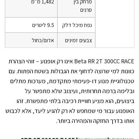
מרחק בין
1,482 מ"מ
סרנים
נפח מיכל דלק
9.5 ליטרים
צבעים זמינים
אדום/כחול
Beta RR 2T 300CC RACE אינו רק אופנוע – זוהי הצהרת
כוונות למי שרוצה לדחוף את הגבולות בשטח הפתוח. עם
טכנולוגיית מנוע דו-פעימתי מתקדמת, מערכות מתלים
ובלימה ברמה תחרותית, ועיצוב שלא מתפשר על
ביצועים, הוא מציע חוויית רכיבה בלתי מתפשרת. זהו
האופנוע עבור מי שמחפש לא רק להגיע ליעד, אלא לכבוש
אותו בדרך החזקה והמהירה ביותר.