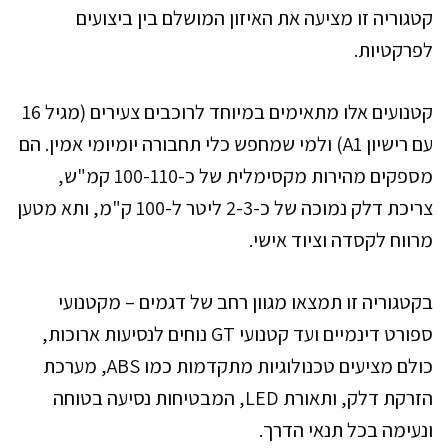
קטגוריה זו מציעה את האיזון המושלם בין ביצועים
לפרקטיות.
קטנועים אלו מתאימים במיוחד לרוכבים צעירים (מגיל 16
עם רישיון A1) ולמי שמחפש כלי תחבורה יומיומי אמין. הם
מספקים מהירות מקסימלית של כ-100-110 קמ"ש,
צריכת דלק נמוכה של כ-2-3 ליטר ל-100 ק"מ, ותא מטען
מרווח לקסדה וציוד אישי.
בקטגוריה זו תמצאו מגוון רחב של דגמים – מקטנועי
ספורט דינמיים ועד קטנועי GT נוחים לנסיעות ארוכות,
כולם מציעים טכנולוגיות מתקדמות כמו ABS, מערכת
הזרקת דלק, ותאורת LED, המבטיחות נסיעה בטוחה
ונעימה בכל תנאי הדרך.