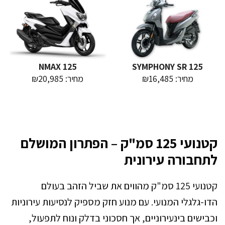
NMAX 125
SYMPHONY SR 125
מחיר: ₪16,485
מחיר: ₪20,985
קטנועי 125 סמ"ק – הפתרון המושלם
לתחבורה עירונית
קטנועי 125 סמ"ק מהווים את שביל הזהב בעולם
הדו-גלגלי המנועי. עם מנוע חזק מספיק לנסיעות עירוניות
וכבישים בינעירוניים, אך חסכוני בדלק ונוח לתפעול,