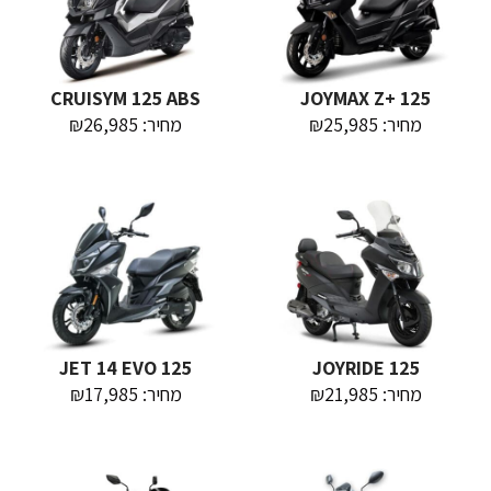
CRUISYM 125 ABS
JOYMAX Z+ 125
מחיר: ₪25,985
מחיר: ₪26,985
JET 14 EVO 125
JOYRIDE 125
מחיר: ₪21,985
מחיר: ₪17,985