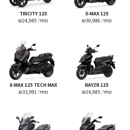
TRICITY 125
X-MAX 125
מחיר: ₪30,986
מחיר: ₪24,985
X-MAX 125 TECH MAX
RAYZR 125
מחיר: ₪14,985
מחיר: ₪33,991