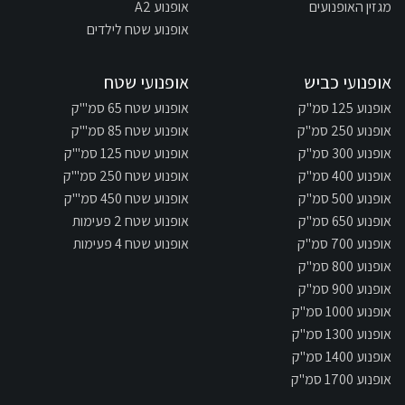
מגזין האופנועים
אופנוע A2
אופנוע שטח לילדים
אופנועי כביש
אופנועי שטח
אופנוע 125 סמ"ק
אופנוע שטח 65 סמ"'ק
אופנוע 250 סמ"ק
אופנוע שטח 85 סמ"'ק
אופנוע 300 סמ"ק
אופנוע שטח 125 סמ"'ק
אופנוע 400 סמ"ק
אופנוע שטח 250 סמ"'ק
אופנוע 500 סמ"ק
אופנוע שטח 450 סמ"'ק
אופנוע 650 סמ"ק
אופנוע שטח 2 פעימות
אופנוע 700 סמ"ק
אופנוע שטח 4 פעימות
אופנוע 800 סמ"ק
אופנוע 900 סמ"ק
אופנוע 1000 סמ"ק
אופנוע 1300 סמ"ק
אופנוע 1400 סמ"ק
אופנוע 1700 סמ"ק