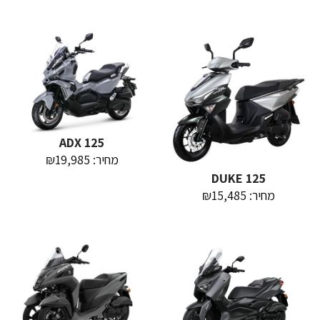
ADX 125
מחיר: ₪19,985
DUKE 125
מחיר: ₪15,485