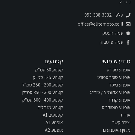
ביצירה.
טלפון: 053-338-3332
office@elitemoto.co.il
עמוד העסק
עמוד פייסבוק
מידע שימושי
קטנועים
אופנוע ספורט
קטנוע 50 סמ"ק
אופנוע סופר ספורט
קטנוע 125 סמ"ק
אופנוע נייקד
קטנוע 200 - 250 סמ"ק
אופנוע אדוונצ'ר / טורינג
קטנוע 300 - 350 סמ"ק
אופנוע קרוזר
קטנוע 400 - 500 סמ"ק
אופנוע מוטוקרוס
קטנוע מנהלים
אודות
קטנועים A1
יצירת קשר
אופנוע A1
מגזין האופנועים
אופנוע A2