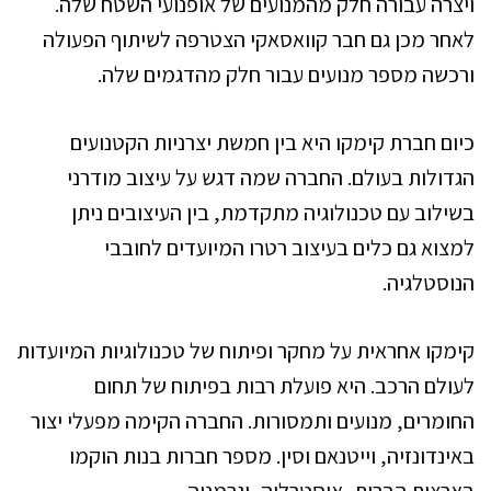
ויצרה עבורה חלק מהמנועים של אופנועי השטח שלה.
לאחר מכן גם חבר קוואסאקי הצטרפה לשיתוף הפעולה
ורכשה מספר מנועים עבור חלק מהדגמים שלה.
כיום חברת קימקו היא בין חמשת יצרניות הקטנועים
הגדולות בעולם. החברה שמה דגש על עיצוב מודרני
בשילוב עם טכנולוגיה מתקדמת, בין העיצובים ניתן
למצוא גם כלים בעיצוב רטרו המיועדים לחובבי
הנוסטלגיה.
קימקו אחראית על מחקר ופיתוח של טכנולוגיות המיועדות
לעולם הרכב. היא פועלת רבות בפיתוח של תחום
החומרים, מנועים ותמסורות. החברה הקימה מפעלי יצור
באינדונזיה, וייטנאם וסין. מספר חברות בנות הוקמו