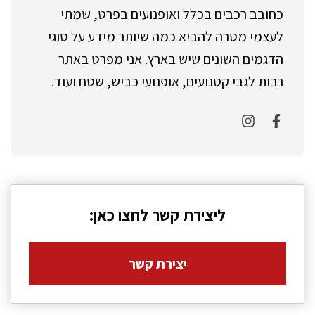
כחובב רכבים בכלל ואופנועים בפרט, שמתי
לעצמי מטרה להביא כמה שיותר מידע על סוגי
הדגמים השונים שיש בארץ. אני מפרט באתר
רבות לגבי קטנועים, אופנועי כביש, שטח ועוד.
ליצירת קשר לחצו כאן:
יצירת קשר