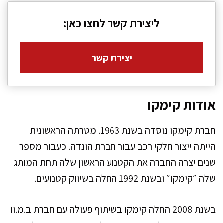
ליצירת קשר לחצו כאן:
יצירת קשר
אודות קימקו
חברת קימקו נוסדה בשנת 1963. מטרתה הראשונית
הייתה ייצור חלקי רכב עבור חברת הונדה. כעבור מספר
שנים יצרה החברה את הקטנוע הראשון שלה תחת המותג
שלה ״קימקו״ ובשנת 1992 החלה בשיווק קטנועים.
בשנת 2008 החלה קימקו בשיתוף פעולה עם חברת ב.מ.וו