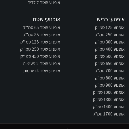
אופנוע שטח לילדים
אופנועי כביש
אופנועי שטח
אופנוע 125 סמ"ק
אופנוע שטח 65 סמ"'ק
אופנוע 250 סמ"ק
אופנוע שטח 85 סמ"'ק
אופנוע 300 סמ"ק
אופנוע שטח 125 סמ"'ק
אופנוע 400 סמ"ק
אופנוע שטח 250 סמ"'ק
אופנוע 500 סמ"ק
אופנוע שטח 450 סמ"'ק
אופנוע 650 סמ"ק
אופנוע שטח 2 פעימות
אופנוע 700 סמ"ק
אופנוע שטח 4 פעימות
אופנוע 800 סמ"ק
אופנוע 900 סמ"ק
אופנוע 1000 סמ"ק
אופנוע 1300 סמ"ק
אופנוע 1400 סמ"ק
אופנוע 1700 סמ"ק