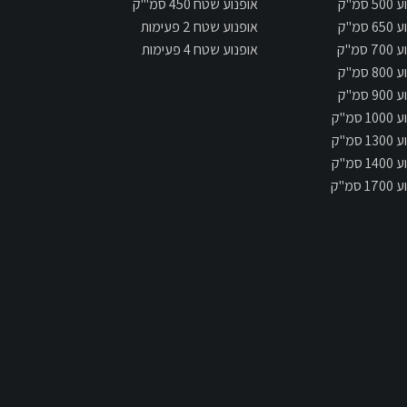
 סמ"ק
אופנוע שטח 450 סמ"'ק
 סמ"ק
אופנוע שטח 2 פעימות
 סמ"ק
אופנוע שטח 4 פעימות
 סמ"ק
 סמ"ק
 סמ"ק
 סמ"ק
 סמ"ק
 סמ"ק