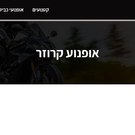
קטנועים
אופנועי כביש
אופנוע קרוזר