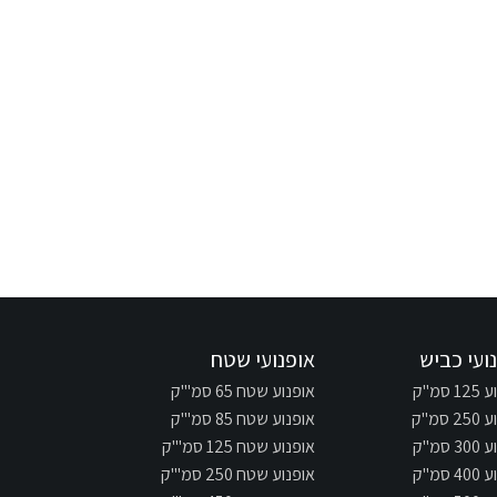
ועי כביש
אופנועי שטח
 סמ"ק
אופנוע שטח 65 סמ"'ק
 סמ"ק
אופנוע שטח 85 סמ"'ק
 סמ"ק
אופנוע שטח 125 סמ"'ק
 סמ"ק
אופנוע שטח 250 סמ"'ק