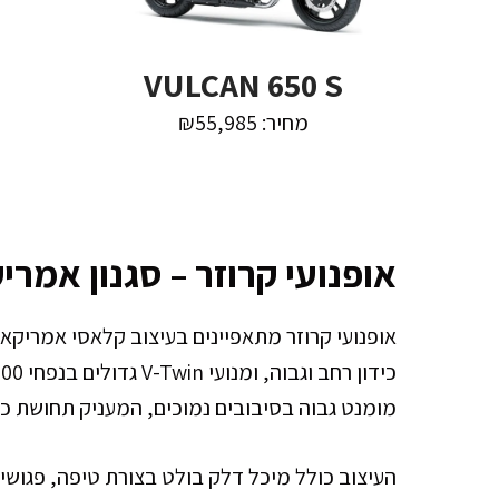
VULCAN 650 S
מחיר: ₪55,985
אופנועי קרוזר – סגנון אמרי
מומנט גבוה בסיבובים נמוכים, המעניק תחושת כו
העיצוב כולל מיכל דלק בולט בצורת טיפה, פגוש