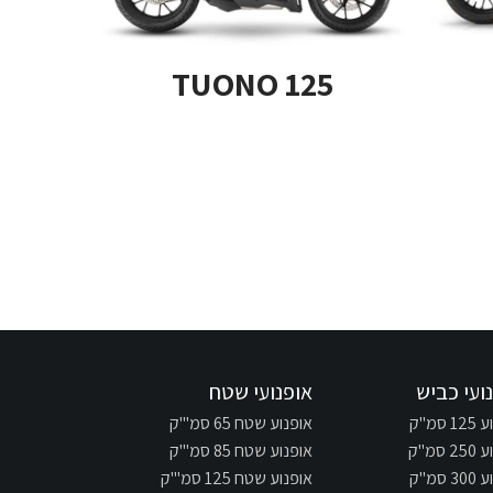
TUONO 125
ועי כביש
אופנועי שטח
 סמ"ק
אופנוע שטח 65 סמ"'ק
 סמ"ק
אופנוע שטח 85 סמ"'ק
 סמ"ק
אופנוע שטח 125 סמ"'ק