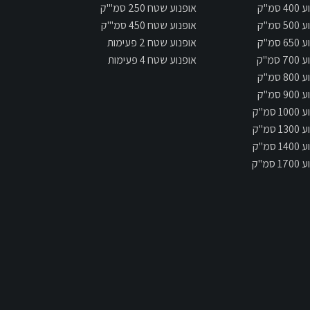
 סמ"ק
אופנוע שטח 250 סמ"'ק
 סמ"ק
אופנוע שטח 450 סמ"'ק
 סמ"ק
אופנוע שטח 2 פעימות
 סמ"ק
אופנוע שטח 4 פעימות
 סמ"ק
 סמ"ק
 סמ"ק
 סמ"ק
 סמ"ק
 סמ"ק