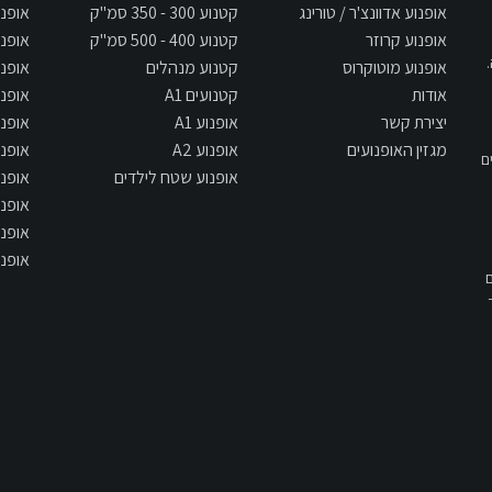
אופנוע אדוונצ'ר / טורינג
קטנוע 300 - 350 סמ"ק
אופנוע 400
אופנוע קרוזר
קטנוע 400 - 500 סמ"ק
אופנוע 500
אופנוע מוטוקרוס
קטנוע מנהלים
אופנוע 650
אודות
קטנועים A1
אופנוע 700
יצירת קשר
אופנוע A1
אופנוע 800
מגזין האופנועים
אופנוע A2
אופנוע 900
ם
אופנוע שטח לילדים
אופנוע 1000
אופנוע 1300
אופנוע 1400
אופנוע 1700
תשס"ח - 2007, אם