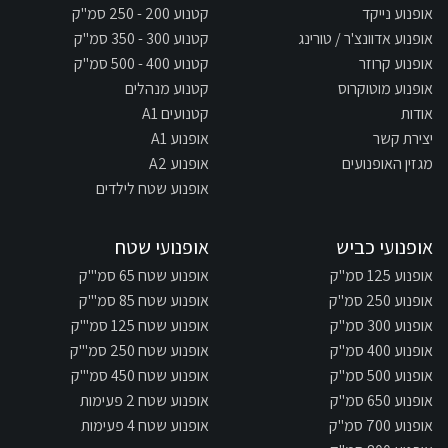
אופנוע נייקד
קטנוע 200 - 250 סמ"ק
אופנוע אדוונצ'ר / טורינג
קטנוע 300 - 350 סמ"ק
אופנוע קרוזר
קטנוע 400 - 500 סמ"ק
אופנוע מוטוקרוס
קטנוע מנהלים
אודות
קטנועים A1
יצירת קשר
אופנוע A1
מגזין האופנועים
אופנוע A2
אופנוע שטח לילדים
אופנועי כביש
אופנועי שטח
אופנוע 125 סמ"ק
אופנוע שטח 65 סמ"'ק
אופנוע 250 סמ"ק
אופנוע שטח 85 סמ"'ק
אופנוע 300 סמ"ק
אופנוע שטח 125 סמ"'ק
אופנוע 400 סמ"ק
אופנוע שטח 250 סמ"'ק
אופנוע 500 סמ"ק
אופנוע שטח 450 סמ"'ק
אופנוע 650 סמ"ק
אופנוע שטח 2 פעימות
אופנוע 700 סמ"ק
אופנוע שטח 4 פעימות