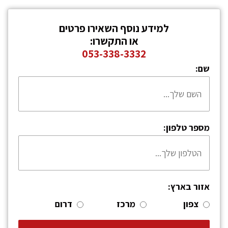
למידע נוסף השאירו פרטים
או התקשרו:
053-338-3332
שם:
מספר טלפון:
אזור בארץ:
צפון
מרכז
דרום