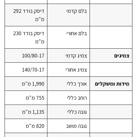
בלם קדמי
דיסק בודד 292
מ"מ
בלם אחורי
דיסק בודד 230
מ"מ
צמיגים
צמיג קדמי
100/80-17
צמיג אחורי
140/70-17
מידות ומשקלים
אורך כללי
1,990 מ"מ
רוחב כללי
755 מ"מ
גובה כללי
1,135 מ"מ
גובה מושב
820 מ"מ