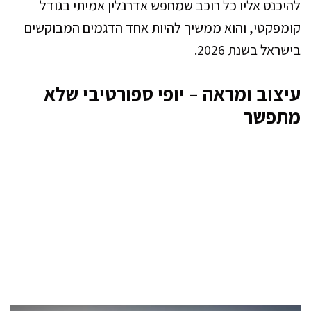
להיכנס אליו כל רוכב שמחפש אדרנלין אמיתי בגודל
קומפקטי, והוא ממשיך להיות אחד הדגמים המבוקשים
בישראל בשנת 2026.
עיצוב ומראה – יופי ספורטיבי שלא
מתפשר