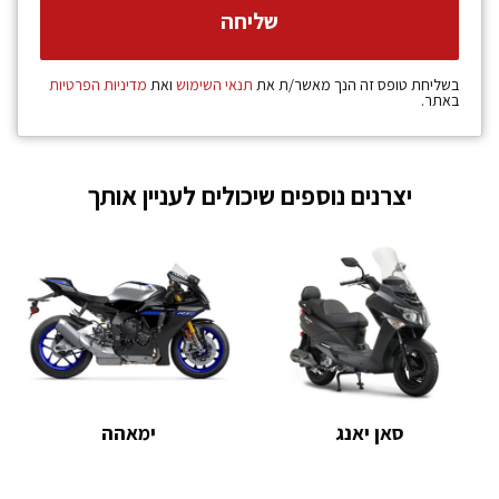
בשליחת טופס זה הנך מאשר/ת את
תנאי השימוש
ואת
מדיניות הפרטיות
באתר.
יצרנים נוספים שיכולים לעניין אותך
סאן יאנג
ימאהה