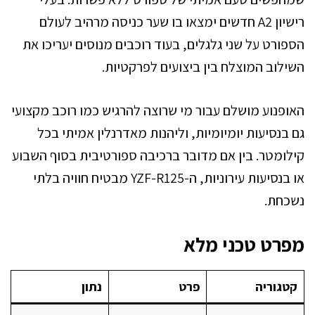
רישיון A2 חדשים ימצאו בו שער כניסה מרהיב לעולם
הספורט על שני גלגלים, בעוד רוכבים מנוסים יעריכו את
השילוב המוצלח בין ביצועים לפרקטיות.
האופנוע מושלם עבור מי שרוצה להרגיש כמו רוכב מקצועי
גם בנסיעות יומיומיות, וליהנות מאדרנלין אמיתי בכל
קילומטר. בין אם מדובר ברכיבה ספורטיבית בסוף השבוע
או בנסיעות עירוניות, ה-YZF-R125 מבטיח חוויה בלתי
נשכחת.
מפרט טכני מלא
קטגוריה
פרט
נתון