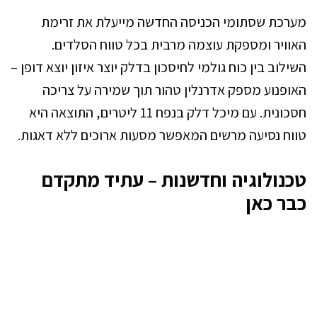
מערכת שסתומי הכניסה החדשה מייעלת את זרימת
האוויר ומספקת עוצמה מרבית בכל טווח הסלדים.
השילוב בין כוח גולמי לחיסכון בדלק יוצר איזון יוצא דופן –
האופנוע מספק אדרנלין טהור תוך שמירה על צריכה
חסכונית. עם מיכל דלק בנפח 11 ליטרים, התוצאה היא
טווח נסיעה מרשים המאפשר מסעות ארוכים ללא דאגות.
טכנולוגיה וחדשנות – עתיד מתקדם
כבר כאן