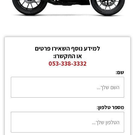
למידע נוסף השאירו פרטים
או התקשרו:
053-338-3332
שם:
מספר טלפון: