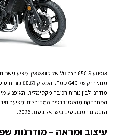
אופנוע Vulcan 650 S של קוואסאקי 
מנוע חזק של 649 
מודרני לבין נוחות רכיבה מקסימלית. האופנוע מי
המתרחקת מהסטנדרטים המקובלים ומציעה חירות
הדגמים המבוקשים בישראל בשנת 2026.
עיצוב ומראה – מודרנות שפ