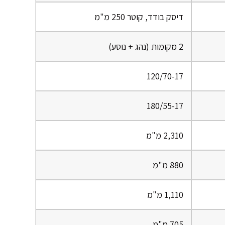
דיסק בודד, קוטר 250 מ"מ
2 מקומות (נהג + נוסע)
120/70-17
180/55-17
2,310 מ"מ
880 מ"מ
1,110 מ"מ
705 מ"מ