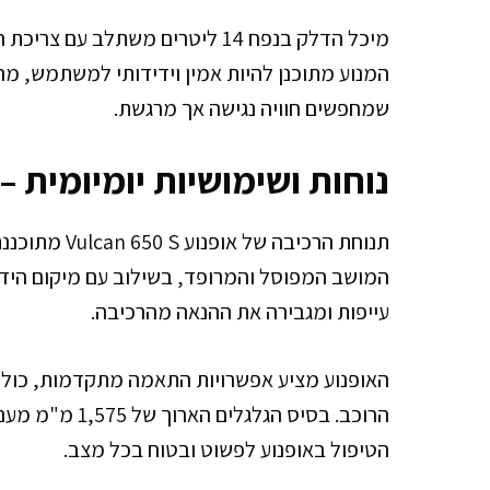
מיכל הדלק בנפח 14 ליטרים משתלב 
המנוע מתוכנן להיות אמין וידידותי למשתמש, מ
שמחפשים חוויה נגישה אך מרגשת.
נוחות ושימושיות יומיומית –
תנוחת הרכיבה 
המושב המפוסל והמרופד, בשילוב עם מיקום הידיו
עייפות ומגבירה את ההנאה מהרכיבה.
האופנוע מציע אפשרויות התאמה מתקדמות, כולל
הרוכב. בסיס הגל
הטיפול באופנוע לפשוט ובטוח בכל מצב.