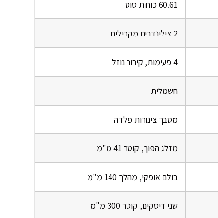
60.61 כוחות סוס
2 צילינדרים מקבילים
4 פעימות, קירור נוזל
חשמלית
מסבך צינורות פלדה
מזלג הפוך, קוטר 41 מ"מ
בולם אופקי, מהלך 140 מ"מ
שני דיסקים, קוטר 300 מ"מ