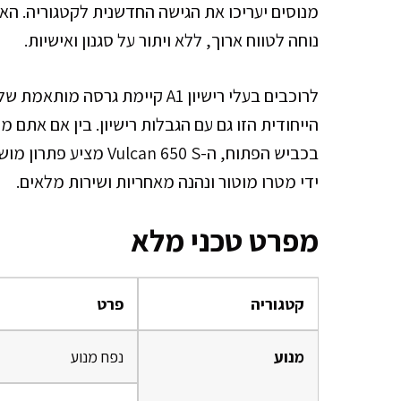
מנוסים יעריכו את הגישה החדשנית לקטגוריה. הא
נוחה לטווח ארוך, ללא ויתור על סגנון ואישיות.
הייחודית הזו גם עם הגבלות רישיון. בין אם אתם מת
בכביש הפתוח, ה-n 650 S
ידי מטרו מוטור ונהנה מאחריות ושירות מלאים.
מפרט טכני מלא
קטגוריה
פרט
מנוע
נפח מנוע