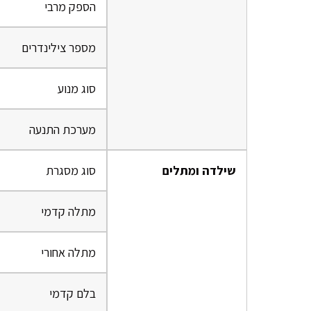
הספק מרבי
מספר צילינדרים
סוג מנוע
מערכת התנעה
שילדה ומתלים
סוג מסגרת
מתלה קדמי
מתלה אחורי
בלם קדמי