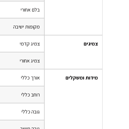
בלם אחורי
מקומות ישיבה
צמיגים
צמיג קדמי
צמיג אחורי
מידות ומשקלים
אורך כללי
רוחב כללי
גובה כללי
גובה מושב