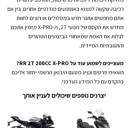
רכיבה שקשה למצוא באופנועים מודרניים אחרים. בין אם
אתם מחפשים אתגר חדש במסלולים או רוצים לחוות
מחדש את הקסם של מנועי 2T, ה-X-PRO מזמין אתכם
לגלות את האמת שמאחורי הביצועים הטהורים
והתגובתיות המיידית.
מעוניינים לשמוע עוד על RR 2T 200CC X-PRO?
השאירו פרטים ונציג מטעם היבואן הרשמי יחזור אליכם
בהקדם עם כל המידע העדכני.
יצרנים נוספים שיכולים לעניין אותך