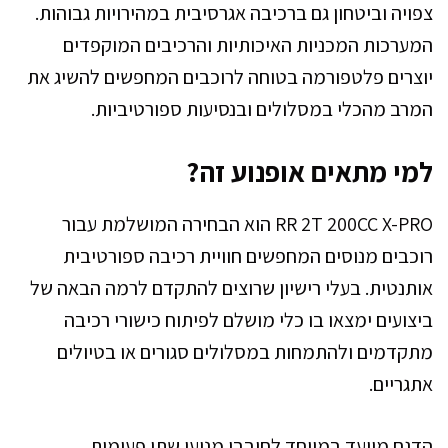
צפויה וביטחון גם ברכיבה אגרסיבית במהירויות גבוהות.
המערכות המכניות האיכותיות והרכיבים המוקפדים
יוצרים פלטפורמה בטוחה לרוכבים המחפשים להשיג את
המרב מהכלי במסלולים ובנסיעות ספורטיביות.
למי מתאים אופנוע זה?
RR 2T 200CC X-PRO הוא הבחירה המושלמת עבור
רוכבים מנוסים המחפשים חוויית רכיבה ספורטיבית
אותנטית. בעלי רישיון שרוצים להתקדם לרמה הבאה של
ביצועים ימצאו בו כלי מושלם לפיתוח כישורי רכיבה
מתקדמים ולהתמחות במסלולים סגורים או בטיולים
אתגריים.
הדגם מיועד במיוחד לחובבי מנועי שתי פעימות