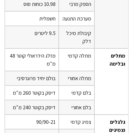
הספק מרבי
10.98 כוחות סוס
מערכת התנעה
חשמלית
קיבולת מיכל
9.5 ליטרים
דלק
מתלים
מתלה קדמי
מזלג הידראולי קוטר 48
ובלימה
מ"מ
מתלה אחורי
בולם יחיד פרוגרסיבי
בלם קדמי
דיסק בקוטר 260 מ"מ
בלם אחורי
דיסק בקוטר 240 מ"מ
גלגלים
צמיג קדמי
90/90-21
וצמיגים