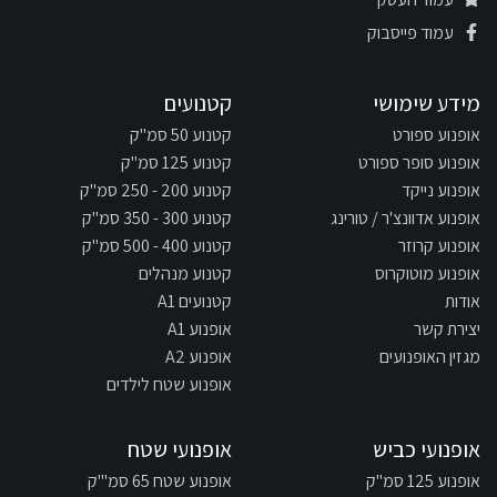
עמוד פייסבוק
מידע שימושי
קטנועים
אופנוע ספורט
קטנוע 50 סמ"ק
אופנוע סופר ספורט
קטנוע 125 סמ"ק
אופנוע נייקד
קטנוע 200 - 250 סמ"ק
אופנוע אדוונצ'ר / טורינג
קטנוע 300 - 350 סמ"ק
אופנוע קרוזר
קטנוע 400 - 500 סמ"ק
אופנוע מוטוקרוס
קטנוע מנהלים
אודות
קטנועים A1
יצירת קשר
אופנוע A1
מגזין האופנועים
אופנוע A2
אופנוע שטח לילדים
אופנועי כביש
אופנועי שטח
אופנוע 125 סמ"ק
אופנוע שטח 65 סמ"'ק