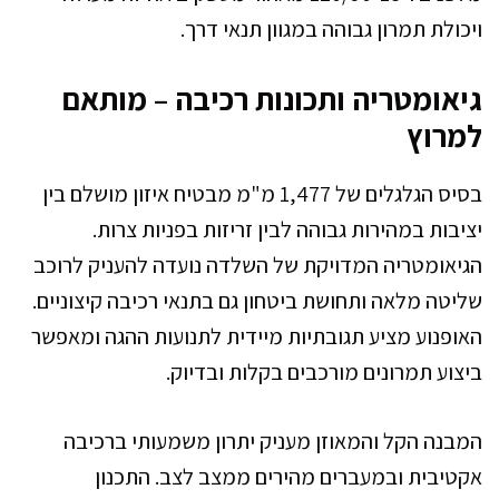
ויכולת תמרון גבוהה במגוון תנאי דרך.
גיאומטריה ותכונות רכיבה – מותאם
למרוץ
בסיס הגלגלים של 1,477 מ"מ מבטיח איזון מושלם בין
יציבות במהירות גבוהה לבין זריזות בפניות צרות.
הגיאומטריה המדויקת של השלדה נועדה להעניק לרוכב
שליטה מלאה ותחושת ביטחון גם בתנאי רכיבה קיצוניים.
האופנוע מציע תגובתיות מיידית לתנועות ההגה ומאפשר
ביצוע תמרונים מורכבים בקלות ובדיוק.
המבנה הקל והמאוזן מעניק יתרון משמעותי ברכיבה
אקטיבית ובמעברים מהירים ממצב לצב. התכנון