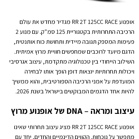
אופנוע RR 2T 125CC RACE מגדיר מחדש את עולם
הרכיבה התחרותית בקטגוריית 125 סמ"ק. עם מנוע 2
פעימות המספק תגובה מיידית ותחושת כוח אותנטית,
הדגם מיועד לרוכבים שמחפשים חוויית מרוץ אמיתית.
השילוב הייחודי בין טכנולוגיה מתקדמת, עיצוב אגרסיבי
ויכולות תחרותיות יוצאות דופן הופך אותו לבחירה
המועדפת על אמני הרכיבה הספורטיבית, והוא ממשיך
להיות אחד הדגמים המבוקשים בישראל בשנת 2026.
עיצוב ומראה – DNA של אופנוע מרוץ
אופנוע RR 2T 125CC RACE מציג עיצוב תחרותי שאינו
מתפשר על נוכחות. הקווים הדינמיים והחדים, יחד עם