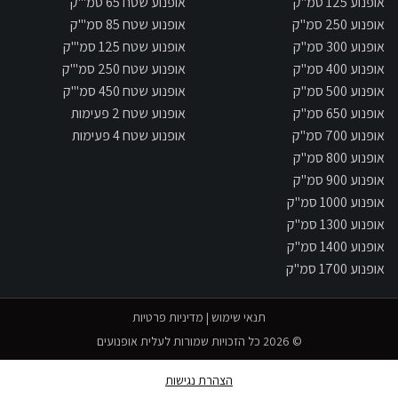
אופנוע 125 סמ"ק
אופנוע שטח 65 סמ"'ק
אופנוע 250 סמ"ק
אופנוע שטח 85 סמ"'ק
אופנוע 300 סמ"ק
אופנוע שטח 125 סמ"'ק
אופנוע 400 סמ"ק
אופנוע שטח 250 סמ"'ק
אופנוע 500 סמ"ק
אופנוע שטח 450 סמ"'ק
אופנוע 650 סמ"ק
אופנוע שטח 2 פעימות
אופנוע 700 סמ"ק
אופנוע שטח 4 פעימות
אופנוע 800 סמ"ק
אופנוע 900 סמ"ק
אופנוע 1000 סמ"ק
אופנוע 1300 סמ"ק
אופנוע 1400 סמ"ק
אופנוע 1700 סמ"ק
תנאי שימוש
|
מדיניות פרטיות
© 2026 כל הזכויות שמורות לעלית אופנועים
הצהרת נגישות