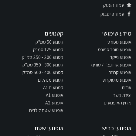
עמוד העסק
עמוד פייסבוק
מידע שימושי
קטנועים
אופנוע ספורט
קטנוע 50 סמ"ק
אופנוע סופר ספורט
קטנוע 125 סמ"ק
אופנוע נייקד
קטנוע 200 - 250 סמ"ק
אופנוע אדוונצ'ר / טורינג
קטנוע 300 - 350 סמ"ק
אופנוע קרוזר
קטנוע 400 - 500 סמ"ק
אופנוע מוטוקרוס
קטנוע מנהלים
אודות
קטנועים A1
יצירת קשר
אופנוע A1
מגזין האופנועים
אופנוע A2
אופנוע שטח לילדים
אופנועי כביש
אופנועי שטח