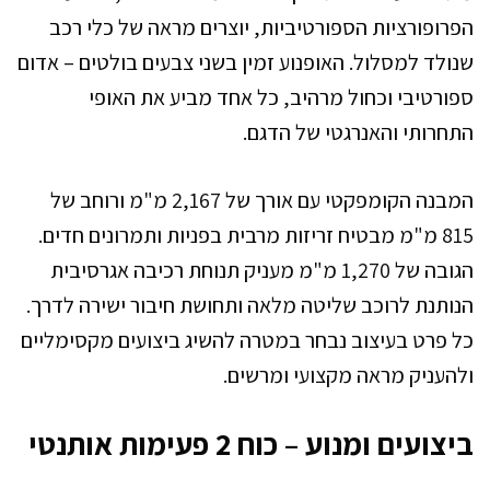
הפרופורציות הספורטיביות, יוצרים מראה של כלי רכב
שנולד למסלול. האופנוע זמין בשני צבעים בולטים – אדום
ספורטיבי וכחול מרהיב, כל אחד מביע את האופי
התחרותי והאנרגטי של הדגם.
המבנה הקומפקטי עם אורך של 2,167 מ"מ ורוחב של
815 מ"מ מבטיח זריזות מרבית בפניות ותמרונים חדים.
הגובה של 1,270 מ"מ מעניק תנוחת רכיבה אגרסיבית
הנותנת לרוכב שליטה מלאה ותחושת חיבור ישירה לדרך.
כל פרט בעיצוב נבחר במטרה להשיג ביצועים מקסימליים
ולהעניק מראה מקצועי ומרשים.
ביצועים ומנוע – כוח 2 פעימות אותנטי