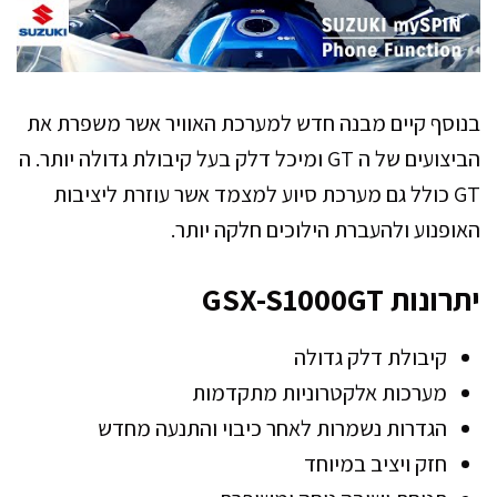
בנוסף קיים מבנה חדש למערכת האוויר אשר משפרת את
הביצועים של ה GT ומיכל דלק בעל קיבולת גדולה יותר. ה
GT כולל גם מערכת סיוע למצמד אשר עוזרת ליציבות
האופנוע ולהעברת הילוכים חלקה יותר.
יתרונות GSX-S1000GT
קיבולת דלק גדולה
מערכות אלקטרוניות מתקדמות
הגדרות נשמרות לאחר כיבוי והתנעה מחדש
חזק ויציב במיוחד