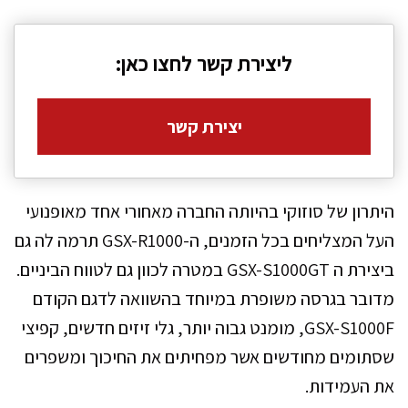
ליצירת קשר לחצו כאן:
יצירת קשר
היתרון של סוזוקי בהיותה החברה מאחורי אחד מאופנועי
העל המצליחים בכל הזמנים, ה-GSX-R1000 תרמה לה גם
ביצירת ה GSX-S1000GT במטרה לכוון גם לטווח הביניים.
מדובר בגרסה משופרת במיוחד בהשוואה לדגם הקודם
GSX-S1000F, מומנט גבוה יותר, גלי זיזים חדשים, קפיצי
שסתומים מחודשים אשר מפחיתים את החיכוך ומשפרים
את העמידות.