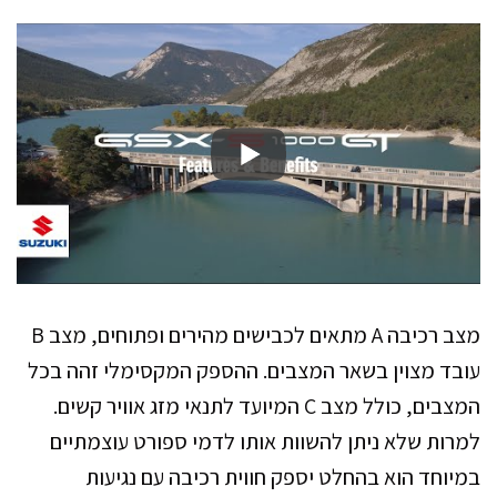
מצב רכיבה A מתאים לכבישים מהירים ופתוחים, מצב B
עובד מצוין בשאר המצבים. ההספק המקסימלי זהה בכל
המצבים, כולל מצב C המיועד לתנאי מזג אוויר קשים.
למרות שלא ניתן להשוות אותו לדמי ספורט עוצמתיים
במיוחד הוא בהחלט יספק חווית רכיבה עם נגיעות