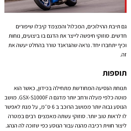
גם תיבת ההילוכים, המכלול והמצמד קיבלו שיפורים
חדשים. סוזוקי חיפשה לייצר את הדגם בו ביצועים, נוחות
וכיף יתחברו יחד. נראה שהגראנד טורר בהחלט יעשה את
זה.
תוספות
תנוחת הנסיעה המחודשת מתחילה בכידון, כאשר הוא
מוטה כלפי מעלה ורחב יותר מדגם ה GSX-S1000F. מושב
הנוסע גבוה יותר ממושב הרוכב ב 6 ס״מ, על מנת לאפשר
לו לראות טוב יותר. סוזוקי עשתה מאמצים רבים במטרה
ליצור חווית רכיבה מהנה עבור הנוסע כפי שזוכה לה הנהג.