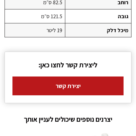
רוחב
82.5 ס״מ
גובה
121.5 ס״מ
מיכל דלק
19 ליטר
ליצירת קשר לחצו כאן:
יצירת קשר
יצרנים נוספים שיכולים לעניין אותך