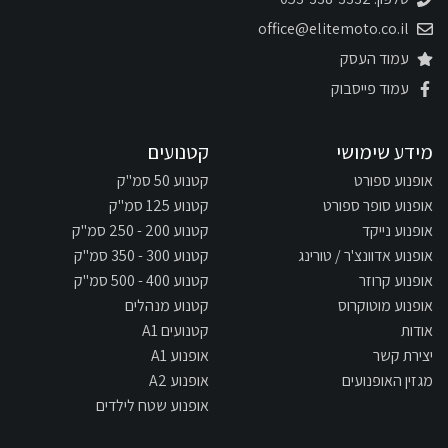
office@elitemoto.co.il
עמוד העסק
עמוד פייסבוק
מידע שימושי
קטנועים
אופנוע ספורט
קטנוע 50 סמ"ק
אופנוע סופר ספורט
קטנוע 125 סמ"ק
אופנוע נייקד
קטנוע 200 - 250 סמ"ק
אופנוע אדוונצ'ר / טורינג
קטנוע 300 - 350 סמ"ק
אופנוע קרוזר
קטנוע 400 - 500 סמ"ק
אופנוע מוטוקרוס
קטנוע מנהלים
אודות
קטנועים A1
יצירת קשר
אופנוע A1
מגזין האופנועים
אופנוע A2
אופנוע שטח לילדים