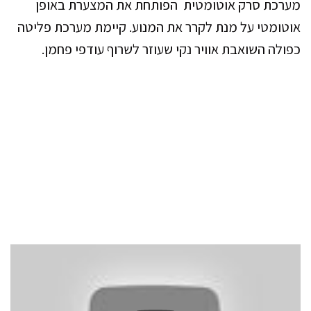
מערכת סרק אוטומטית הפותחת את המצערת באופן
אוטומטי על מנת לקרר את המנוע. קיימת מערכת פליטה
כפולה השואבת אוויר נקי שעוזר לשרוף עודפי פחמן.