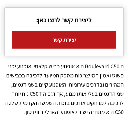
ליצירת קשר לחצו כאן:
יצירת קשר
ה Boulevard C50 הוא אופנוע כביש קלאסי. אופנוע יפני
פשוט ואמין המייצר כוח מספק המיועד לרכיבה בכבישים
המהירים ובדרכים עירוניות. האופנוע קיים בשני דגמים,
שני הדגמים בעלי אותו מנוע, אך דגם ה C50T נוח יותר
לרכיבה למרחקים ארוכים בזכות השמשה הקדמית שלו. ה
C50 הוא מתחרה ישיר לאופנועי הארלי דיווידסון.