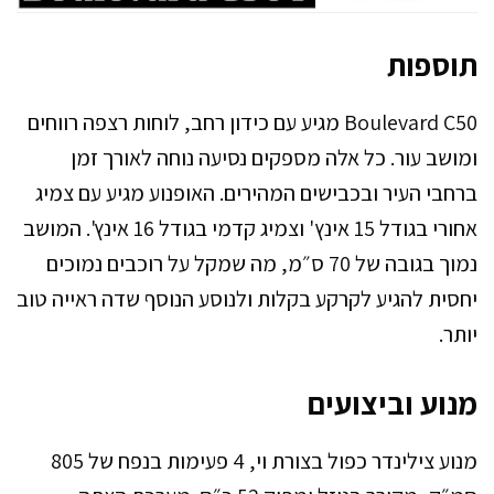
תוספות
Boulevard C50 מגיע עם כידון רחב, לוחות רצפה רווחים
ומושב עור. כל אלה מספקים נסיעה נוחה לאורך זמן
ברחבי העיר ובכבישים המהירים. האופנוע מגיע עם צמיג
אחורי בגודל 15 אינץ' וצמיג קדמי בגודל 16 אינץ'. המושב
נמוך בגובה של 70 ס״מ, מה שמקל על רוכבים נמוכים
יחסית להגיע לקרקע בקלות ולנוסע הנוסף שדה ראייה טוב
יותר.
מנוע וביצועים
מנוע צילינדר כפול בצורת וי, 4 פעימות בנפח של 805