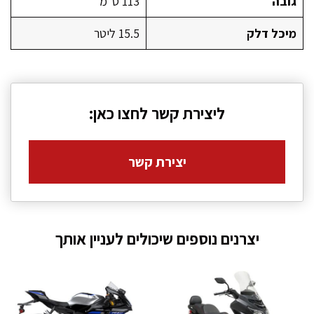
גובה
113 ס״מ
מיכל דלק
15.5 ליטר
ליצירת קשר לחצו כאן:
יצירת קשר
יצרנים נוספים שיכולים לעניין אותך