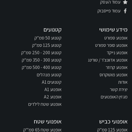
עמוד העסק
עמוד פייסבוק
מידע שימושי
קטנועים
אופנוע ספורט
קטנוע 50 סמ"ק
אופנוע סופר ספורט
קטנוע 125 סמ"ק
אופנוע נייקד
קטנוע 200 - 250 סמ"ק
אופנוע אדוונצ'ר / טורינג
קטנוע 300 - 350 סמ"ק
אופנוע קרוזר
קטנוע 400 - 500 סמ"ק
אופנוע מוטוקרוס
קטנוע מנהלים
אודות
קטנועים A1
יצירת קשר
אופנוע A1
מגזין האופנועים
אופנוע A2
אופנוע שטח לילדים
אופנועי כביש
אופנועי שטח
אופנוע 125 סמ"ק
אופנוע שטח 65 סמ"'ק