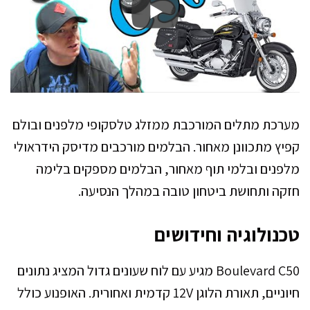
מערכת מתלים המורכבת ממזלג טלסקופי מלפנים ובולם
קפיץ מתכוונן מאחור. הבלמים מורכבים מדיסק הידראולי
מלפנים ובלמי תוף מאחור, הבלמים מספקים בלימה
חזקה ותחושת ביטחון טובה במהלך הנסיעה.
טכנולוגיה וחידושים
Boulevard C50 מגיע עם לוח שעונים גדול המציג נתונים
חיוניים, תאורת הלוגן 12V קדמית ואחורית. האופנוע כולל