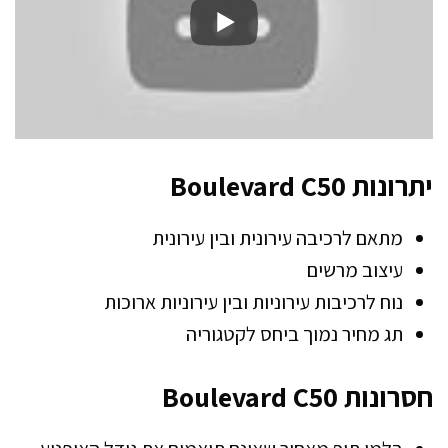
יתרונות Boulevard C50
מתאם לרכיבה עירונית ובין עירונית
עיצוב מרשים
נוח לרכיבות עירוניות ובין עירוניות ארוכות
תג מחיר נמוך ביחס לקטגוריה
חסרונות Boulevard C50