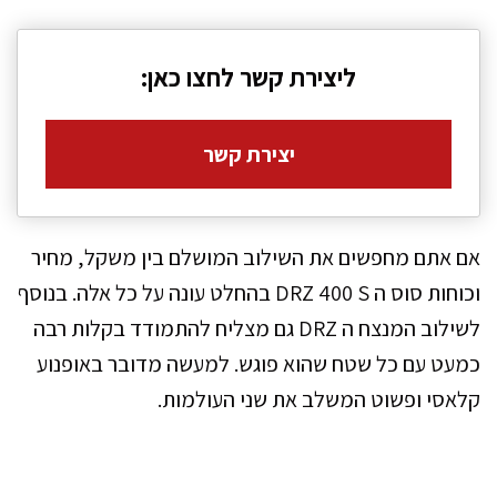
ליצירת קשר לחצו כאן:
יצירת קשר
אם אתם מחפשים את השילוב המושלם בין משקל, מחיר
וכוחות סוס ה DRZ 400 S בהחלט עונה על כל אלה. בנוסף
לשילוב המנצח ה DRZ גם מצליח להתמודד בקלות רבה
כמעט עם כל שטח שהוא פוגש. למעשה מדובר באופנוע
קלאסי ופשוט המשלב את שני העולמות.