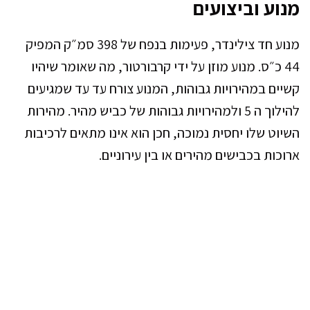
מנוע וביצועים
מנוע חד צילינדר, פעימות בנפח של 398 סמ״ק המפיק
44 כ״ס. מנוע מוזן על ידי קרבורטור, מה שאומר שיהיו
קשיים במהירויות גבוהות, המנוע צורח עד עד שמגיעים
להילוך ה 5 ולמהירויות גבוהות של כביש מהיר. מהירות
השיוט שלו יחסית נמוכה, חכן הוא אינו מתאים לרכיבות
ארוכות בכבישים מהירים או בין עירוניים.