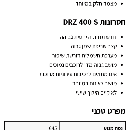
מצמד חלק במיוחד
חסרונות DRZ 400 S
דורש תחזוקה יחסית גבוהה
קצב שריפת שמן גבוה
מערכת חשמלית דורשת שיפור
מושב גבוה מדי לרוכבים נמוכים
אינו מתאים לרכיבות עירוניות ארוכות
מושב לא נוח במיוחד
לא קיים הילוך שישי
מפרט טכני
נפח מנוע
645