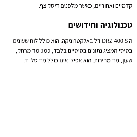
קדמיים ואחוריים, כאשר מלפנים דיסק צף.
טכנולוגיה וחידושים
ה DRZ 400 S דל באלקטרוניקה. הוא כולל לוח שעונים
בסיסי המציג נתונים בסיסיים בלבד, כמו: מד מרחק,
שעון, מד מהירות. הוא אפילו אינו כולל מד סל"ד.