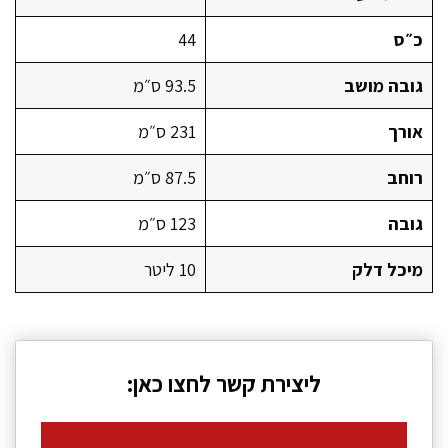
כ״ס
44
גובה מושב
93.5 ס״מ
אורך
231 ס״מ
רוחב
87.5 ס״מ
גובה
123 ס״מ
מיכל דלק
10 ליטר
ליצירת קשר לחצו כאן: