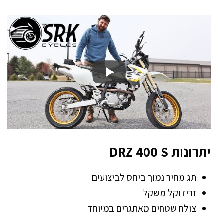
יתרונות DRZ 400 S
תג מחיר נמוך ביחס לביצועים
זריז וקל משקל
צולח שטחים מאתגרים במיוחד