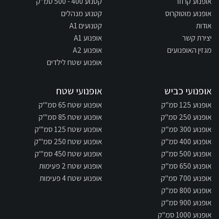
אופנוע קרוזר
קטנוע 400 - 500 סמ"ק
אופנוע מוטוקרוס
קטנוע מנהלים
אודות
קטנועים A1
יצירת קשר
אופנוע A1
מגזין האופנועים
אופנוע A2
אופנוע שטח לילדים
אופנועי כביש
אופנועי שטח
אופנוע 125 סמ"ק
אופנוע שטח 65 סמ"'ק
אופנוע 250 סמ"ק
אופנוע שטח 85 סמ"'ק
אופנוע 300 סמ"ק
אופנוע שטח 125 סמ"'ק
אופנוע 400 סמ"ק
אופנוע שטח 250 סמ"'ק
אופנוע 500 סמ"ק
אופנוע שטח 450 סמ"'ק
אופנוע 650 סמ"ק
אופנוע שטח 2 פעימות
אופנוע 700 סמ"ק
אופנוע שטח 4 פעימות
אופנוע 800 סמ"ק
אופנוע 900 סמ"ק
אופנוע 1000 סמ"ק