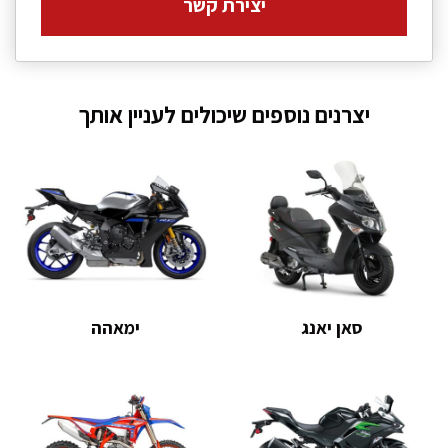
יצירת קשר
יצרנים נוספים שיכולים לעניין אותך
סאן יאנג
ימאהה