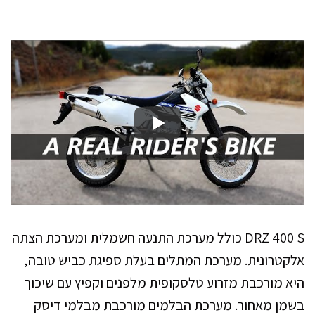
DRZ 400 S כולל מערכת התנעה חשמלית ומערכת הצתה
אלקטרונית. מערכת המתלים בעלת ספיגת כביש טובה,
היא מורכבת מזרוע טלסקופית מלפנים וקפיץ עם שיכוך
בשמן מאחור. מערכת הבלמים מורכבת מבלמי דיסק