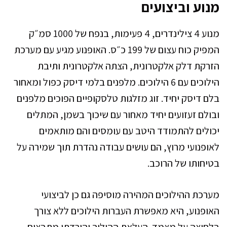
מנוע וביצועים
מנוע 4 צילינדרים, 4 פעימות, בנפח של 1000 סמ״ק
המפיק כוח עצום של 199 כ״ס. האופנוע מגיע עם מערכת
הזרקת דלק אלקטרונית, הצתה אלקטרונית ותיבת
הילוכים עם 6 הילוכים. מלפנים בלמי דיסק כפול ומאחור
בלם דיסק יחיד. זוג מזלגות טלסקופיים הפוכים מלפנים
ובולם זעזועים יחיד מאחור עם שיכוך בשמן, המתלים
יכולים להתמודד היטב עם עומסים והם מותאמים
לאופנועי מרוץ, הם עושים עבודה נהדרת תוך שמירה על
בטיחותו של הרוכב.
מערכת ההילוכים המהירה מוסיפה גם כן לביצועי
האופנוע, היא מאפשרת העברות הילוכים ללא צורך