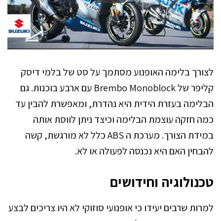
לצורך בלימה האופנוע מסתמך על סט של בלמי דיסק
קליפר של Brembo Monoblock עם ארבע בוכנות. גם
הבלימה בעזרת הידית היא נהדרת, ומאפשרת להבין עד
כמה חזקה עוצמת הבלימה וכיצד ניתן לווסת אותה
במידת הצורך. ​​מערכת ה ABS כלל לא מורגשת, קשה
להבחין האם היא נכנסה לפעולה או לא.
טכנולוגיה וחידושים
למרות שרבים יעידו כי אופנועי סוזוקי לא היו צריכים לבצע