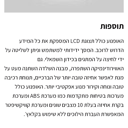
תוספות
האופנוע כולל תצוגת LCD המספקת את כל המידע
הדרוש לרוכב. המסך ידידותי למשתמש וניתן לשליטה על
ידי לחיצה על המתגים בכידון השמאלי. גם
האווירודינמיקה השתפרה, מבנה השלדה השתנה מעט על
מנת לאפשר אחיזה טובה יותר של הברכיים, תנוחת רכיבה
טובה ונוחה וקירור מנוע אפקטיבי יותר. האופנוע כולל
מערכות בטיחות מתקדמות כמו מערכת ABS ומערכת
בקרת אחיזה בעלת 10 מצבים שונים ומערכת קוויקשיפטר
המאפשרת העברת הילוכים ללא שימוש בקלאץ׳.