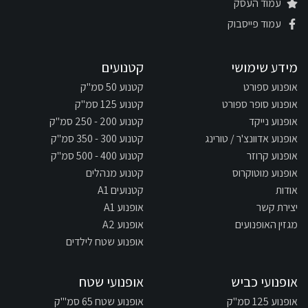
עמוד העסק
עמוד פייסבוק
מידע שימושי
קטנועים
אופנוע ספורט
קטנוע 50 סמ"ק
אופנוע סופר ספורט
קטנוע 125 סמ"ק
אופנוע נייקד
קטנוע 200 - 250 סמ"ק
אופנוע אדוונצ'ר / טורינג
קטנוע 300 - 350 סמ"ק
אופנוע קרוזר
קטנוע 400 - 500 סמ"ק
אופנוע מוטוקרוס
קטנוע מנהלים
אודות
קטנועים A1
יצירת קשר
אופנוע A1
מגזין האופנועים
אופנוע A2
אופנוע שטח לילדים
אופנועי כביש
אופנועי שטח
אופנוע 125 סמ"ק
אופנוע שטח 65 סמ"'ק