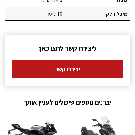
מיכל דלק
16 ליטר
ליצירת קשר לחצו כאן:
יצירת קשר
יצרנים נוספים שיכולים לעניין אותך