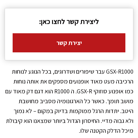
ליצירת קשר לחצו כאן:
יצירת קשר
GSX-R1000 עבר שיפורים ושדרוגים, בכל הנוגע לנוחות
הרכיבה מעט מאוד אופנועים מספקים את אותה נוחות
כמו אופנוע סוזוקי GSX-R. ה R1000 הוא דגם דק מאוד עם
מושב תומך. כאשר כל הארגונומיה מסביב מחושבת
היטב. יתדות הרגל ממוקמות בדיוק במקום – לא נמוך
ולא גבוה מדיי. החיסרון הגדול ביותר שמצאנו הוא קיבולת
מיכל הדלק הקטנה שלו.