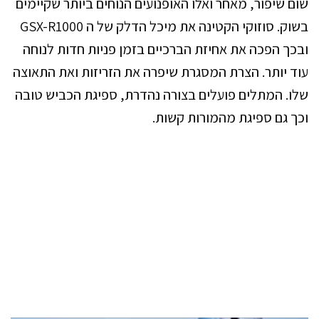
שום שיפור, מאחר ואלו האופנועים הנוחים ביותר שקיימים
בשוק. סוזוקי הקטינה את מיכל הדלק של ה GSX-R1000
ובכך הפכה את אחיזת הברכיים בזמן פניות חדות לנוחה
עוד יותר. הצרת המסגרת שיפרה את הזריזות ואת התאוצה
שלו. המתלים פועלים בצורה נהדרת, ספיגת הכביש טובה
וכך גם ספיגת מהמורות קשות.