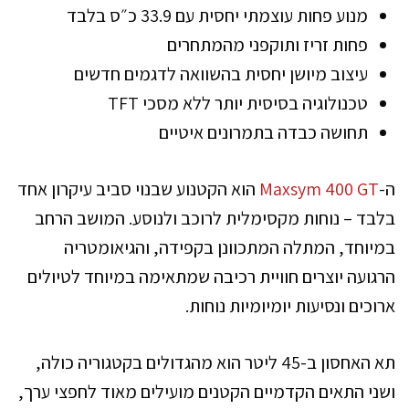
מנוע פחות עוצמתי יחסית עם 33.9 כ״ס בלבד
פחות זריז ותוקפני מהמתחרים
עיצוב מיושן יחסית בהשוואה לדגמים חדשים
טכנולוגיה בסיסית יותר ללא מסכי TFT
תחושה כבדה בתמרונים איטיים
ה-
Maxsym 400 GT
הוא הקטנוע שבנוי סביב עיקרון אחד
בלבד – נוחות מקסימלית לרוכב ולנוסע. המושב הרחב
במיוחד, המתלה המתכוונן בקפידה, והגיאומטריה
הרגועה יוצרים חוויית רכיבה שמתאימה במיוחד לטיולים
ארוכים ונסיעות יומיומיות נוחות.
תא האחסון ב-45 ליטר הוא מהגדולים בקטגוריה כולה,
ושני התאים הקדמיים הקטנים מועילים מאוד לחפצי ערך,