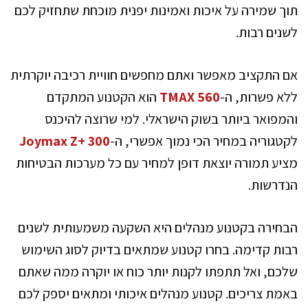
תוך שמירה על איכות ואמינות יפנית מוכחת שתחזיק לכם
לשנים רבות.
אם התקציב מאפשר ואתם מחפשים חוויית רכיבה יוקרתית
ללא פשרות, ה-
TMAX 560
הוא הקטנוע המתקדם
והמפואר ביותר בשוק הישראלי. למי שרוצה להיכנס
לקטגוריה במחיר הכי נמוך אפשרי, ה-
Joymax Z+ 300
מציע תמורה יוצאת דופן למחיר עם כל מערכות הבטיחות
הנדרשות.
הבחירה בקטנוע מנהלים היא השקעה משמעותית לשנים
רבות קדימה. בחרו קטנוע שמתאים בדיוק לסוג השימוש
שלכם, ואל תתפתו לקנות יותר כוח או יוקרה ממה שאתם
באמת צריכים. קטנוע מנהלים איכותי ומתאים יספק לכם