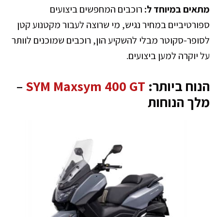
מתאים במיוחד ל:
רוכבים המחפשים ביצועים
ספורטיביים במחיר נגיש, מי שרוצה לעבור מקטנוע קטן
לסופר-סקוטר מבלי להשקיע הון, רוכבים שמוכנים לוותר
על יוקרה למען ביצועים.
הנוח ביותר:
SYM Maxsym 400 GT
–
מלך הנוחות