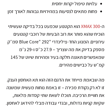
עלויות טיפול יקרות יחסית
פחות מתאים לנסיעות במהירויות גבוהות לאורך זמן
ה-
XMAX 300
הוא הקטנוע שכמעט בכל בדיקה שעשיתי
הוכיח שהוא פותר את רוב הבעיות של רוכבי קטנועים
עירוניים. המנוע החד-צילינדרי "Blue Core" 292 סמ״ק
מספק בדיוק את מה שצריך – 27.9 כ״ס ו-29 נ״מ
שמאפשרים תאוצה חלקה בעיר ומהירות שיוט של 145
קמ״ש על כבישים מהירים.
מה שבאמת מייחד את הדגם הזה הוא תא האחסון הענק.
זו לא רק נקודת מכירה – זו באמת נוחות מעשית שמשנה
את חוויית הרכיבה. תוכלו לשאת שתי קסדות מלאות,
שקיות קניות גדולות, ובגדי עבודה מבלי להידאג לאחסון.