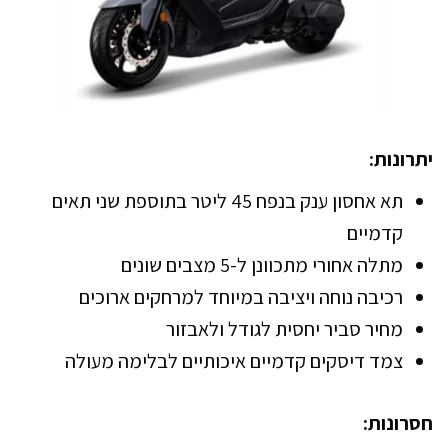
יתרונות:
תא אחסון ענק בנפח 45 ליטר בתוספת שני תאים
קדמיים
מתלה אחורי מתכוונן ל-5 מצבים שונים
רכיבה נוחה ויציבה במיוחד למרחקים ארוכים
מחיר סביר יחסית לגודל ולאבזור
צמד דיסקים קדמיים איכותיים לבלימה מעולה
חסרונות: