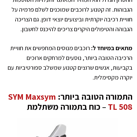
הגבוהות. זה קטנוע לרוכבים שמוכנים לשלם פרמיה על
חוויית רכיבה יוקרתית וביצועים יוצאי דופן. גם הצריכה
הגבוהה והטיפולים היקרים צריכים להיכנס לחשבון.
מתאים במיוחד ל:
רוכבים מנוסים המחפשים את חוויית
הרכיבה הטובה ביותר, נוסעים למרחקים ארוכים
בקביעות, אנשים שרוצים קטנוע שמשלב ספורטיביות עם
יוקרה מקסימלית.
התמורה הטובה ביותר:
SYM Maxsym
TL 508
– כוח בתמורה משתלמת