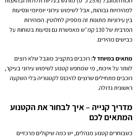
הכוח המוגבל (25.6 כ״ס) מורגש בעליות תלולות ובהאצות
למהירויות גבוהות, אבל לשימוש עירוני יומיומי ונסיעות
בין עירוניות מתונות זה מספיק לחלוטין. המהירות
המרבית של 130 קמ״ש מאפשרת גם נסיעות בטוחות על
כבישים מהירים.
מתאים במיוחד ל:
רוכבים בתקציב מוגבל שלא רוצים
לוותר על איכות, מי שמחפש קטנוע לשימוש עירוני בעיקר,
רוכבים מתחילים שרוצים להיכנס לקטגוריה בלי השקעה
ראשונית גדולה.
מדריך קנייה – איך לבחור את הקטנוע
המתאים לכם
כשבוחרים קטנוע מנהלים, יש כמה שיקולים מרכזיים