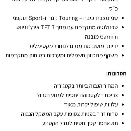
כ״ס
שני מצבי רכיבה – Touring נינוח ו-Sport תוקפני
טכנולוגיה מתקדמת עם מסך TFT 7 אינץ׳ וניווט
Garmin מובנה
ידיות ומושב מחוממים לנוחות מקסימלית
משקף מתכוונן חשמלית ומערכות בטיחות מתקדמות
חסרונות:
המחיר הגבוה ביותר בקטגוריה
צריכת דלק גבוהה יחסית למנוע הגדול
עלויות טיפול יקרות מאוד
פחות זריז בפניות צפופות עקב המשקל הגבוה
תא אחסון קטן יחסית לגודל הקטנוע