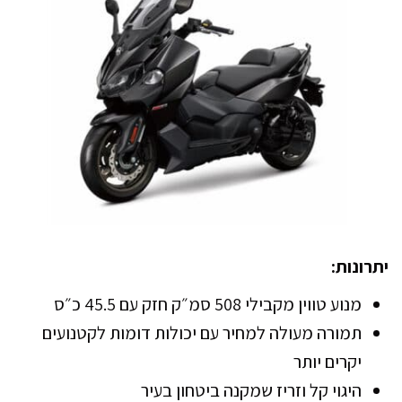
יתרונות:
מנוע טווין מקבילי 508 סמ״ק חזק עם 45.5 כ״ס
תמורה מעולה למחיר עם יכולות דומות לקטנועים
יקרים יותר
היגוי קל וזריז שמקנה ביטחון בעיר