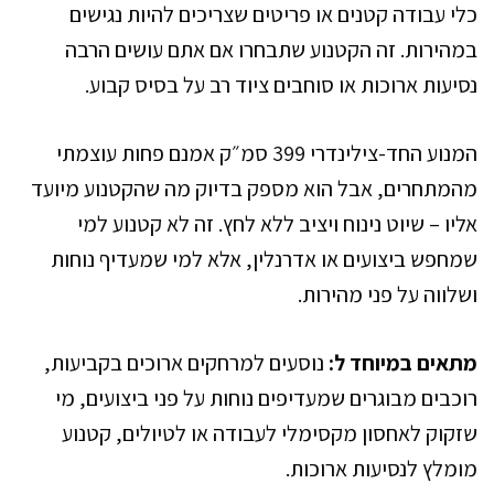
כלי עבודה קטנים או פריטים שצריכים להיות נגישים
במהירות. זה הקטנוע שתבחרו אם אתם עושים הרבה
נסיעות ארוכות או סוחבים ציוד רב על בסיס קבוע.
המנוע החד-צילינדרי 399 סמ״ק אמנם פחות עוצמתי
מהמתחרים, אבל הוא מספק בדיוק מה שהקטנוע מיועד
אליו – שיוט נינוח ויציב ללא לחץ. זה לא קטנוע למי
שמחפש ביצועים או אדרנלין, אלא למי שמעדיף נוחות
ושלווה על פני מהירות.
מתאים במיוחד ל:
נוסעים למרחקים ארוכים בקביעות,
רוכבים מבוגרים שמעדיפים נוחות על פני ביצועים, מי
שזקוק לאחסון מקסימלי לעבודה או לטיולים, קטנוע
מומלץ לנסיעות ארוכות.