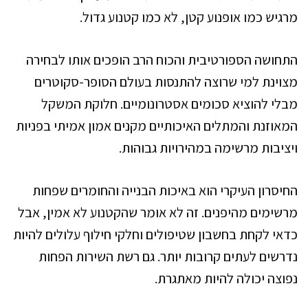
מרגיש כמו אופנוע קטן, לא כמו קטנוע גדול.
התחושה הספורטיבית והכוח הרב הופכים אותו לבחירה
מצוינת למי שרוצה להתנסות בעולם הסופר-סקוטרים
מבלי להוציא סכומים אסטרונומיים. חלוקת המשקל
המאוזנת והמתלים האיכותיים מקנים אמון אמיתי בפניות
ויציבות מרשימה במהירויות גבוהות.
החיסרון העיקרי הוא באיכות הבנייה והחומרים שפחות
מרשימים מהיפנים. זה לא אומר שהקטנוע לא אמין, אבל
כדאי לקחת בחשבון שטיפולים וחלקי חילוף עלולים להיות
נדרשים לעתים קרובות יותר. גם רשת השירות הפחות
נפוצה יכולה להיות מאתגרת.