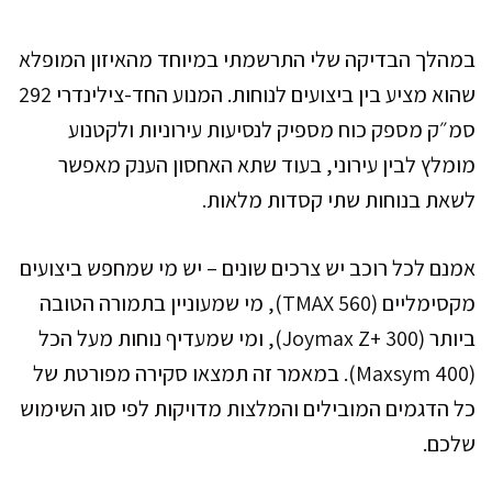
במהלך הבדיקה שלי התרשמתי במיוחד מהאיזון המופלא
שהוא מציע בין ביצועים לנוחות. המנוע החד-צילינדרי 292
סמ״ק מספק כוח מספיק לנסיעות עירוניות ולקטנוע
מומלץ לבין עירוני, בעוד שתא האחסון הענק מאפשר
לשאת בנוחות שתי קסדות מלאות.
אמנם לכל רוכב יש צרכים שונים – יש מי שמחפש ביצועים
מקסימליים (TMAX 560), מי שמעוניין בתמורה הטובה
ביותר (Joymax Z+ 300), ומי שמעדיף נוחות מעל הכל
(Maxsym 400). במאמר זה תמצאו סקירה מפורטת של
כל הדגמים המובילים והמלצות מדויקות לפי סוג השימוש
שלכם.