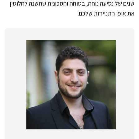
שנים של נסיעה נוחה, בטוחה וחסכונית שתשנה לחלוטין
את אופן התניידות שלכם.