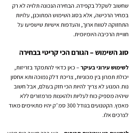
שחשוב לשקלל בקפידה. הבחירה הנכונה תלויה לא רק
במחיר הרכישה, אלא בסוג השימוש המתוכנן, עלויות
התחזוקה לטווח ארוך, והעדפות אישיות שישפיעו על
חוויית הרכיבה היומיומית.
סוג השימוש – הגורם הכי קריטי בבחירה
לשימוש עירוני בעיקר
– כאן כדאי להתמקד בזריזות,
יכולת תמרון בין מכוניות, צריכת דלק נמוכה ותא אחסון
נוח. המנוע לא צריך להיות הכי חזק בעולם, אבל חשוב
שיהיה מספיק כוח לעליות ולהאצות מרמזורים ללא
מאמץ. הקטנועים בגודל 300 סמ״ק יהיו מתאימים מאוד
לצרכים אלו.