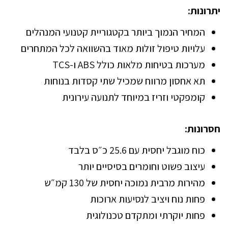
יתרונות:
המחיר הנמוך ביותר בקטגוריית קטנועי המנהלים
עלויות טיפול זולות מאוד בהשוואה לכל המתחרים
מערכות בטיחות מלאות כולל ABS ו-TCS
תא אחסון מרווח שמכיל שתי קסדות בנוחות
קומפקטי וזריז במיוחד לתנועה עירונית
חסרונות:
כוח מוגבל יחסית עם 25.6 כ״ס בלבד
עיצוב פשוט וחומרים בסיסיים יותר
מהירות מרבית נמוכה יחסית של 130 קמ״ש
פחות נוח ויציב לנסיעות ארוכות
פחות יוקרתי ומתקדם טכנולוגית