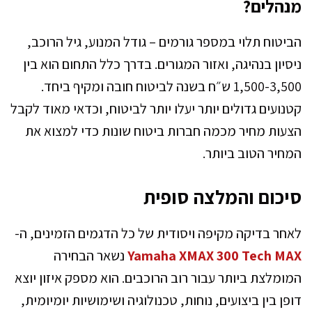
מנהלים?
הביטוח תלוי במספר גורמים – גודל המנוע, גיל הרוכב,
ניסיון בנהיגה, ואזור המגורים. בדרך כלל התחום הוא בין
1,500-3,500 ש״ח בשנה לביטוח חובה ומקיף ביחד.
קטנועים גדולים יותר יעלו יותר לביטוח, וכדאי מאוד לקבל
הצעות מחיר מכמה חברות ביטוח שונות כדי למצוא את
המחיר הטוב ביותר.
סיכום והמלצה סופית
לאחר בדיקה מקיפה ויסודית של כל הדגמים הזמינים, ה-
Yamaha XMAX 300 Tech MAX
נשאר הבחירה
המומלצת ביותר עבור רוב הרוכבים. הוא מספק איזון יוצא
דופן בין ביצועים, נוחות, טכנולוגיה ושימושיות יומיומית,