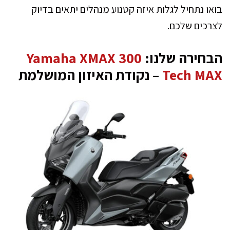
בואו נתחיל לגלות איזה קטנוע מנהלים יתאים בדיוק
לצרכים שלכם.
הבחירה שלנו:
Yamaha XMAX 300
Tech MAX
– נקודת האיזון המושלמת