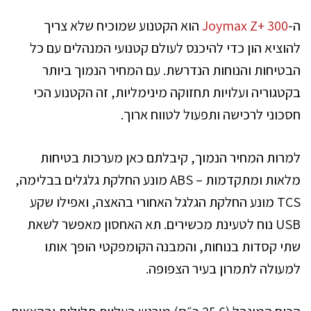
ה-
Joymax Z+ 300
הוא הקטנוע שמוכיח שלא צריך
להוציא הון כדי להיכנס לעולם קטנועי המנהלים עם כל
הבטיחות והנוחות הנדרשת. עם המחיר הנמוך ביותר
בקטגוריה ועלויות תחזוקה מינימליות, זה הקטנוע הכי
חסכוני לרכישה ותפעול לטווח ארוך.
למרות המחיר הנמוך, קיבלתם כאן מערכות בטיחות
מלאות ומתקדמות – ABS מונע החלקת גלגלים בבלימה,
TCS מונע החלקת הגלגל האחורי בהאצה, ואפילו שקע
USB נוח לטעינת מכשירים. תא האחסון מאפשר לשאת
שתי קסדות בנוחות, והמבנה הקומפקטי הופך אותו
למעולה לתמרון בעיר הצפופה.