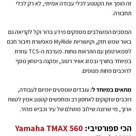
זה הופך את הקטנוע לכלי עבודה אמיתי, לא רק לכלי
תחבורה.
המסכים המשולבים מספקים מידע ברור וקל לקריאה גם
באור שמש חזק, וקישוריות MyRide מאפשרת חיבור חכם
לסמארטפון עם התראות נוחות. מערכת ה-TCS עוזרת
במיוחד בחורף ובמזג אוויר רטוב, ומקנה ביטחון נוסף
לרוכבים פחות מנוסים.
מתאים במיוחד ל:
עובדים שנוסעים יומיום לעבודה,
רוכבים שזקוקים לאחסון רב ומחפשים קטנוע אמין לטווח
ארוך, מי שרוצה שילוב מושלם של עיר וכביש מהיר.
הכי ספורטיבי:
Yamaha TMAX 560