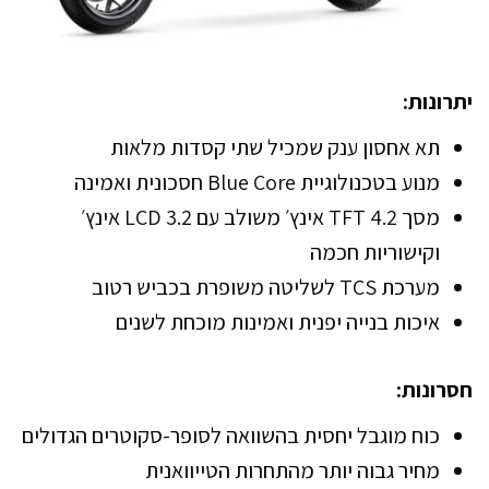
יתרונות:
תא אחסון ענק שמכיל שתי קסדות מלאות
מנוע בטכנולוגיית Blue Core חסכונית ואמינה
מסך TFT 4.2 אינץ׳ משולב עם LCD 3.2 אינץ׳
וקישוריות חכמה
מערכת TCS לשליטה משופרת בכביש רטוב
איכות בנייה יפנית ואמינות מוכחת לשנים
חסרונות:
כוח מוגבל יחסית בהשוואה לסופר-סקוטרים הגדולים
מחיר גבוה יותר מהתחרות הטייוואנית