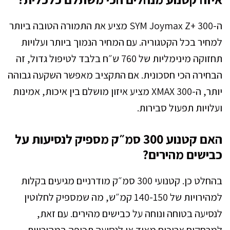
ה-SYM Joymax Z+ 300 מציע את התמורה הטובה ביותר
למחיר בכל הקטגוריה. עם המחיר הנמוך ביותר ועלויות
תחזוקה מינימליות של 760 ש״ח בלבד לטיפול גדול, זה
הבחירה הכי חסכונית. אם התקציב מאפשר השקעה גבוהה
יותר, ה-XMAX 300 מציע איזון מושלם בין איכות, אמינות
ועלויות תפעול סבירות.
האם קטנוע 300 סמ״ק מספיק לנסיעות על
כבישים מהירים?
בהחלט כן. קטנועי 300 סמ״ק מודרניים מגיעים בקלות
למהירויות של 140-150 קמ״ש, מה שמספיק לחלוטין
לנסיעה בטוחה ונוחה על כבישים מהירים. עם זאת,