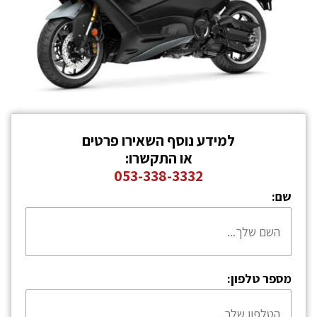
למידע נוסף השאירו פרטים
או התקשרו:
053-338-3332
שם:
מספר טלפון: