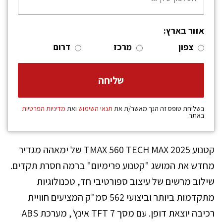
אזור בארץ:
צפון
מרכז
דרום
בשליחת טופס זה הנך מאשר/ת את
תנאי השימוש
ואת
מדיניות הפרטיות
באתר.
קטנוע TMAX 560 TECH MAX 2025 של ימאהה מגדיר
מחדש את המושג "קטנוע פרימיום" ברמה חסרת תקדים.
שילוב מרשים של עיצוב ספורטיבי חד, טכנולוגיות
מתקדמות ביותר וביצועי 562 סמ"ק המציעים חוויית
רכיבה יוצאת דופן. עם מסך TFT 7 אינץ', מערכת ABS