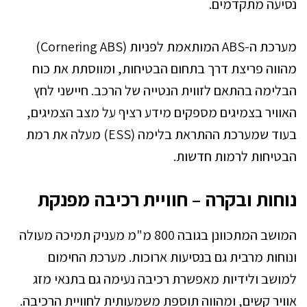
נסיעה מתקדמים.
מערכת ה-ABS המותאמת לפניות (Cornering ABS)
מהווה פריצת דרך בתחום הבטיחות, ומווסתת את כוח
הבלימה בהתאם לזווית הנטייה של הרכב. חיישני לחץ
האוויר בצמיגים מספקים מידע רציף על מצב הצמיגים,
בעוד שמערכת ההתראת בלימה (ESS) מעלה את רמת
הבטיחות לרמות חדשות.
נוחות ובקרה – חוויית רכיבה מפנקת
המושב המתכוונן בגובה 800 מ"מ מעניק תמיכה מעולה
ונוחות מרבית גם בנסיעות ארוכות. מערכת החימום
למושב ולידיות מאפשרת רכיבה נעימה גם בתנאי מזג
אוויר קשים, ומהווה תוספת משמעותית לחוויית הרכיבה.