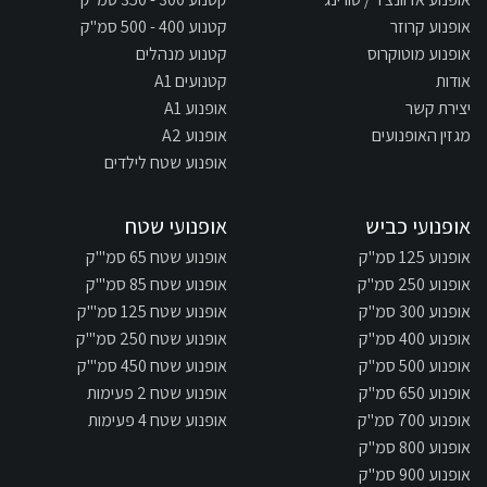
אופנוע קרוזר
קטנוע 400 - 500 סמ"ק
אופנוע מוטוקרוס
קטנוע מנהלים
אודות
קטנועים A1
יצירת קשר
אופנוע A1
מגזין האופנועים
אופנוע A2
אופנוע שטח לילדים
אופנועי כביש
אופנועי שטח
אופנוע 125 סמ"ק
אופנוע שטח 65 סמ"'ק
אופנוע 250 סמ"ק
אופנוע שטח 85 סמ"'ק
אופנוע 300 סמ"ק
אופנוע שטח 125 סמ"'ק
אופנוע 400 סמ"ק
אופנוע שטח 250 סמ"'ק
אופנוע 500 סמ"ק
אופנוע שטח 450 סמ"'ק
אופנוע 650 סמ"ק
אופנוע שטח 2 פעימות
אופנוע 700 סמ"ק
אופנוע שטח 4 פעימות
אופנוע 800 סמ"ק
אופנוע 900 סמ"ק