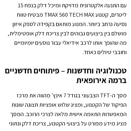
עם התנעה אלקטרונית מדויקת ומיכל דלק בנפח 15
ליטרים, קטנוע TMAX 560 TECH MAX מבטיח טווח
נסיעה נרחב ביותר. המנוע מותאם בקפידה לספק איזון
מושלם בין ביצועים גבוהים לבין צריכת דלק אופטימלית,
מה שהופך אותו לרכב אידיאלי עבור נוסעים יומיומיים
וחובבי טיולים כאחד.
טכנולוגיה וחדשנות – פיתוחים חדשניים
ברמה אירופאית
מסך ה-TFT הצבעוני בגודל 7 אינץ' מהווה את מרכז
הפיקוד של הקטנוע, ומציג שלוש אופציות תצוגה שונות
המאפשרות התאמה אישית מלאה לצרכי הרוכב. המסך
מציג מידע מפורט על ביצועי הקטנוע, צריכת דלק ונתוני