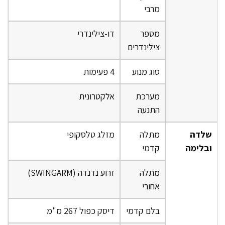
מרבי
מספר
דו-צילינדרי
צילינדרים
סוג מנוע
4 פעימות
מערכת
אלקטרונית
התנעה
שלדה
מתלה
מזלג טלסקופי
ובלימה
קדמי
מתלה
זרוע נדנדה (SWINGARM)
אחורי
בלם קדמי
דיסק כפול 267 מ"מ