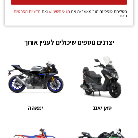
בשליחת טופס זה הנך מאשר/ת את
תנאי השימוש
ואת
מדיניות הפרטיות
באתר.
יצרנים נוספים שיכולים לעניין אותך
סאן יאנג
ימאהה