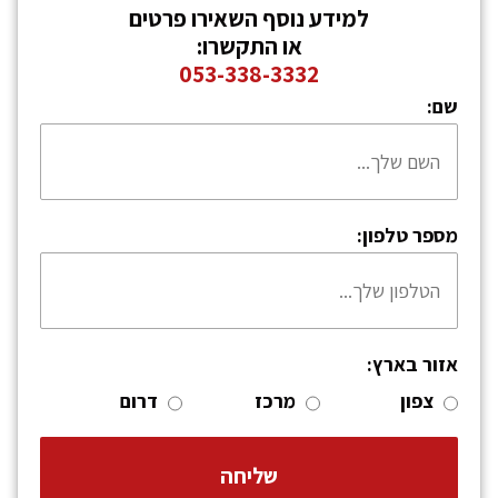
למידע נוסף השאירו פרטים
או התקשרו:
053-338-3332
שם:
מספר טלפון:
אזור בארץ:
צפון
מרכז
דרום