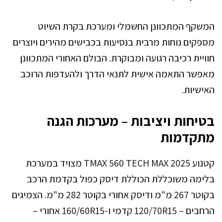
המשקף המתכוונן החשמלי ומערכת בקרת השיוט
מספקים נוחות מרבית בנסיעות בכבישים מהירים ויוצרים
חוויית רכיבה רגועה ומבוקרת. הבולם האחורי המתכוונן
מאפשר התאמה אישית לתנאי הדרך ולהעדפות הרוכב
האישיות.
בטיחות ויציבות – מערכות הגנה
מתקדמות
קטנוע TMAX 560 TECH MAX 2025 מצויד במערכת
בלימה משוכללת הכוללת דיסק כפול בקדמת הרכב
בקוטר 267 מ"מ ודיסק אחורי בקוטר 282 מ"מ. הצמיגים
הרחבים – 120/70R15 קדמי ו-160/60R15 אחורי –