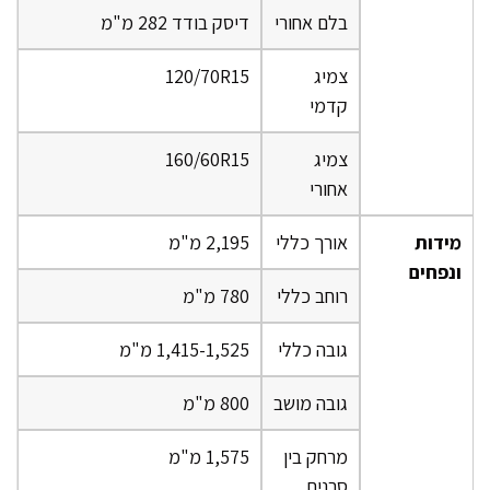
בלם אחורי
דיסק בודד 282 מ"מ
צמיג
120/70R15
קדמי
צמיג
160/60R15
אחורי
מידות
אורך כללי
2,195 מ"מ
ונפחים
רוחב כללי
780 מ"מ
גובה כללי
1,415-1,525 מ"מ
גובה מושב
800 מ"מ
מרחק בין
1,575 מ"מ
סרנים