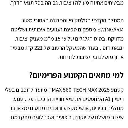
מבטיחים אחיזה מעולה ויציבות גבוהה בכל תנאי הדרך.
המתלה הקדמי הטלסקופי והמתלה האחורי מסוג
SWINGARM מספקים ספיגת זעזועים איכותית ושליטה
מדויקת. בסיס הגלגלים של 1575 מ"מ מעניק יציבות
יוצאת דופן, בעוד שהמשקל הרטוב של 221 ק"ג מבטיח
איזון מושלם בין יציבות לזריזות.
למי מתאים הקטנוע הפרימיום?
קטנוע TMAX 560 TECH MAX 2025 מיועד לרוכבים בעלי
רישיון A1 המחפשים את שיא חוויית הרכיבה על קטנוע.
מנהלים בכירים, אנשי מקצוע ורוכבים מנוסים ימצאו בו
שילוב מושלם של יוקרה, ביצועים וטכנולוגיה מתקדמת.