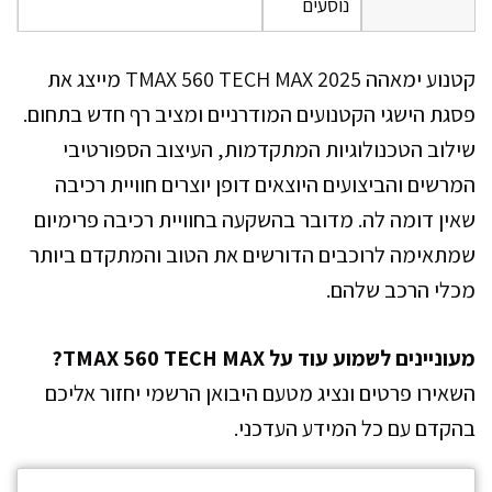
נוסעים
קטנוע ימאהה TMAX 560 TECH MAX 2025 מייצג את
פסגת הישגי הקטנועים המודרניים ומציב רף חדש בתחום.
שילוב הטכנולוגיות המתקדמות, העיצוב הספורטיבי
המרשים והביצועים היוצאים דופן יוצרים חוויית רכיבה
שאין דומה לה. מדובר בהשקעה בחוויית רכיבה פרימיום
שמתאימה לרוכבים הדורשים את הטוב והמתקדם ביותר
מכלי הרכב שלהם.
מעוניינים לשמוע עוד על TMAX 560 TECH MAX?
השאירו פרטים ונציג מטעם היבואן הרשמי יחזור אליכם
בהקדם עם כל המידע העדכני.