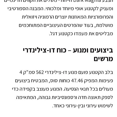
ומעניק לקטנוע אופי מיוחד ומלכותי. המבנה הספורטיבי
והפרופורציות המאוזנות יוצרים הרמוניה ויזואלית
מושלמת, בעוד שהפרטים העיצוביים המתוחכמים
מבליטים את מעמדו כקטנוע דגל.
ביצועים ומנוע – כוח דו-צילינדרי
מרשים
בלב הקטנוע פועם מנוע דו-צילינדרי 562 סמ"ק 4
פעימות המפיק 47.46 כוחות סוס, המבטיח ביצועים
מעולים בכל תנאי הנסיעה. המנוע מעוצב בקפידה כדי
לספק תאוצה חדה ורספונסיביות גבוהה, המתאימה
לשימוש עירוני ובין-עירוני כאחד.