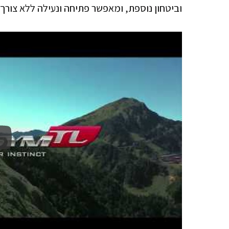
וביטחון נוספת, ומאפשר פתיחה ונעילה ללא צורך