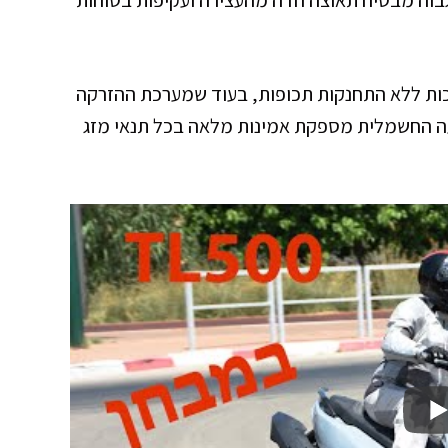
 נסיעות ארוכות ללא התחנקות תכופות, בעוד שמערכת ההזרקה
 החשמלית מספקת אמינות מלאה בכל תנאי מזג