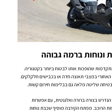
ת ונוחות ברמה גבוהה
רכות בטיחות מתקדמות שהופכות אותו לבטוח ביותר בקטגוריה.
ת החלקת הגלגל האחורי במצבי תאוצה חדה או בכבישים חלקלקים.
כל המידע הנדרש בצורה ברורה ואלגנטית, עם אפשרות
ות הרוכב. מפתח הקירבה מוסיף שכבת נוחות