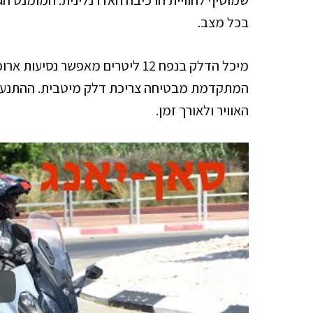
בכל מצב.
מיכל הדלק בנפח 12 ליטרים מאפשר
המתקדמת מבטיחה צריכת דלק מיטבית. ההתנעה
האוויר ולאורך זמן.