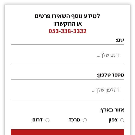
למידע נוסף השאירו פרטים
או התקשרו:
053-338-3332
שם:
מספר טלפון:
אזור בארץ:
צפון
מרכז
דרום