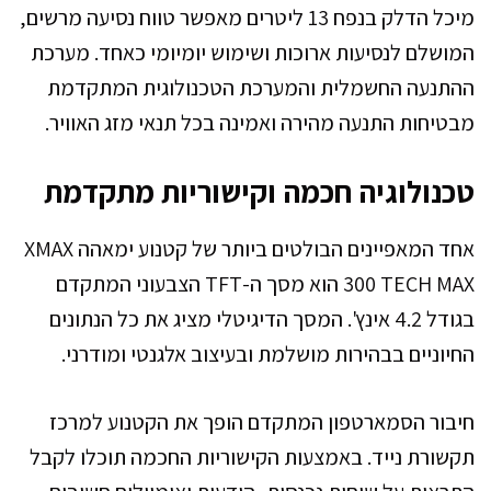
מיכל הדלק בנפח 13 ליטרים מאפשר טווח נסיעה מרשים,
המושלם לנסיעות ארוכות ושימוש יומיומי כאחד. מערכת
ההתנעה החשמלית והמערכת הטכנולוגית המתקדמת
מבטיחות התנעה מהירה ואמינה בכל תנאי מזג האוויר.
טכנולוגיה חכמה וקישוריות מתקדמת
אחד המאפיינים הבולטים ביותר של קטנוע ימאהה XMAX
300 TECH MAX הוא מסך ה-TFT הצבעוני המתקדם
בגודל 4.2 אינץ'. המסך הדיגיטלי מציג את כל הנתונים
החיוניים בבהירות מושלמת ובעיצוב אלגנטי ומודרני.
חיבור הסמארטפון המתקדם הופך את הקטנוע למרכז
תקשורת נייד. באמצעות הקישוריות החכמה תוכלו לקבל