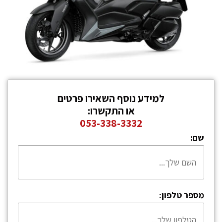
למידע נוסף השאירו פרטים
או התקשרו:
053-338-3332
שם:
מספר טלפון: