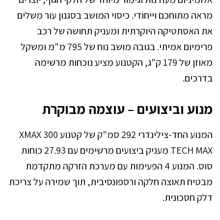
מראה מתוחכם וייחודי. כיסוי המושב בסגנון עור משלים
את האסתטיקה היוקרתית ומעניק תחושה של רכב
פרימיום אמיתי. בגובה מושב נוח של 795 מ"מ ומשקל
מאוזן של 179 ק"ג, הקטנוע מציע נוכחות מרשימה
בדרכים.
מנוע וביצועים – עוצמה מבוקרת
המנוע החד-צילינדרי 292 סמ"ק של קטנוע XMAX 300
TECH MAX מעניק ביצועים מרשימים עם 27.93 כוחות
סוס. המנוע 4 הפעימות עם מערכת הזרקה מתקדמת
מבטיח תאוצה חלקה ורספונסיבית, תוך שמירה על צריכת
דלק חסכונית.