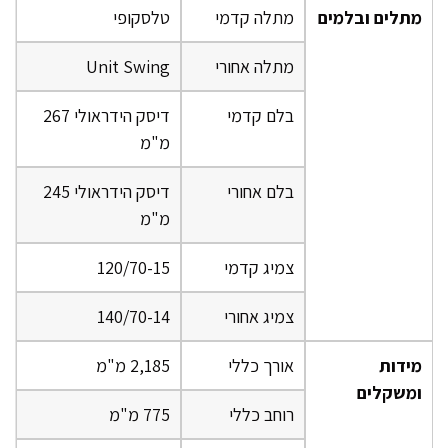
מתלים ובלמים
מתלה קדמי
טלסקופי
מתלה אחורי
Unit Swing
בלם קדמי
דיסק הידראולי 267
מ"מ
בלם אחורי
דיסק הידראולי 245
מ"מ
צמיג קדמי
120/70-15
צמיג אחורי
140/70-14
מידות
אורך כללי
2,185 מ"מ
ומשקלים
רוחב כללי
775 מ"מ