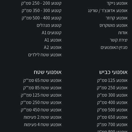
אופנוע נייקד
קטנוע 200 - 250 סמ"ק
אופנוע אדוונצ'ר / טורינג
קטנוע 300 - 350 סמ"ק
אופנוע קרוזר
קטנוע 400 - 500 סמ"ק
אופנוע מוטוקרוס
קטנוע מנהלים
אודות
קטנועים A1
יצירת קשר
אופנוע A1
מגזין האופנועים
אופנוע A2
אופנוע שטח לילדים
אופנועי כביש
אופנועי שטח
אופנוע 125 סמ"ק
אופנוע שטח 65 סמ"'ק
אופנוע 250 סמ"ק
אופנוע שטח 85 סמ"'ק
אופנוע 300 סמ"ק
אופנוע שטח 125 סמ"'ק
אופנוע 400 סמ"ק
אופנוע שטח 250 סמ"'ק
אופנוע 500 סמ"ק
אופנוע שטח 450 סמ"'ק
אופנוע 650 סמ"ק
אופנוע שטח 2 פעימות
אופנוע 700 סמ"ק
אופנוע שטח 4 פעימות
אופנוע 800 סמ"ק