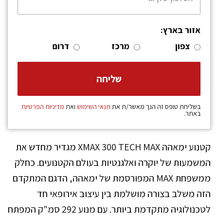
אזור בארץ:
צפון
מרכז
דרום
בשליחת טופס זה הנך מאשר/ת את
תנאי השימוש
ואת
מדיניות הפרטיות
באתר.
קטנוע ימאהה XMAX 300 TECH MAX מגדיר מחדש את
המשמעות של יוקרה ואלגנטיות בעולם הקטנועים. כחלק
ממשפחת MAX המפורסמת של ימאהה, הדגם המתקדם
הזה משלב בצורה מושלמת בין עיצוב אירופאי חד
לטכנולוגיה מתקדמת ביותר. עם מנוע 292 סמ"ק המפתח