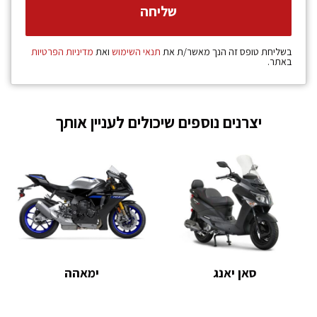
בשליחת טופס זה הנך מאשר/ת את
תנאי השימוש
ואת
מדיניות הפרטיות
באתר.
יצרנים נוספים שיכולים לעניין אותך
סאן יאנג
ימאהה