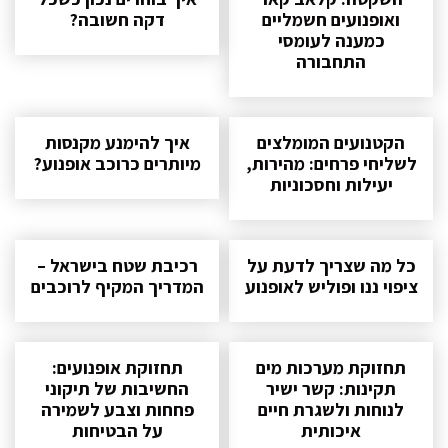
ואופנועים חשמליים
דקה חשובה?
כמענה לעומסי
התחבורה
הקטנועים המומלצים
איך להימנע מקנסות
לשליחי פרחים: מהירות,
מיותרים כרוכב אופנוע?
יעילות וחסכוניות
כל מה שצריך לדעת על
רכיבת שטח בישראל –
ציפוי ננו ופוליש לאופנוע
המדריך המקיף לרוכבים
תחזוקת מערכות מים
תחזוקת אופנועים:
תקינות: קשר ישיר
החשיבות של תיקוני
לנוחות ולשגרת חיים
פחחות וצבע לשמירה
איכותית
על הבטיחות