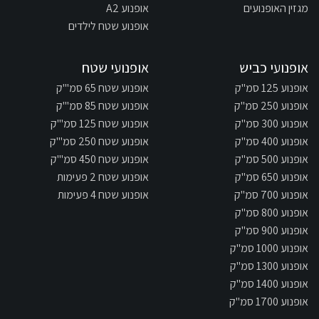
מגזין האופנועים
אופנוע A2
אופנוע שטח לילדים
אופנועי כביש
אופנועי שטח
אופנוע 125 סמ"ק
אופנוע שטח 65 סמ"'ק
אופנוע 250 סמ"ק
אופנוע שטח 85 סמ"'ק
אופנוע 300 סמ"ק
אופנוע שטח 125 סמ"'ק
אופנוע 400 סמ"ק
אופנוע שטח 250 סמ"'ק
אופנוע 500 סמ"ק
אופנוע שטח 450 סמ"'ק
אופנוע 650 סמ"ק
אופנוע שטח 2 פעימות
אופנוע 700 סמ"ק
אופנוע שטח 4 פעימות
אופנוע 800 סמ"ק
אופנוע 900 סמ"ק
אופנוע 1000 סמ"ק
אופנוע 1300 סמ"ק
אופנוע 1400 סמ"ק
אופנוע 1700 סמ"ק