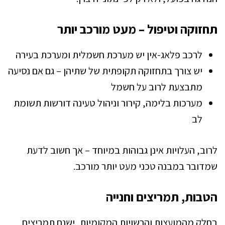
תחזוקה וטיפול – מעט מורכב יותר
לרכב פלאג-אין יש מערכת חשמלית ומערכת בעירה
יש צורך בתחזוקה תקופתית של שתיהן – גם אם נסיעה
מתבצעת לרוב על חשמל
מערכות בלימה, קירור וניהול טעינה דורשות תשומת
לב
לרוב, העלויות אינן גבוהות במיוחד – אך חשוב לדעת
שמדובר במבנה טכני מעט יותר מורכב.
הטבות, תמריצים וחנייה
בחלק מהמועצות והרשויות המקומיות, ישנם תמריצים