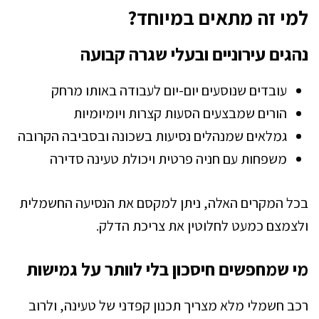
למי זה מתאים במיוחד?
נהגים עירוניים ובעלי שגרה קבועה
עובדים שנוסעים יום-יום לעבודה באותו מרחק
הורים שמבצעים הסעות קצרות ויומיומיות
גמלאים שמנהלים נסיעות בשכונה ובסביבה הקרובה
משפחות עם חניה פרטית ויכולת טעינה סדירה
בכל המקרים האלה, ניתן למקסם את הנסיעה החשמלית
ולצמצם כמעט לחלוטין את צריכת הדלק.
מי שמחפשים חיסכון בלי לוותר על גמישות
רכב חשמלי מלא מצריך תכנון קפדני של טעינה, ולרוב