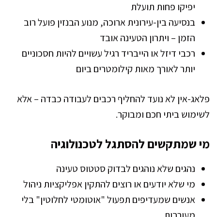
יפיקו פחות תועלת
בנסיעה בין-עירונית ארוכה, מנוע הבנזין פועל רוב
הזמן – ויתרון הטעינה אובד
רכבי דיזל או הייבריד רגיל עשויים להיות חסכוניים
יותר לאורך מאות קילומטרים ביום
פלאג-אין לא נועד להחליף רכבים לעבודה כבדה – אלא
לשימוש ביתי חכם ומבוקר.
מי שמתקשים להסתגל לטכנולוגיה
נהגים שלא נוהגים לבדוק סטטוס טעינה
מי שלא יודעים או רוצים להתקין אפליקציות ניהול
אנשים שמעדיפים תפעול "אוטומטי לחלוטין" בלי
מעורבות