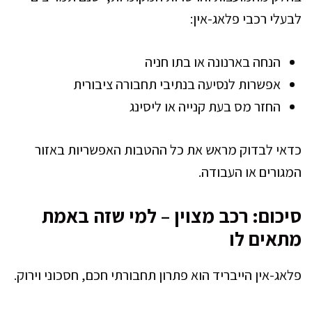
לבעלי רכבי פלאג-אין:
הנחה בארנונה או בתו חניה
אפשרות לנסיעה בנתיבי תחבורה ציבורית
החזר מס בעת קנייה או ליסינג
כדאי לבדוק מראש את כל ההטבות האפשריות באזור
המגורים או העבודה.
סיכום: רכב מצוין – למי שזה באמת
מתאים לו
פלאג-אין הייבריד הוא פתרון תחבורתי חכם, חסכוני וירוק.