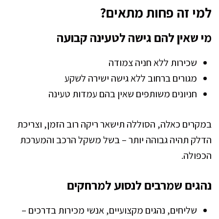
למי זה פחות מתאים?
מי שאין להם גישה לטעינה קבועה
שכירות ללא חניה צמודה
מגורים ברחוב ללא גישה ישירה לשקע
חניונים משותפים שאין בהם עמדות טעינה
במקרים כאלה, הסוללה תישאר ריקה רוב הזמן, וצריכת
הדלק תהיה גבוהה יותר – בשל משקל הרכב והמערכת
הכפולה.
נהגים שמרבים לנסוע למרחקים
שליחים, נהגים מקצועיים, אנשי מכירות בדרכים –