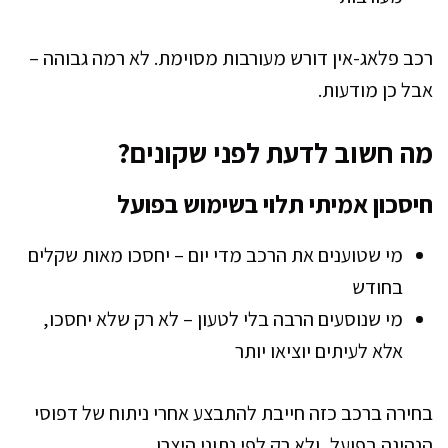
רכב פלאג-אין דורש מעורבות מסוימת. לא רמה גבוהה –
אבל כן מודעות.
מה חשוב לדעת לפני שקונים?
חיסכון אמיתי תלוי בשימוש בפועל
מי שטוענים את הרכב מדי יום – יחסכו מאות שקלים
בחודש
מי שנוסעים הרבה בלי לטעון – לא רק שלא יחסכו,
אלא לעיתים יוציאו יותר
בחירה ברכב כזה חייבת להתבצע אחרי ניתוח של דפוסי
הנהיגה בפועל, ולא רק לפי נתוני היצרן.