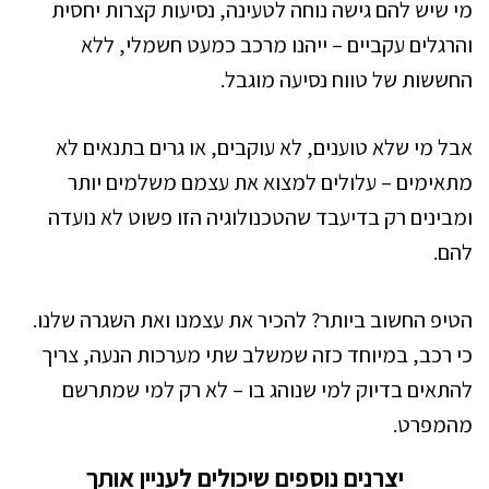
מי שיש להם גישה נוחה לטעינה, נסיעות קצרות יחסית
והרגלים עקביים – ייהנו מרכב כמעט חשמלי, ללא
החששות של טווח נסיעה מוגבל.
אבל מי שלא טוענים, לא עוקבים, או גרים בתנאים לא
מתאימים – עלולים למצוא את עצמם משלמים יותר
ומבינים רק בדיעבד שהטכנולוגיה הזו פשוט לא נועדה
להם.
הטיפ החשוב ביותר? להכיר את עצמנו ואת השגרה שלנו.
כי רכב, במיוחד כזה שמשלב שתי מערכות הנעה, צריך
להתאים בדיוק למי שנוהג בו – לא רק למי שמתרשם
מהמפרט.
יצרנים נוספים שיכולים לעניין אותך