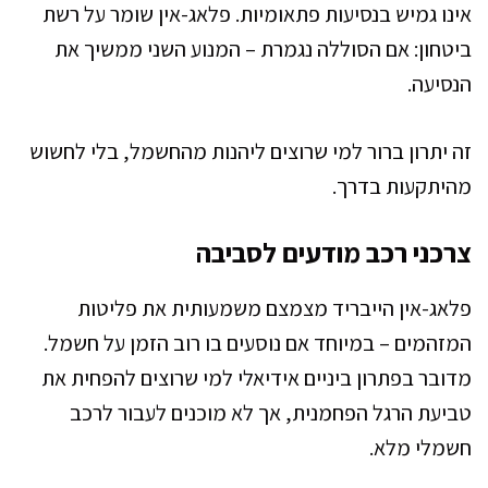
אינו גמיש בנסיעות פתאומיות. פלאג-אין שומר על רשת
ביטחון: אם הסוללה נגמרת – המנוע השני ממשיך את
הנסיעה.
זה יתרון ברור למי שרוצים ליהנות מהחשמל, בלי לחשוש
מהיתקעות בדרך.
צרכני רכב מודעים לסביבה
פלאג-אין הייבריד מצמצם משמעותית את פליטות
המזהמים – במיוחד אם נוסעים בו רוב הזמן על חשמל.
מדובר בפתרון ביניים אידיאלי למי שרוצים להפחית את
טביעת הרגל הפחמנית, אך לא מוכנים לעבור לרכב
חשמלי מלא.