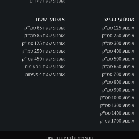
אופנוע שטח לילדים
אופנועי כביש
אופנועי שטח
אופנוע 125 סמ"ק
אופנוע שטח 65 סמ"'ק
אופנוע 250 סמ"ק
אופנוע שטח 85 סמ"'ק
אופנוע 300 סמ"ק
אופנוע שטח 125 סמ"'ק
אופנוע 400 סמ"ק
אופנוע שטח 250 סמ"'ק
אופנוע 500 סמ"ק
אופנוע שטח 450 סמ"'ק
אופנוע 650 סמ"ק
אופנוע שטח 2 פעימות
אופנוע 700 סמ"ק
אופנוע שטח 4 פעימות
אופנוע 800 סמ"ק
אופנוע 900 סמ"ק
אופנוע 1000 סמ"ק
אופנוע 1300 סמ"ק
אופנוע 1400 סמ"ק
אופנוע 1700 סמ"ק
תנאי שימוש
|
מדיניות פרטיות