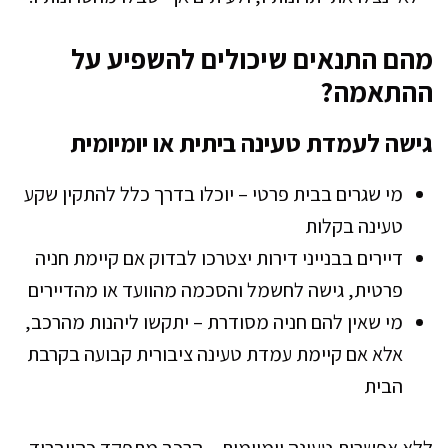
מהם התנאים שיכולים להשפיע על
ההתאמה?
גישה לעמדת טעינה ביתית או יומיומית
מי שגרים בבית פרטי – יוכלו בדרך כלל להתקין שקע
טעינה בקלות
דיירים בבנייני דירות יצטרכו לבדוק אם קיימת חניה
פרטית, גישה לחשמל והסכמה מהוועד או מהדיירים
מי שאין להם חניה מסודרת – יתקשו ליהנות מהרכב,
אלא אם קיימת עמדת טעינה ציבורית קבועה בקרבת
הבית