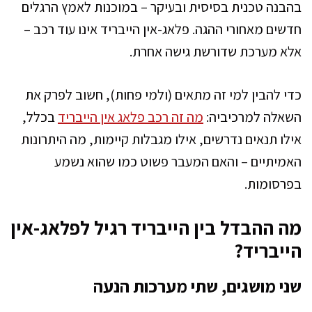
בהבנה טכנית בסיסית ובעיקר – במוכנות לאמץ הרגלים
חדשים מאחורי ההגה. פלאג-אין הייבריד אינו עוד רכב –
אלא מערכת שדורשת גישה אחרת.
כדי להבין למי זה מתאים (ולמי פחות), חשוב לפרק את
השאלה למרכיביה:
מה זה רכב פלאג אין הייבריד
בכלל,
אילו תנאים נדרשים, אילו מגבלות קיימות, מה היתרונות
האמיתיים – והאם המעבר פשוט כמו שהוא נשמע
בפרסומות.
מה ההבדל בין הייבריד רגיל לפלאג-אין
הייבריד?
שני מושגים, שתי מערכות הנעה