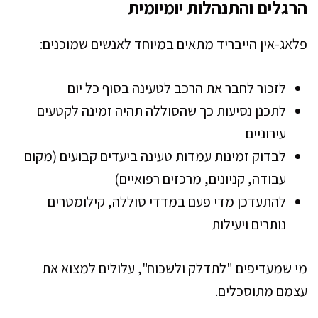
הרגלים והתנהלות יומיומית
פלאג-אין הייבריד מתאים במיוחד לאנשים שמוכנים:
לזכור לחבר את הרכב לטעינה בסוף כל יום
לתכנן נסיעות כך שהסוללה תהיה זמינה לקטעים
עירוניים
לבדוק זמינות עמדות טעינה ביעדים קבועים (מקום
עבודה, קניונים, מרכזים רפואיים)
להתעדכן מדי פעם במדדי סוללה, קילומטרים
נותרים ויעילות
מי שמעדיפים "לתדלק ולשכוח", עלולים למצוא את
עצמם מתוסכלים.