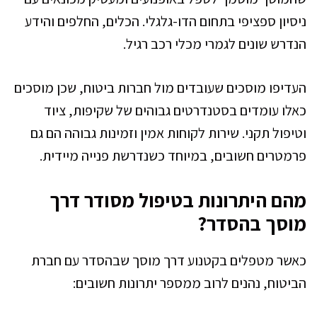
ניסיון ספציפי בתחום הדו-גלגלי. הכלים, החלפים והידע
הנדרש שונים לגמרי מכלי רכב רגיל.
העדיפו מוסכים שעובדים מול חברות ביטוח, שכן מוסכים
כאלו עומדים בסטנדרטים גבוהים של שקיפות, ציוד
וטיפול תקני. שירות לקוחות אמין וזמינות גבוהה הם גם
פרמטרים חשובים, במיוחד כשנדרשת פנייה מיידית.
מהם היתרונות בטיפול מסודר דרך
מוסך בהסדר?
כאשר מטפלים בקטנוע דרך מוסך שבהסדר עם חברת
הביטוח, נהנים לרוב ממספר יתרונות חשובים: