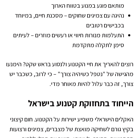
מותאם פוגע במנוע בטווח הארוך
נהיגה עם צמיגים שחוקים – מסכנת חיים, במיוחד
בכבישים רטובים
התעלמות מנורות חיווי או רעשים מוזרים – לעיתים
סימן לתקלה מתקדמת
רוצים להאריך את חיי הקטנוע ולנסוע בראש שקט? הימנעו
מהגישה של "נטפל כשיהיה צורך" – כי לרוב, כשכבר יש
צורך, זה כבר עלול להיות מאוחר מדי.
הייחוד בתחזוקת קטנוע בישראל
האקלים הישראלי משפיע ישירות על הקטנוע. חום קיצוני
בקיץ גורם לשחיקה מואצת של מצברים, צמיגים ורצועות