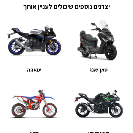
יצרנים נוספים שיכולים לעניין אותך
סאן יאנג
ימאהה