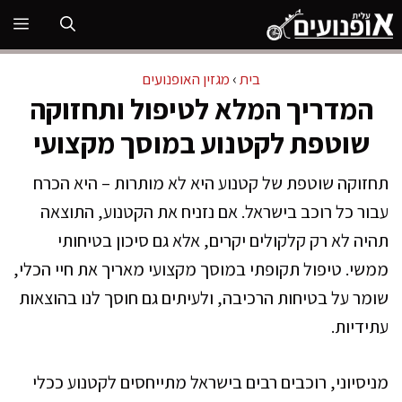
דלג
תפ
תוכן
בית
›
מגזין האופנועים
המדריך המלא לטיפול ותחזוקה
שוטפת לקטנוע במוסך מקצועי
תחזוקה שוטפת של קטנוע היא לא מותרות – היא הכרח
עבור כל רוכב בישראל. אם נזניח את הקטנוע, התוצאה
תהיה לא רק קלקולים יקרים, אלא גם סיכון בטיחותי
ממשי. טיפול תקופתי במוסך מקצועי מאריך את חיי הכלי,
שומר על בטיחות הרכיבה, ולעיתים גם חוסך לנו בהוצאות
עתידיות.
מניסיוני, רוכבים רבים בישראל מתייחסים לקטנוע ככלי