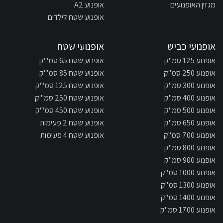
מגזין האופנועים
אופנוע A2
אופנוע שטח לילדים
אופנועי כביש
אופנועי שטח
אופנוע 125 סמ"ק
אופנוע שטח 65 סמ"'ק
אופנוע 250 סמ"ק
אופנוע שטח 85 סמ"'ק
אופנוע 300 סמ"ק
אופנוע שטח 125 סמ"'ק
אופנוע 400 סמ"ק
אופנוע שטח 250 סמ"'ק
אופנוע 500 סמ"ק
אופנוע שטח 450 סמ"'ק
אופנוע 650 סמ"ק
אופנוע שטח 2 פעימות
אופנוע 700 סמ"ק
אופנוע שטח 4 פעימות
אופנוע 800 סמ"ק
אופנוע 900 סמ"ק
אופנוע 1000 סמ"ק
אופנוע 1300 סמ"ק
אופנוע 1400 סמ"ק
אופנוע 1700 סמ"ק