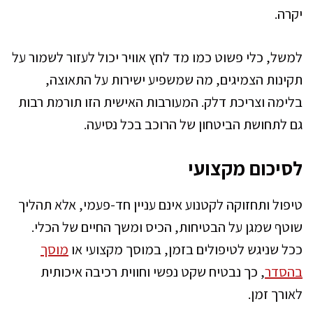
יקרה.
למשל, כלי פשוט כמו מד לחץ אוויר יכול לעזור לשמור על
תקינות הצמיגים, מה שמשפיע ישירות על התאוצה,
בלימה וצריכת דלק. המעורבות האישית הזו תורמת רבות
גם לתחושת הביטחון של הרוכב בכל נסיעה.
לסיכום מקצועי
טיפול ותחזוקה לקטנוע אינם עניין חד-פעמי, אלא תהליך
שוטף שמגן על הבטיחות, הכיס ומשך החיים של הכלי.
ככל שניגש לטיפולים בזמן, במוסך מקצועי או
מוסך
בהסדר
, כך נבטיח שקט נפשי וחווית רכיבה איכותית
לאורך זמן.