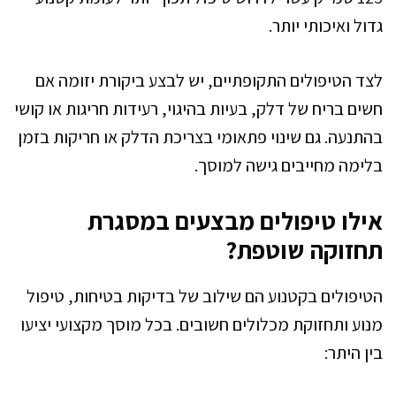
גדול ואיכותי יותר.
לצד הטיפולים התקופתיים, יש לבצע ביקורת יזומה אם
חשים בריח של דלק, בעיות בהיגוי, רעידות חריגות או קושי
בהתנעה. גם שינוי פתאומי בצריכת הדלק או חריקות בזמן
בלימה מחייבים גישה למוסך.
אילו טיפולים מבצעים במסגרת
תחזוקה שוטפת?
הטיפולים בקטנוע הם שילוב של בדיקות בטיחות, טיפול
מנוע ותחזוקת מכלולים חשובים. בכל מוסך מקצועי יציעו
בין היתר: