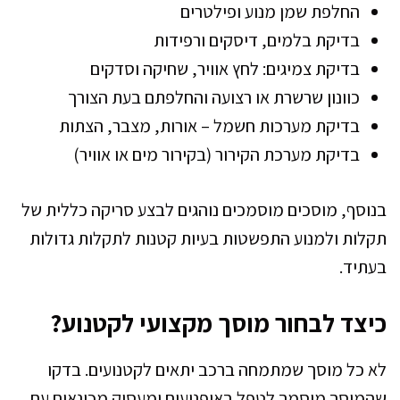
החלפת שמן מנוע ופילטרים
בדיקת בלמים, דיסקים ורפידות
בדיקת צמיגים: לחץ אוויר, שחיקה וסדקים
כוונון שרשרת או רצועה והחלפתם בעת הצורך
בדיקת מערכות חשמל – אורות, מצבר, הצתות
בדיקת מערכת הקירור (בקירור מים או אוויר)
בנוסף, מוסכים מוסמכים נוהגים לבצע סריקה כללית של
תקלות ולמנוע התפשטות בעיות קטנות לתקלות גדולות
בעתיד.
כיצד לבחור מוסך מקצועי לקטנוע?
לא כל מוסך שמתמחה ברכב יתאים לקטנועים. בדקו
שהמוסך מוסמך לטפל באופנועים ומעסיק מכונאים עם