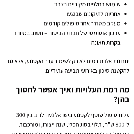
שימוש בחלפים מקוריים בלבד
אחריות לתיקונים שבוצעו
מעקב מסודר אחר טיפולים קודמים
עדכון אוטומטי של חברת הביטוח – חשוב במיוחד
בקרות תאונה
יתרונות אלו תורמים לא רק לשימור ערך הקטנוע, אלא גם
להקטנת סיכון באירועי תביעה עתידיים.
מה רמת העלויות ואיך אפשר לחסוך
בהן?
עלות טיפול שוטף לקטנוע בישראל נעה לרוב בין 300
ל-800 ש"ח, תלוי בסוג הכלי, שנת ייצורו, ומורכבות