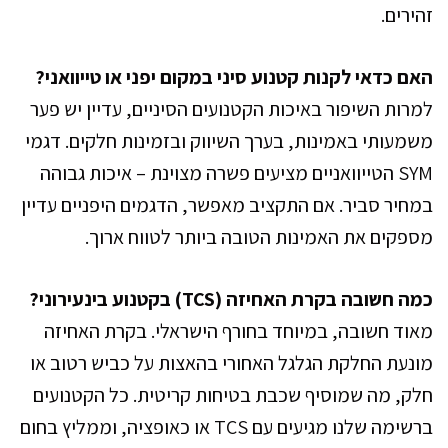
זהירים.
האם כדאי לקנות קטנוע סיני במקום יפני או טייוואני?
למרות השיפור באיכות הקטנועים הסיניים, עדיין יש פער
משמעותי באמינות, בערך השיווק ובזמינות חלקים. דגמי
SYM הטייוואניים מציעים פשרה מצוינת – איכות גבוהה
במחיר סביר. אם התקציב מאפשר, הדגמים היפניים עדיין
מספקים את האמינות הטובה ביותר לטווח ארוך.
כמה חשובה בקרת האחיזה (TCS) בקטנוע בינעירוני?
מאוד חשובה, במיוחד בחורף הישראלי. בקרת האחיזה
מונעת החלקת הגלגל האחורי בהאצות על כביש רטוב או
חלק, מה שמוסיף שכבת בטיחות קריטית. כל הקטנועים
ברשימה שלנו מגיעים עם TCS או כאופציה, וממליץ בחום