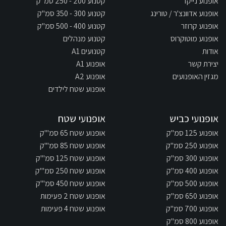
אופנוע נייקד
קטנוע 200 - 250 סמ"ק
אופנוע אדוונצ'ר / טורינג
קטנוע 300 - 350 סמ"ק
אופנוע קרוזר
קטנוע 400 - 500 סמ"ק
אופנוע מוטוקרוס
קטנוע מנהלים
אודות
קטנועים A1
יצירת קשר
אופנוע A1
מגזין האופנועים
אופנוע A2
אופנוע שטח לילדים
אופנועי כביש
אופנועי שטח
אופנוע 125 סמ"ק
אופנוע שטח 65 סמ"'ק
אופנוע 250 סמ"ק
אופנוע שטח 85 סמ"'ק
אופנוע 300 סמ"ק
אופנוע שטח 125 סמ"'ק
אופנוע 400 סמ"ק
אופנוע שטח 250 סמ"'ק
אופנוע 500 סמ"ק
אופנוע שטח 450 סמ"'ק
אופנוע 650 סמ"ק
אופנוע שטח 2 פעימות
אופנוע 700 סמ"ק
אופנוע שטח 4 פעימות
אופנוע 800 סמ"ק