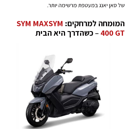
של סאן יאנג במעטפת מרשימה יותר.
המומחה למרחקים:
SYM MAXSYM
400 GT
– כשהדרך היא הבית