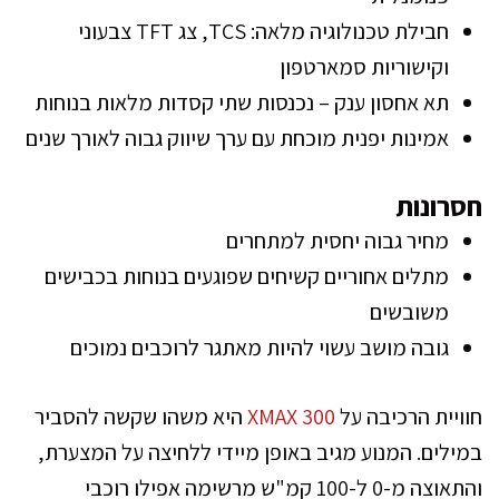
חבילת טכנולוגיה מלאה: TCS, צג TFT צבעוני
וקישוריות סמארטפון
תא אחסון ענק – נכנסות שתי קסדות מלאות בנוחות
אמינות יפנית מוכחת עם ערך שיווק גבוה לאורך שנים
חסרונות
מחיר גבוה יחסית למתחרים
מתלים אחוריים קשיחים שפוגעים בנוחות בכבישים
משובשים
גובה מושב עשוי להיות מאתגר לרוכבים נמוכים
חוויית הרכיבה על
XMAX 300
היא משהו שקשה להסביר
במילים. המנוע מגיב באופן מיידי ללחיצה על המצערת,
והתאוצה מ-0 ל-100 קמ"ש מרשימה אפילו רוכבי