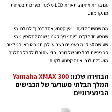
עם בקרת אחיזה, תאורת LED מלאה ומערכות בטיחות
מתקדמות.
מה שחשוב לדעת – אין קטנוע אחד "נכון" לכולם. מי
שנוסע 200 ק"מ ביום צריך קטנוע שונה לחלוטין ממי
שעושה 50 ק"מ פעמיים בשבוע. לכן תמצאו כאן המלצות
ספציפיות לכל סוג של רוכב, כדי שתוכלו לקבל החלטה
מושכלת לגבי איזה קטנוע לקנות.
הבחירה שלנו:
Yamaha XMAX 300
–
המלך הבלתי מעורער של הכבישים
הבינעירוניים