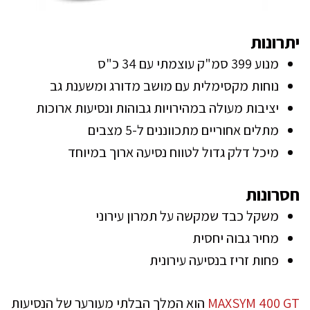
יתרונות
מנוע 399 סמ"ק עוצמתי עם 34 כ"ס
נוחות מקסימלית עם מושב מדורג ומשענת גב
יציבות מעולה במהירויות גבוהות ונסיעות ארוכות
מתלים אחוריים מתכווננים ל-5 מצבים
מיכל דלק גדול לטווח נסיעה ארוך במיוחד
חסרונות
משקל כבד שמקשה על תמרון עירוני
מחיר גבוה יחסית
פחות זריז בנסיעה עירונית
MAXSYM 400 GT
הוא המלך הבלתי מעורער של הנסיעות