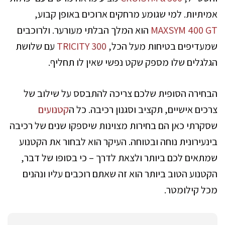
אמיתיות. למי שגומע מרחקים ארוכים באופן קבוע,
MAXSYM 400 GT
הוא המלך הבלתי מעורער. ולרוכבים
שמעדיפים בטיחות מעל הכל,
TRICITY 300
עם שלושת
הגלגלים שלו מספק שקט נפשי שאין לו תחליף.
הבחירה הסופית שלכם צריכה להתבסס על שילוב של
צרכים אישיים, תקציב וסגנון רכיבה. כל ה
קטנועים
שסקרתי כאן הם בחירות מצוינות שיספקו שנים של רכיבה
בינעירונית נוחה ובטוחה. העיקר הוא לבחור את הקטנוע
שמתאים לכם ביותר ולצאת לדרך – כי בסופו של דבר,
הקטנוע הטוב ביותר הוא זה שאתם רוכבים עליו ונהנים
מכל קילומטר.