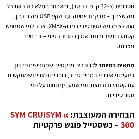
חסכונית (כ-32 ק"מ לליטר), והאבזור המלא כולל את כל
מה שצריך – מבקרת אחיזה ועד שקע USB מהיר. נכון,
הוא לא מרגיש ספורטיבי כמו ה-XMAX, אבל למי שמחפש
קטנוע בינעירוני נוח ואמין במחיר הגיוני – זו בחירה
מצוינת.
מתאים במיוחד ל:
רוכבים פרקטיים שמחפשים פתרון
בינעירוני איכותי במחיר סביר, רוכבים נמוכים שמתקשים
עם קטנועים גבוהים, ומי שמעדיף נוחות על פני
ספורטיביות.
הבחירה המעוצבת:
SYM CRUISYM α
300
– כשסטייל פוגש פרקטיות