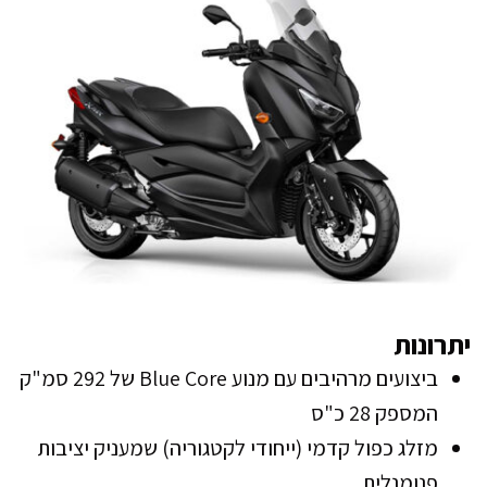
יתרונות
ביצועים מרהיבים עם מנוע Blue Core של 292 סמ"ק
המספק 28 כ"ס
מזלג כפול קדמי (ייחודי לקטגוריה) שמעניק יציבות
פנומנלית