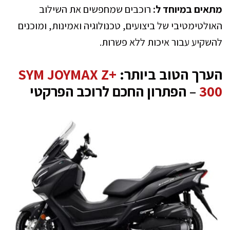
מתאים במיוחד ל:
רוכבים שמחפשים את השילוב
האולטימטיבי של ביצועים, טכנולוגיה ואמינות, ומוכנים
להשקיע עבור איכות ללא פשרות.
הערך הטוב ביותר:
SYM JOYMAX Z+
300
– הפתרון החכם לרוכב הפרקטי