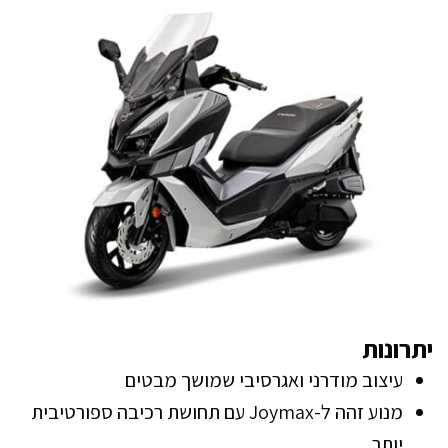
יתרונות
עיצוב מודרני ואגרסיבי שמושך מבטים
מנוע זהה ל-Joymax עם תחושת רכיבה ספורטיבית
יותר