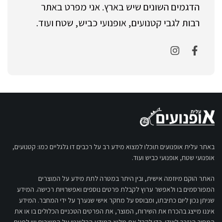
הדגמים השונים שיש בארץ. אני מפרט באתר
רבות לגבי קטנועים, אופנועי כביש, שטח ועוד.
באתר עלית אופנועים תוכלו למצוא מידע רב על רכבים דו גלגליים כמו: קטנועים,
אופנועי שטח, אופנועי כביש ועוד.
האתר הוקם מיוזמה אישית, ובין היתר במטרה לתת מידע על המוצרים
המפורסמים בו ולאפשר ערוץ לקבלת פרטים נוספים ואפשרויות רכישה. המידע
שניתן נכון ליום כתיבתו, ומבוסס על מחקר אישי שנערך על ידי המחבר. המידע
איננו מייצג בהכרח את השירות, המוצר, את הפרטים הטכניים הכלולים בו או את