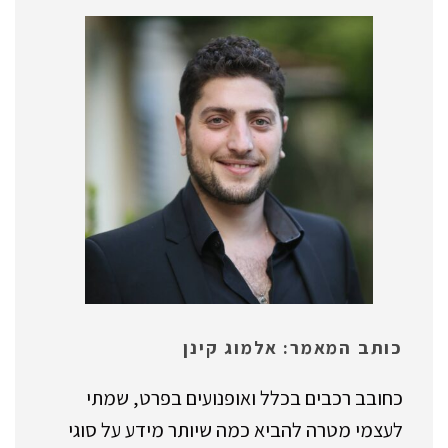
כותב המאמר: אלמוג קינן
כחובב רכבים בכלל ואופנועים בפרט, שמתי
לעצמי מטרה להביא כמה שיותר מידע על סוגי