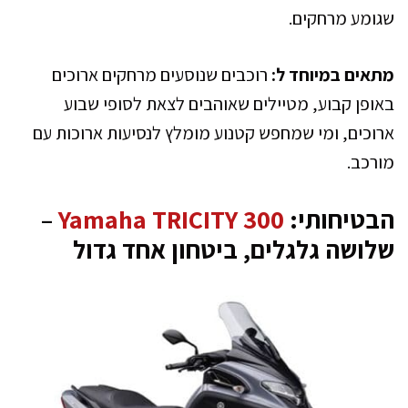
שגומע מרחקים.
מתאים במיוחד ל:
רוכבים שנוסעים מרחקים ארוכים
באופן קבוע, מטיילים שאוהבים לצאת לסופי שבוע
ארוכים, ומי שמחפש קטנוע מומלץ לנסיעות ארוכות עם
מורכב.
הבטיחותי:
Yamaha TRICITY 300
–
שלושה גלגלים, ביטחון אחד גדול