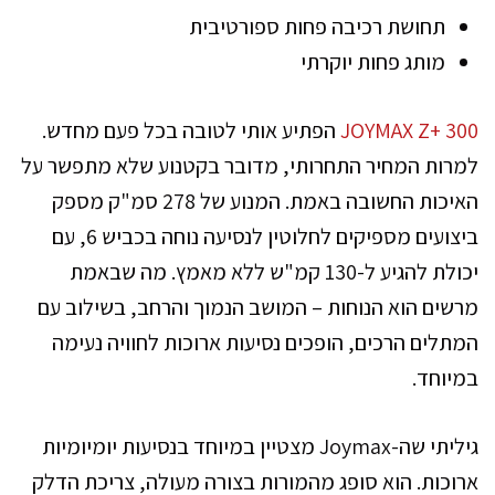
תחושת רכיבה פחות ספורטיבית
מותג פחות יוקרתי
JOYMAX Z+ 300
הפתיע אותי לטובה בכל פעם מחדש.
למרות המחיר התחרותי, מדובר בקטנוע שלא מתפשר על
האיכות החשובה באמת. המנוע של 278 סמ"ק מספק
ביצועים מספיקים לחלוטין לנסיעה נוחה בכביש 6, עם
יכולת להגיע ל-130 קמ"ש ללא מאמץ. מה שבאמת
מרשים הוא הנוחות – המושב הנמוך והרחב, בשילוב עם
המתלים הרכים, הופכים נסיעות ארוכות לחוויה נעימה
במיוחד.
גיליתי שה-Joymax מצטיין במיוחד בנסיעות יומיומיות
ארוכות. הוא סופג מהמורות בצורה מעולה, צריכת הדלק