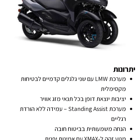
יתרונות
מערכת LMW עם שני גלגלים קדמיים לבטיחות
מקסימלית
יציבות יוצאת דופן בכל תנאי מזג אוויר
מערכת Standing Assist – עמידה ללא הורדת
רגליים
הנחה משמעותית בביטוח חובה
מנוע זהה ל-XMAX עם אמינות יפנית