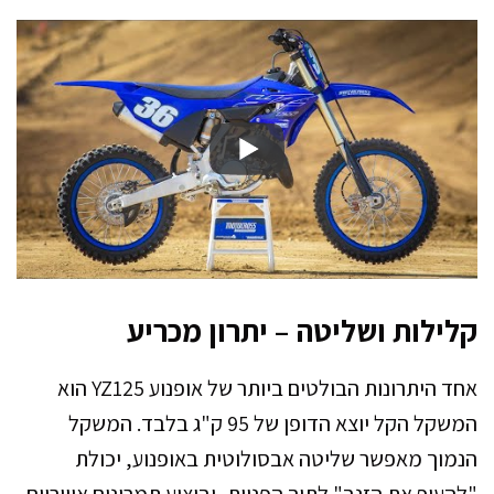
קלילות ושליטה – יתרון מכריע
אחד היתרונות הבולטים ביותר של אופנוע YZ125 הוא
המשקל הקל יוצא הדופן של 95 ק"ג בלבד. המשקל
הנמוך מאפשר שליטה אבסולוטית באופנוע, יכולת