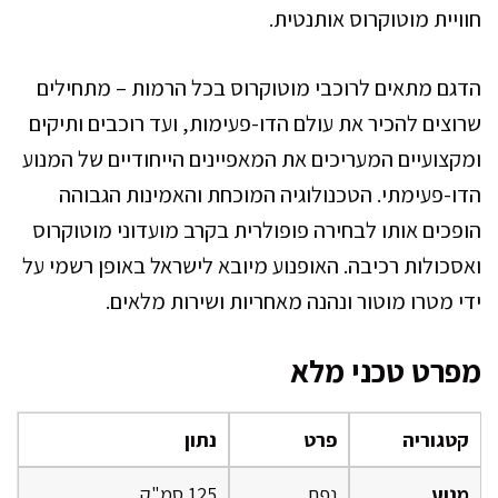
חוויית מוטוקרוס אותנטית.
הדגם מתאים לרוכבי מוטוקרוס בכל הרמות – מתחילים
שרוצים להכיר את עולם הדו-פעימות, ועד רוכבים ותיקים
ומקצועיים המעריכים את המאפיינים הייחודיים של המנוע
הדו-פעימתי. הטכנולוגיה המוכחת והאמינות הגבוהה
הופכים אותו לבחירה פופולרית בקרב מועדוני מוטוקרוס
ואסכולות רכיבה. האופנוע מיובא לישראל באופן רשמי על
ידי מטרו מוטור ונהנה מאחריות ושירות מלאים.
מפרט טכני מלא
קטגוריה
פרט
נתון
מנוע
נפח
125 סמ"ק