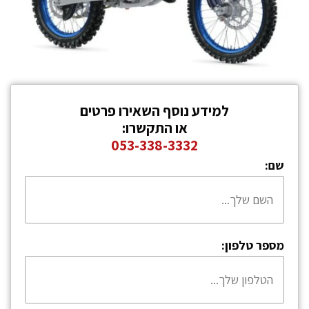
למידע נוסף השאירו פרטים
או התקשרו:
053-338-3332
שם:
מספר טלפון: