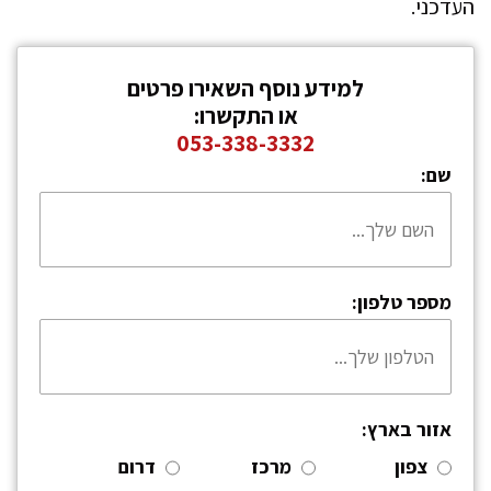
העדכני.
למידע נוסף השאירו פרטים
או התקשרו:
053-338-3332
שם:
מספר טלפון:
אזור בארץ:
צפון
מרכז
דרום