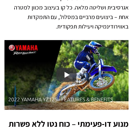
אגרסיבית ושליטה מלאה. כל קו בעיצוב מכוון למטרה
אחת – ביצועים מרביים במסלול, עם התמקדות
באווירודינמיקה ויעילות תפקודית.
מנוע דו-פעימתי – כוח נטו ללא פשרות