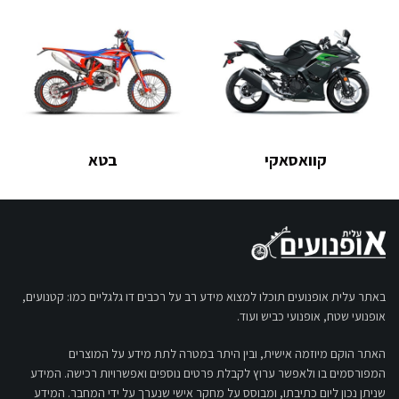
קוואסאקי
בטא
באתר עלית אופנועים תוכלו למצוא מידע רב על רכבים דו גלגליים כמו: קטנועים,
אופנועי שטח, אופנועי כביש ועוד.
האתר הוקם מיוזמה אישית, ובין היתר במטרה לתת מידע על המוצרים
המפורסמים בו ולאפשר ערוץ לקבלת פרטים נוספים ואפשרויות רכישה. המידע
שניתן נכון ליום כתיבתו, ומבוסס על מחקר אישי שנערך על ידי המחבר. המידע