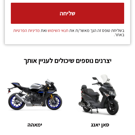
בשליחת טופס זה הנך מאשר/ת את
תנאי השימוש
ואת
מדיניות הפרטיות
באתר.
יצרנים נוספים שיכולים לעניין אותך
סאן יאנג
ימאהה