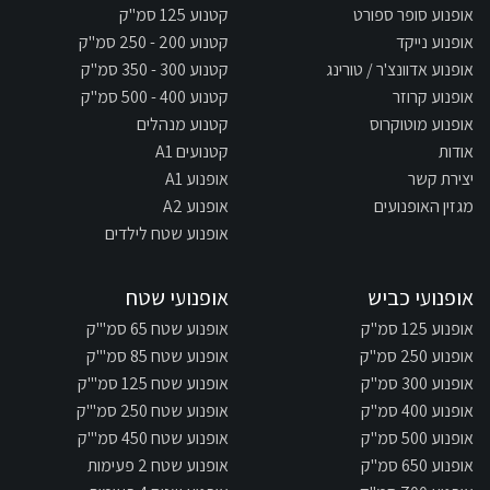
אופנוע סופר ספורט
קטנוע 125 סמ"ק
אופנוע נייקד
קטנוע 200 - 250 סמ"ק
אופנוע אדוונצ'ר / טורינג
קטנוע 300 - 350 סמ"ק
אופנוע קרוזר
קטנוע 400 - 500 סמ"ק
אופנוע מוטוקרוס
קטנוע מנהלים
אודות
קטנועים A1
יצירת קשר
אופנוע A1
מגזין האופנועים
אופנוע A2
אופנוע שטח לילדים
אופנועי כביש
אופנועי שטח
אופנוע 125 סמ"ק
אופנוע שטח 65 סמ"'ק
אופנוע 250 סמ"ק
אופנוע שטח 85 סמ"'ק
אופנוע 300 סמ"ק
אופנוע שטח 125 סמ"'ק
אופנוע 400 סמ"ק
אופנוע שטח 250 סמ"'ק
אופנוע 500 סמ"ק
אופנוע שטח 450 סמ"'ק
אופנוע 650 סמ"ק
אופנוע שטח 2 פעימות