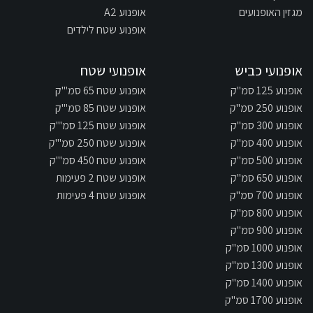
מגזין האופנועים
אופנוע A2
אופנוע שטח לילדים
אופנועי כביש
אופנועי שטח
אופנוע 125 סמ"ק
אופנוע שטח 65 סמ"'ק
אופנוע 250 סמ"ק
אופנוע שטח 85 סמ"'ק
אופנוע 300 סמ"ק
אופנוע שטח 125 סמ"'ק
אופנוע 400 סמ"ק
אופנוע שטח 250 סמ"'ק
אופנוע 500 סמ"ק
אופנוע שטח 450 סמ"'ק
אופנוע 650 סמ"ק
אופנוע שטח 2 פעימות
אופנוע 700 סמ"ק
אופנוע שטח 4 פעימות
אופנוע 800 סמ"ק
אופנוע 900 סמ"ק
אופנוע 1000 סמ"ק
אופנוע 1300 סמ"ק
אופנוע 1400 סמ"ק
אופנוע 1700 סמ"ק