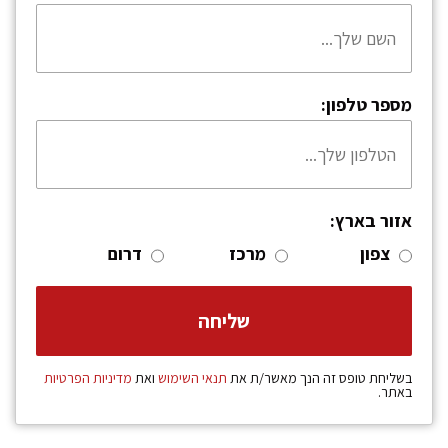
מספר טלפון:
אזור בארץ:
צפון
מרכז
דרום
בשליחת טופס זה הנך מאשר/ת את
תנאי השימוש
ואת
מדיניות הפרטיות
באתר.