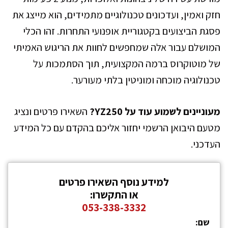
חזק ואמין, ועדכונים טכנולוגיים מתמידים, הוא מייצג את
פסגת הביצועים בקטגוריית אופנועי התחרות. זהו הכלי
המושלם עבור אלה שמחפשים לחוות את הריגוש האמיתי
של מוטוקרוס ברמה המקצועית, תוך הסתמכות על
טכנולוגיה מוכחה ומוניטין בלתי מעורער.
מעוניינים לשמוע עוד על YZ250?
השאירו פרטים ונציג
מטעם היבואן הרשמי יחזור אליכם בהקדם עם כל המידע
העדכני.
למידע נוסף השאירו פרטים
או התקשרו:
053-338-3332
שם: