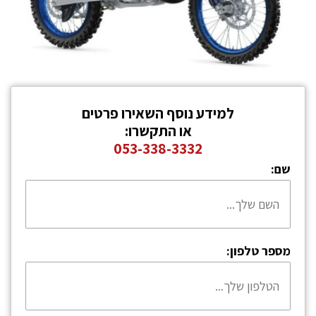
למידע נוסף השאירו פרטים
או התקשרו:
053-338-3332
שם:
מספר טלפון: