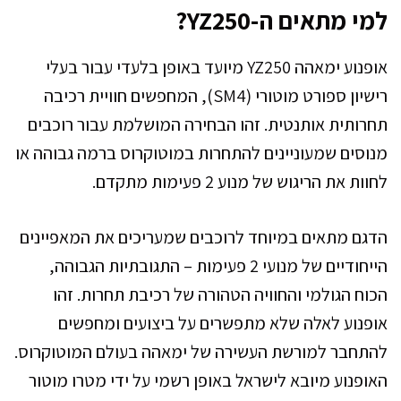
למי מתאים ה-YZ250?
אופנוע ימאהה YZ250 מיועד באופן בלעדי עבור בעלי
רישיון ספורט מוטורי (SM4), המחפשים חוויית רכיבה
תחרותית אותנטית. זהו הבחירה המושלמת עבור רוכבים
מנוסים שמעוניינים להתחרות במוטוקרוס ברמה גבוהה או
לחוות את הריגוש של מנוע 2 פעימות מתקדם.
הדגם מתאים במיוחד לרוכבים שמעריכים את המאפיינים
הייחודיים של מנועי 2 פעימות – התגובתיות הגבוהה,
הכוח הגולמי והחוויה הטהורה של רכיבת תחרות. זהו
אופנוע לאלה שלא מתפשרים על ביצועים ומחפשים
להתחבר למורשת העשירה של ימאהה בעולם המוטוקרוס.
האופנוע מיובא לישראל באופן רשמי על ידי מטרו מוטור