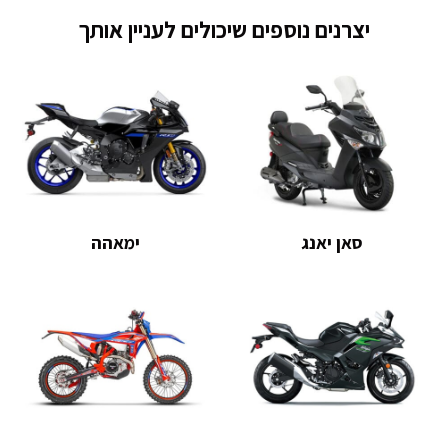
יצרנים נוספים שיכולים לעניין אותך
סאן יאנג
ימאהה