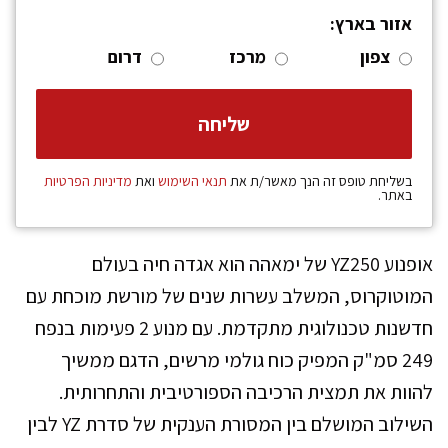
אזור בארץ:
צפון
מרכז
דרום
בשליחת טופס זה הנך מאשר/ת את
תנאי השימוש
ואת
מדיניות הפרטיות
באתר.
אופנוע YZ250 של ימאהה הוא אגדה חיה בעולם
המוטוקרוס, המשלב עשרות שנים של מורשת מוכחת עם
חדשנות טכנולוגית מתקדמת. עם מנוע 2 פעימות בנפח
249 סמ"ק המפיק כוח גולמי מרשים, הדגם ממשיך
להוות את תמצית הרכיבה הספורטיבית והתחרותית.
השילוב המושלם בין המסורת הענקית של סדרת YZ לבין