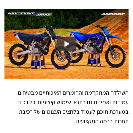
השילדה המתקדמת והחומרים האיכותיים מבטיחים
עמידות ואמינות גם בתנאי שימוש קיצוניים. כל רכיב
במערכת תוכנן לעמוד בלחצים העצומים של רכיבת
תחרות ברמה המקצועית.