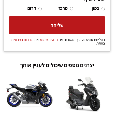
צפון
מרכז
דרום
בשליחת טופס זה הנך מאשר/ת את
תנאי השימוש
ואת
מדיניות הפרטיות
באתר.
יצרנים נוספים שיכולים לעניין אותך