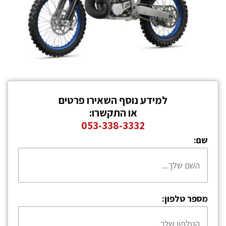
למידע נוסף השאירו פרטים
או התקשרו:
053-338-3332
שם:
מספר טלפון: