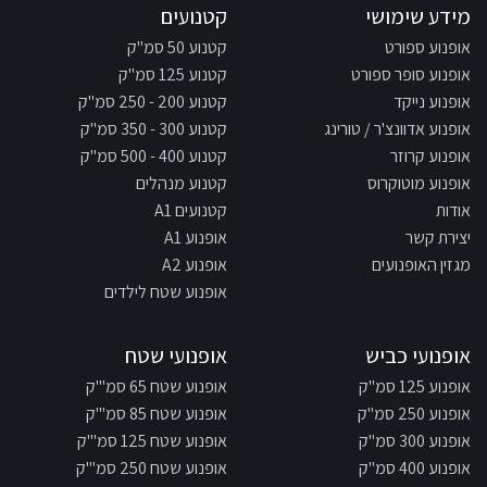
מידע שימושי
קטנועים
אופנוע ספורט
קטנוע 50 סמ"ק
אופנוע סופר ספורט
קטנוע 125 סמ"ק
אופנוע נייקד
קטנוע 200 - 250 סמ"ק
אופנוע אדוונצ'ר / טורינג
קטנוע 300 - 350 סמ"ק
אופנוע קרוזר
קטנוע 400 - 500 סמ"ק
אופנוע מוטוקרוס
קטנוע מנהלים
אודות
קטנועים A1
יצירת קשר
אופנוע A1
מגזין האופנועים
אופנוע A2
אופנוע שטח לילדים
אופנועי כביש
אופנועי שטח
אופנוע 125 סמ"ק
אופנוע שטח 65 סמ"'ק
אופנוע 250 סמ"ק
אופנוע שטח 85 סמ"'ק
אופנוע 300 סמ"ק
אופנוע שטח 125 סמ"'ק
אופנוע 400 סמ"ק
אופנוע שטח 250 סמ"'ק