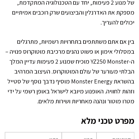
של מנוע 2 פעימות, יחד עם הטכנולוגיה המתקדמת,
מספקת את האדרנלין והביצועים שרק רוכבים אמיתיים
יכולים להעריך.
בין אם אתם משתתפים בתחרויות רשמיות, מתרגלים
במסלולי אימון או פשוט נהנים מרכיבת מוטוקרוס פנויה –
ה-YZ250 Monster מוכיח שמנוע 2 פעימות עדיין המלך
הבלתי מעורער של עולם המוטוקרוס. העיצוב המרהיב
בהשראת Monster Energy מוסיף נדבך נוסף של סטייל
וזהות לחוויה. האופנוע מיובא לישראל באופן רשמי על ידי
מטרו מוטור ונהנה מאחריות ושירות מלאים.
מפרט טכני מלא