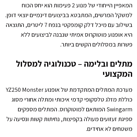
המאפיין הייחודי של מנוע 2 פעימות הוא יחס הכוח
למשקל המרשים, המתבטא בביצועים דינמיים יוצאי דופן.
בשילוב עם מיכל דלק קומפקטי בנפח 7 ליטרים, התוצאה
היא אופנוע מוטוקרוס אמיתי שנבנה לביצועים ללא
פשרות במסלולים הקשים ביותר.
מתלים ובלימה – טכנולוגיה למסלול
המקצועי
מערכת המתלים המתקדמת של אופנוע YZ250 Monster
כוללת מזלג טלסקופי קדמי איכותי ומתלה אחורי מסוג
Swingarm המותאם למוטוקרוס. המתלים מספקים
ספיגת זעזועים מעולה בקפיצות, נחיתות קשות ונסיעה על
משטחים לא אחידים.