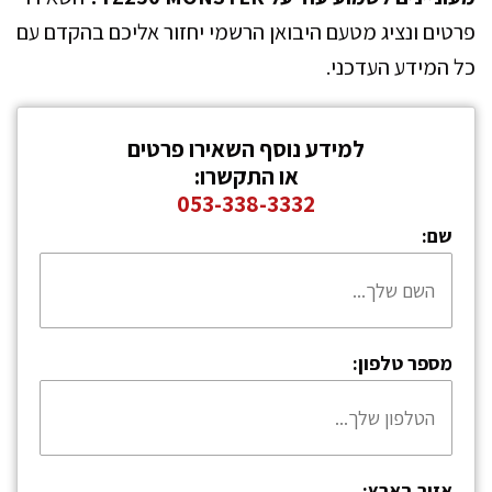
פרטים ונציג מטעם היבואן הרשמי יחזור אליכם בהקדם עם
כל המידע העדכני.
למידע נוסף השאירו פרטים
או התקשרו:
053-338-3332
שם:
מספר טלפון:
אזור בארץ: