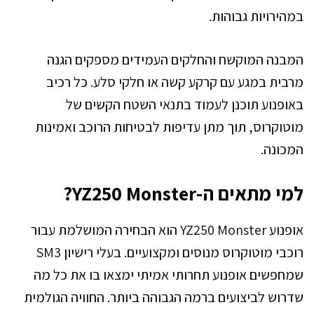
במהירויות גבוהות.
המבנה המוקשח והחלקים העמידים מספקים הגנה
מרבית במגע עם קרקע קשה או חלקי סלע. כל רכיב
באופנוע תוכנן לעמוד בתנאי השטח הקשים של
מוטוקרוס, תוך מתן עדיפות לבטיחות הרוכב ואמינות
המכונה.
למי מתאים ה-YZ250 Monster?
אופנוע YZ250 Monster הוא הבחירה המושלמת עבור
רוכבי מוטוקרוס מנוסים ומקצועיים. בעלי רישיון SM3
שמחפשים אופנוע תחרותי אמיתי ימצאו בו את כל מה
שדרוש לביצועים ברמה הגבוהה ביותר. החוויה הגולמית