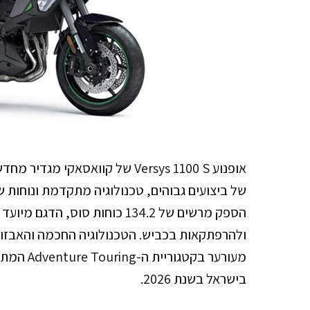
הספק מרשים של 134.2 כוחות סו
מעורער בק
בישראל בשנת 2026.