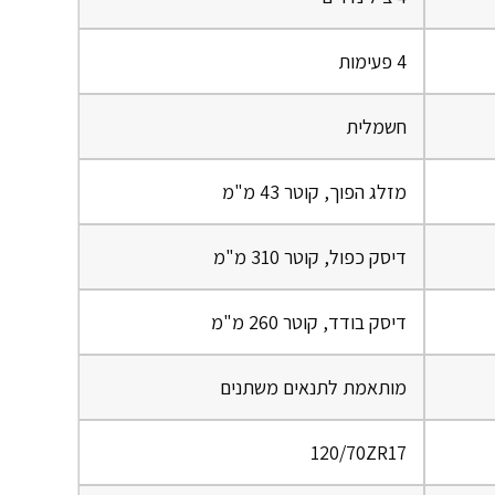
4 פעימות
חשמלית
מזלג הפוך, קוטר 43 מ"מ
דיסק כפול, קוטר 310 מ"מ
דיסק בודד, קוטר 260 מ"מ
מותאמת לתנאים משתנים
120/70ZR17