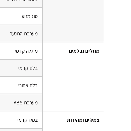
סוג מנוע
מערכת התנעה
מתלים ובלמים
מתלה קדמי
בלם קדמי
בלם אחורי
מערכת ABS
צמיגים ומהירות
צמיג קדמי