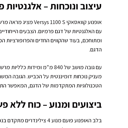
עיצוב ונוכחות – אלגנטיות
ומתוחכם, בעוד שהקווים החדים והפרופורציות המ
הדגם.
הטכנולוגיות המתקדמות של הדגם, המאפשר התאמה
ביצועים ומנוע – כוח ללא פ