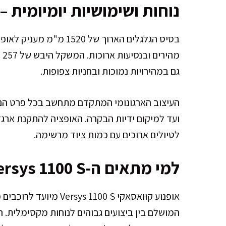
נוחות ושימושיות יומיומית 
מה
גם במהירויות נמוכות ובחניות צפופות.
העיצוב הארגונומי המתקדם מתחשב בכל פרט הנו
ועד למיקום ידיות הבקרה. האופציה להתקנת ארג
לטיולים ארוכים עם כמות ציוד מרשימה.
למי מתאים ה-Versys 1100 S?
המושלם בין ביצועים גבוהים לנוחות מקסימלית. הד