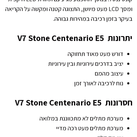
ומסך LCD מעט מיושן, התצוגה קטנה ומקשה על הקריאה
בעיקר בזמן רכיבה במהירות גבוהה.
יתרונות V7 Stone Centenario E5
דורש מעט מאוד תחזוקה
יציב בדרכים עירוניות ובין עירוניות
עיצוב מהמם
נוח לרכיבה לאורך זמן
חסרונות V7 Stone Centenario E5
מערכת מתלים לא מתכווננת במלואה
מערכת מתלים מעט רכה מדיי