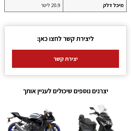
מיכל דלק
20.9 ליטר
ליצירת קשר לחצו כאן:
יצירת קשר
יצרנים נוספים שיכולים לעניין אותך