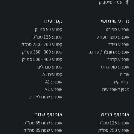
עמוד פייסבוק
מידע שימושי
קטנועים
אופנוע ספורט
קטנוע 50 סמ"ק
אופנוע סופר ספורט
קטנוע 125 סמ"ק
אופנוע נייקד
קטנוע 200 - 250 סמ"ק
אופנוע אדוונצ'ר / טורינג
קטנוע 300 - 350 סמ"ק
אופנוע קרוזר
קטנוע 400 - 500 סמ"ק
אופנוע מוטוקרוס
קטנוע מנהלים
אודות
קטנועים A1
יצירת קשר
אופנוע A1
מגזין האופנועים
אופנוע A2
אופנוע שטח לילדים
אופנועי כביש
אופנועי שטח
אופנוע 125 סמ"ק
אופנוע שטח 65 סמ"'ק
אופנוע 250 סמ"ק
אופנוע שטח 85 סמ"'ק