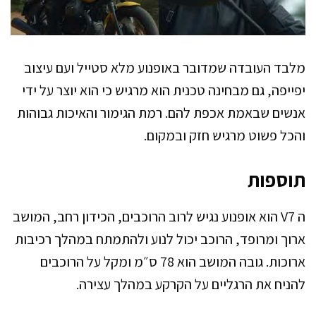
מלבד העובדה שמדובר באופנוע מלא סטייל ועם עיצוב
יפייפה, גם מבחינה טכנית הוא מרגיש כי הוא יוצר על ידי
אנשים שבאמת אכפת להם. רמת הגימור והאיכות גבוהות
והכל פשוט מרגיש חזק ובמקום.
תוספות
ה V7 הוא אופנוע נגיש לרוב הרוכבים, הכידון רחב, המושב
ארוך ומרופד, הרוכב יכול לנוע ולהתמתח במהלך רכיבות
ארוכות. גובה המושב הוא 78 ס״מ ומקל על הרוכבים
להניח את הרגליים על הקרקע במהלך עצירה.