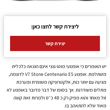
ליצירת קשר לחצו כאן:
יצירת קשר
יש האומרים כי אופנועי מוטו גוצי אינם הוצאה כלכלית
משתלמת. אופנוע V7 Stone Centenario E5 לדוגמה,
מגיעה עם יותר כוח, אלקטרוניקה משופרת ומערכת
מתלים משודרגת. אך בסופו של דבר מדובר באופנוע לא
זול מאחר והוא מפיק רק כ 48 כ״ס ולמרות זאת קשה
מאוד שלא להתאהב בו.