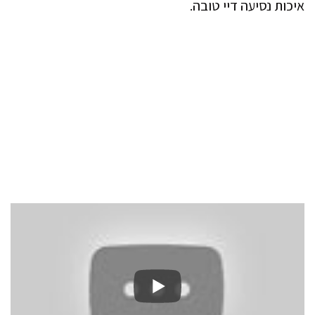
איכות נסיעה דיי טובה.