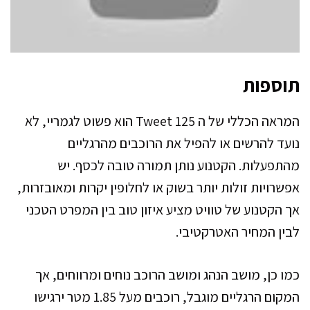
תוספות
המראה הכללי של ה Tweet 125 הוא פשוט לגמריי, לא
נועד להרשים או להפיל את הרוכבים מהרגליים
מהתפעלות. הקטנוע נותן תמורה טובה לכסף. יש
אפשרויות זולות יותר בשוק או לחלופין יקרות ומאובזרות,
אך הקטנוע של טוויט מציע איזון טוב בין המפרט הטכני
לבין המחיר האטרקטיבי.
כמו כן, מושב הנהג ומושב הרוכב נוחים ומרווחים, אך
המקום הרגליים מוגבל, רוכבים מעל 1.85 מטר ירגישו