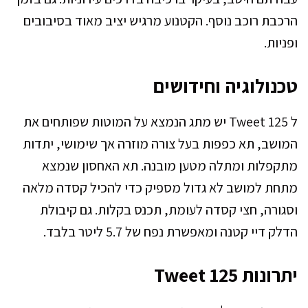
הרכבת רוכב נוסף. הקטנוע מרגיש יציב מאוד בסיבובים
ופניות.
טכנולוגיה וחידושים
ל Tweet 125 יש מתג הנמצא על המוטות שפותחים את
המושב, תא כפפות בעל צורה מוזרה אך שימושי, יתדות
מתקפלות ומתלה מטען מובנה. תא האחסון שנמצא
מתחת למושב לא גדול מספיק כדי להכיל קסדה מלאה
וסגורה, חצי קסדה לעומת, תכנס בקלות. גם קיבולת
הדלק דיי קטנה ומאפשרת נפח של 5.7 ליטר בלבד.
יתרונות Tweet 125