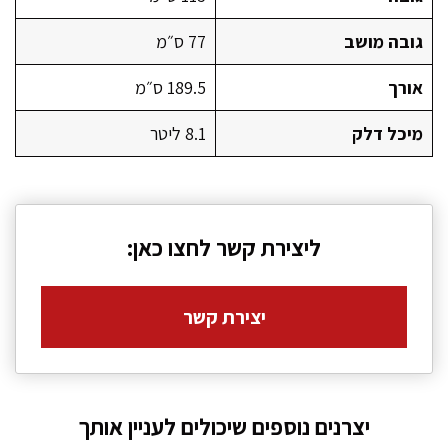
גובה מושב
77 ס״מ
אורך
189.5 ס״מ
מיכל דלק
8.1 ליטר
ליצירת קשר לחצו כאן:
יצירת קשר
יצרנים נוספים שיכולים לעניין אותך