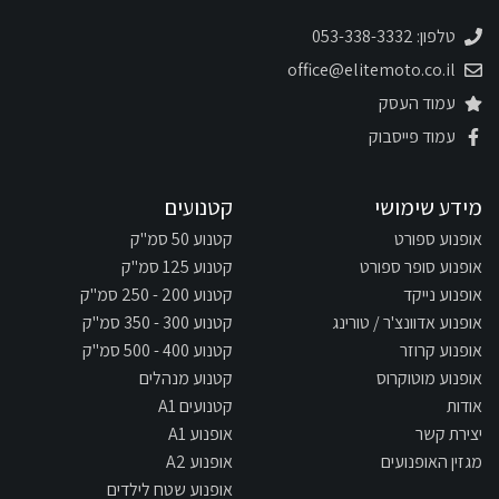
טלפון: 053-338-3332
office@elitemoto.co.il
עמוד העסק
עמוד פייסבוק
מידע שימושי
קטנועים
אופנוע ספורט
קטנוע 50 סמ"ק
אופנוע סופר ספורט
קטנוע 125 סמ"ק
אופנוע נייקד
קטנוע 200 - 250 סמ"ק
אופנוע אדוונצ'ר / טורינג
קטנוע 300 - 350 סמ"ק
אופנוע קרוזר
קטנוע 400 - 500 סמ"ק
אופנוע מוטוקרוס
קטנוע מנהלים
אודות
קטנועים A1
יצירת קשר
אופנוע A1
מגזין האופנועים
אופנוע A2
אופנוע שטח לילדים