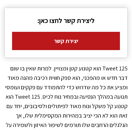
ליצירת קשר לחצו כאן:
יצירת קשר
Tweet 125 הוא קטנוע קטן ומצויין. למרות שאין בו שום
דבר חדש או מהפכני, הוא ספק חווית רכיבה מהנה מאוד
ומציע את כל מה שדרוש כדי להתמודד עם פקקים ועומסי
תנועה במהלך הנסיעה ובמחיר נוח לכיס. Tweet 125 הוא
קטנוע קל משקל ונוח מאוד לפיתולים ולסיבובים, יחד עם
זאת הוא לא הכי יציב במהירות המקסימלית שלו, אך
הגלגלים הרחבים שלו תורמים לשיפור האיזון ולשמירה על