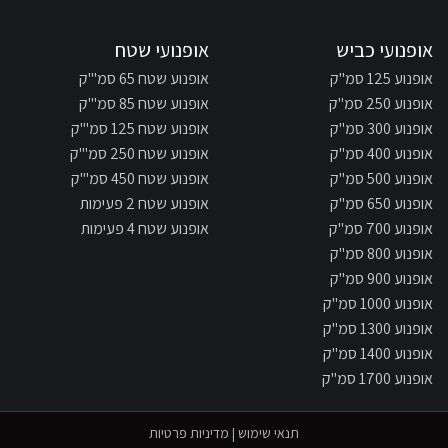
אופנועי כביש
אופנועי שטח
אופנוע 125 סמ"ק
אופנוע שטח 65 סמ"'ק
אופנוע 250 סמ"ק
אופנוע שטח 85 סמ"'ק
אופנוע 300 סמ"ק
אופנוע שטח 125 סמ"'ק
אופנוע 400 סמ"ק
אופנוע שטח 250 סמ"'ק
אופנוע 500 סמ"ק
אופנוע שטח 450 סמ"'ק
אופנוע 650 סמ"ק
אופנוע שטח 2 פעימות
אופנוע 700 סמ"ק
אופנוע שטח 4 פעימות
אופנוע 800 סמ"ק
אופנוע 900 סמ"ק
אופנוע 1000 סמ"ק
אופנוע 1300 סמ"ק
אופנוע 1400 סמ"ק
אופנוע 1700 סמ"ק
תנאי שימוש
|
מדיניות פרטיות