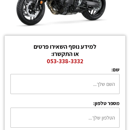
למידע נוסף השאירו פרטים
או התקשרו:
053-338-3332
שם:
מספר טלפון: