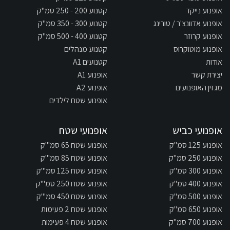
אופנוע נייקד
קטנוע 200 - 250 סמ"ק
אופנוע אדוונצ'ר / טורינג
קטנוע 300 - 350 סמ"ק
אופנוע קרוזר
קטנוע 400 - 500 סמ"ק
אופנוע מוטוקרוס
קטנוע מנהלים
אודות
קטנועים A1
יצירת קשר
אופנוע A1
מגזין האופנועים
אופנוע A2
אופנוע שטח לילדים
אופנועי כביש
אופנועי שטח
אופנוע 125 סמ"ק
אופנוע שטח 65 סמ"'ק
אופנוע 250 סמ"ק
אופנוע שטח 85 סמ"'ק
אופנוע 300 סמ"ק
אופנוע שטח 125 סמ"'ק
אופנוע 400 סמ"ק
אופנוע שטח 250 סמ"'ק
אופנוע 500 סמ"ק
אופנוע שטח 450 סמ"'ק
אופנוע 650 סמ"ק
אופנוע שטח 2 פעימות
אופנוע 700 סמ"ק
אופנוע שטח 4 פעימות