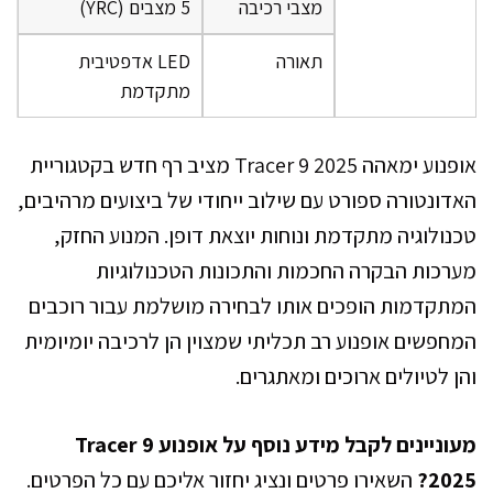
מצבי רכיבה
5 מצבים (YRC)
תאורה
LED אדפטיבית
מתקדמת
אופנוע ימאהה Tracer 9 2025 מציב רף חדש בקטגוריית
האדונטורה ספורט עם שילוב ייחודי של ביצועים מרהיבים,
טכנולוגיה מתקדמת ונוחות יוצאת דופן. המנוע החזק,
מערכות הבקרה החכמות והתכונות הטכנולוגיות
המתקדמות הופכים אותו לבחירה מושלמת עבור רוכבים
המחפשים אופנוע רב תכליתי שמצוין הן לרכיבה יומיומית
והן לטיולים ארוכים ומאתגרים.
מעוניינים לקבל מידע נוסף על אופנוע Tracer 9
2025?
השאירו פרטים ונציג יחזור אליכם עם כל הפרטים.