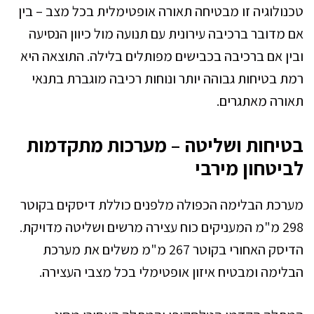
טכנולוגיה זו מבטיחה תאורה אופטימלית בכל מצב – בין
אם מדובר ברכיבה עירונית עם תנועה מול כיוון הנסיעה
ובין אם ברכיבה בכבישים מפותלים בלילה. התוצאה היא
רמת בטיחות גבוהה יותר ונוחות רכיבה מוגברת בתנאי
תאורה מאתגרים.
בטיחות ושליטה – מערכות מתקדמות
לביטחון מירבי
מערכת הבלימה הכפולה מלפנים כוללת דיסקים בקוטר
298 מ"מ המעניקים כוח עצירה מרשים ושליטה מדויקת.
הדיסק האחורי בקוטר 267 מ"מ משלים את מערכת
הבלימה ומבטיח איזון אופטימלי בכל מצבי העצירה.