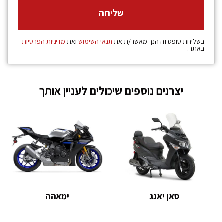
בשליחת טופס זה הנך מאשר/ת את
תנאי השימוש
ואת
מדיניות הפרטיות
באתר.
יצרנים נוספים שיכולים לעניין אותך
סאן יאנג
ימאהה