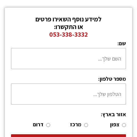
למידע נוסף השאירו פרטים
או התקשרו:
053-338-3332
שם:
מספר טלפון:
אזור בארץ:
צפון
מרכז
דרום