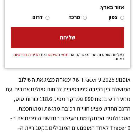
אזור בארץ:
צפון
מרכז
דרום
בשליחת טופס זה הנך מאשר/ת את
תנאי השימוש
ואת
מדיניות הפרטיות
באתר.
אופנוע Tracer 9 2025 של ימאהה מציג את השילוב
המושלם בין רכיבה ספורטיבית לנוחות טיולים ארוכים. עם
מנוע חדש בנפח 890 סמ"ק המפיק 118.6 כוחות סוס,
הדגם החדש מציע חוויית רכיבה מרגשת ומתוחכמת.
הטכנולוגיה המתקדמת והעיצוב החדשני הופכים את ה-
Tracer 9 לאחד האופנועים המובילים בקטגוריית ה-