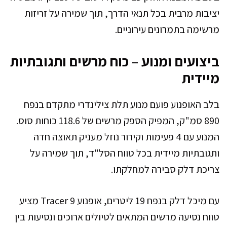
יציבות מרבית בכל תנאי הדרך, תוך שמירה על זריזות
מרשימה בתמרונים עירוניים.
ביצועים ומנוע – כוח מרשים ותגובתיות
מיידית
בלב האופנוע פועם מנוע תלת צילינדרי מתקדם בנפח
890 סמ"ק, המפיק הספק מרשים של 118.6 כוחות סוס.
המנוע עם 4 פעימות וקירור נוזל מעניק תאוצה חדה
ותגובתיות מיידית בכל טווח הסל"ד, תוך שמירה על
צריכת דלק סבירה למחלקתו.
עם מיכל דלק בנפח 19 ליטרים, אופנוע Tracer 9 מציע
טווח נסיעה מרשים המתאים לטיולים ארוכים ונסיעות בין