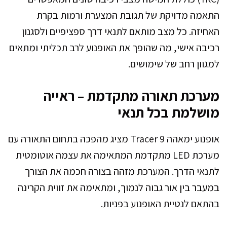
התאמה מדויקת של תגובת המצערת ורמות בקרת
האחיזה. כל מצב מותאם לתנאי דרך ספציפיים ולסגנון
רכיבה אישי, מה שהופך את האופנוע לרב תכליתי ומתאים
למגוון רחב של שימושים.
מערכת תאורה מתקדמת – ראייה
מושלמת בכל תנאי
אופנוע ימאהה Tracer 9 מציג מהפכה בתחום התאורה עם
מערכת LED מתקדמת המתאימה את עצמה אוטומטית
לתנאי הדרך. המערכת מזהה בצורה חכמה את הצורך
במעבר בין אור גבוה לנמוך, ומתאימה את זווית הקרינה
בהתאם לנטיית האופנוע בפניות.