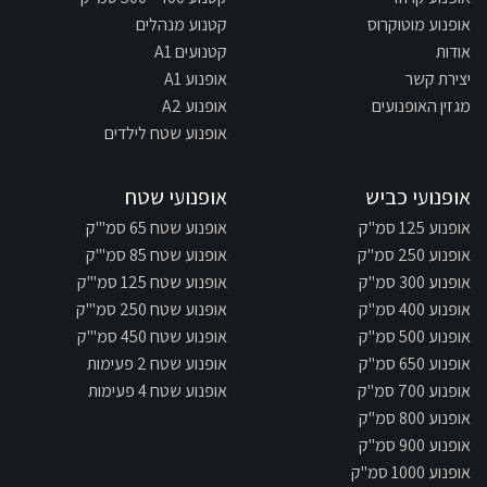
אופנוע מוטוקרוס
קטנוע מנהלים
אודות
קטנועים A1
יצירת קשר
אופנוע A1
מגזין האופנועים
אופנוע A2
אופנוע שטח לילדים
אופנועי כביש
אופנועי שטח
אופנוע 125 סמ"ק
אופנוע שטח 65 סמ"'ק
אופנוע 250 סמ"ק
אופנוע שטח 85 סמ"'ק
אופנוע 300 סמ"ק
אופנוע שטח 125 סמ"'ק
אופנוע 400 סמ"ק
אופנוע שטח 250 סמ"'ק
אופנוע 500 סמ"ק
אופנוע שטח 450 סמ"'ק
אופנוע 650 סמ"ק
אופנוע שטח 2 פעימות
אופנוע 700 סמ"ק
אופנוע שטח 4 פעימות
אופנוע 800 סמ"ק
אופנוע 900 סמ"ק
אופנוע 1000 סמ"ק