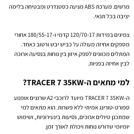
מרשים. מערכת ABS מגיעה כסטנדרט ומבטיחה בלימה
יציבה בכל תנאי.
צמיגים במידות 120/70-17 קדמי ו-180/55-17 אחורי
מספקים אחיזה מעולה על כביש יבש ורטוב כאחד.
המתלים מכוונים לספק איזון בין נוחות בנסיעה ארוכה
לבין אחיזה בפניות.
למי מתאים ה-TRACER 7 35KW?
ה-TRACER 7 35KW מיועד לרוכבי A2 שרוצים אופנוע
ספורט-טורינג אמיתי ללא פשרות. הוא מתאים למי
שמתכנן טיולים ארוכים, נסיעות בינעירוניות, ושימוש
יומיומי שדורש נוחות ויכולת לאורך זמן.