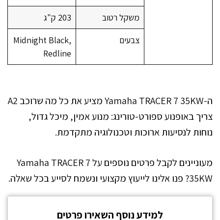
משקל רטוב
203 ק"ג
צבעים
Midnight Black,
Redline
ה-Yamaha TRACER 7 35KW מציע את כל מה שרוכב A2
צריך באופנוע ספורט-טורינג: מנוע אמין, מיכל גדול,
נוחות לנסיעות ארוכות וטכנולוגיה מתקדמת.
מעוניינים לקבל פרטים נוספים על Yamaha TRACER 7
35KW? פנו אלינו לייעוץ מקצועי ונשמח לסייע בכל שאלה.
למידע נוסף השאירו פרטים