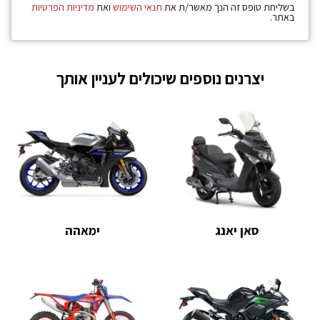
בשליחת טופס זה הנך מאשר/ת את
תנאי השימוש
ואת
מדיניות הפרטיות
באתר.
יצרנים נוספים שיכולים לעניין אותך
סאן יאנג
ימאהה