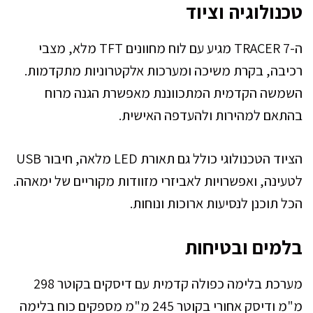
טכנולוגיה וציוד
ה-TRACER 7 מגיע עם לוח מחוונים TFT מלא, מצבי
רכיבה, בקרת משיכה ומערכות אלקטרוניות מתקדמות.
השמשה הקדמית המתכווננת מאפשרת הגנה מרוח
בהתאם למהירות ולהעדפה האישית.
הציוד הטכנולוגי כולל גם תאורת LED מלאה, חיבור USB
לטעינה, ואפשרויות לאביזרי מזוודות מקוריים של ימאהה.
הכל תוכנן לנסיעות ארוכות ונוחות.
בלמים ובטיחות
מערכת בלימה כפולה קדמית עם דיסקים בקוטר 298
מ"מ ודיסק אחורי בקוטר 245 מ"מ מספקים כוח בלימה