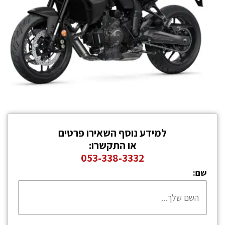
למידע נוסף השאירו פרטים
או התקשרו:
053-338-3332
שם: