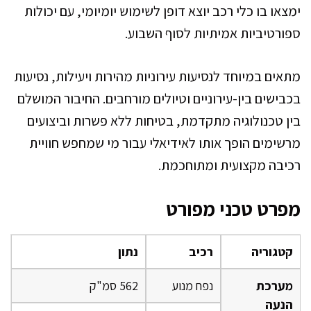
ימצאו בו כלי רכב יוצא דופן לשימוש יומיומי, עם יכולות
ספורטיביות אמיתיות לסוף השבוע.
מתאים במיוחד לנסיעות עירוניות מהירות ויעילות, נסיעות
בכבישים בין-עירוניים וטיולים מורחבים. החיבור המושלם
בין טכנולוגיה מתקדמת, בטיחות ללא פשרות וביצועים
מרשימים הופך אותו לאידיאלי עבור מי שמחפש חוויית
רכיבה מקצועית ומתוחכמת.
מפרט טכני מפורט
קטגוריה
רכיב
נתון
מערכת
נפח מנוע
562 סמ"ק
הנעה