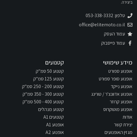
ביצירה.
טלפון: 053-338-3332
office@elitemoto.co.il
עמוד העסק
עמוד פייסבוק
מידע שימושי
קטנועים
אופנוע ספורט
קטנוע 50 סמ"ק
אופנוע סופר ספורט
קטנוע 125 סמ"ק
אופנוע נייקד
קטנוע 200 - 250 סמ"ק
אופנוע אדוונצ'ר / טורינג
קטנוע 300 - 350 סמ"ק
אופנוע קרוזר
קטנוע 400 - 500 סמ"ק
אופנוע מוטוקרוס
קטנוע מנהלים
אודות
קטנועים A1
יצירת קשר
אופנוע A1
מגזין האופנועים
אופנוע A2