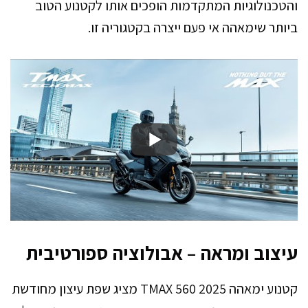
והטכנולוגיות המתקדמות הופכים אותו לקטנוע הטוב
ביותר שימאהה אי פעם ייצרה בקטגוריה זו.
עיצוב ומראה – אבולוציה ספורטיבית
קטנוע ימאהה TMAX 560 2025 מציג שפת עיצון מחודשת