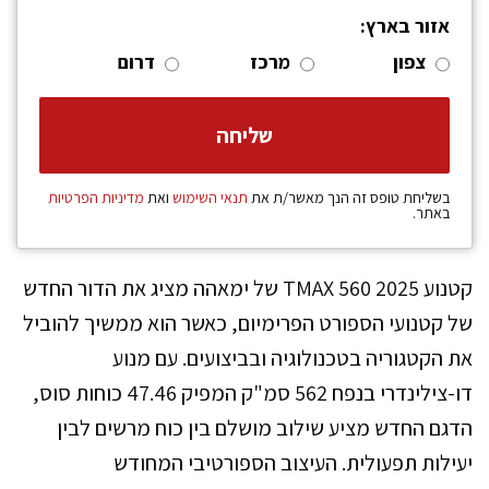
אזור בארץ:
צפון
מרכז
דרום
בשליחת טופס זה הנך מאשר/ת את
תנאי השימוש
ואת
מדיניות הפרטיות
באתר.
קטנוע TMAX 560 2025 של ימאהה מציג את הדור החדש
של קטנועי הספורט הפרימיום, כאשר הוא ממשיך להוביל
את הקטגוריה בטכנולוגיה ובביצועים. עם מנוע
דו-צילינדרי בנפח 562 סמ"ק המפיק 47.46 כוחות סוס,
הדגם החדש מציע שילוב מושלם בין כוח מרשים לבין
יעילות תפעולית. העיצוב הספורטיבי המחודש