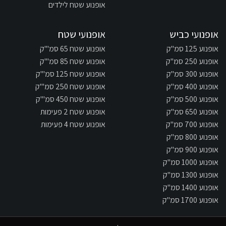
אופנוע שטח לילדים
אופנועי כביש
אופנועי שטח
אופנוע 125 סמ"ק
אופנוע שטח 65 סמ"'ק
אופנוע 250 סמ"ק
אופנוע שטח 85 סמ"'ק
אופנוע 300 סמ"ק
אופנוע שטח 125 סמ"'ק
אופנוע 400 סמ"ק
אופנוע שטח 250 סמ"'ק
אופנוע 500 סמ"ק
אופנוע שטח 450 סמ"'ק
אופנוע 650 סמ"ק
אופנוע שטח 2 פעימות
אופנוע 700 סמ"ק
אופנוע שטח 4 פעימות
אופנוע 800 סמ"ק
אופנוע 900 סמ"ק
אופנוע 1000 סמ"ק
אופנוע 1300 סמ"ק
אופנוע 1400 סמ"ק
אופנוע 1700 סמ"ק