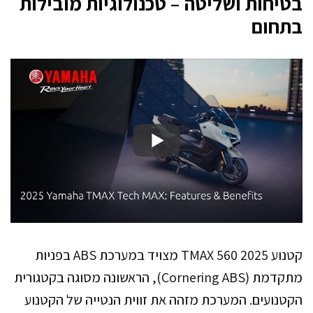
בטיחות ושליטה – טכנולוגיות מובילות
בתחום
קטנוע TMAX 560 2025 מצויד במערכת ABS בפניות
מתקדמת (Cornering ABS), הראשונה מסוגה בקטגורית
הקטנועים. המערכת מזהה את זווית הנטייה של הקטנוע