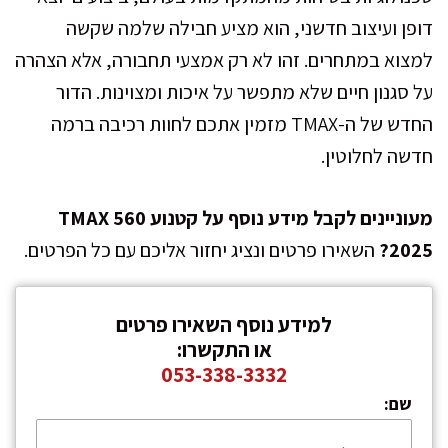
דופן ועיצוב חדשני, הוא מציע חבילה שלמה שקשה
למצוא במתחרים. זהו לא רק אמצעי תחבורה, אלא הצהרה
על סגנון חיים שלא מתפשר על איכות ומצוינות. הדור
החדש של ה-TMAX מזמין אתכם לחוות רכיבה ברמה
חדשה לחלוטין.
מעוניינים לקבל מידע נוסף על קטנוע TMAX 560
2025?
השאירו פרטים ונציג יחזור אליכם עם כל הפרטים.
למידע נוסף השאירו פרטים
או התקשרו:
053-338-3332
שם: