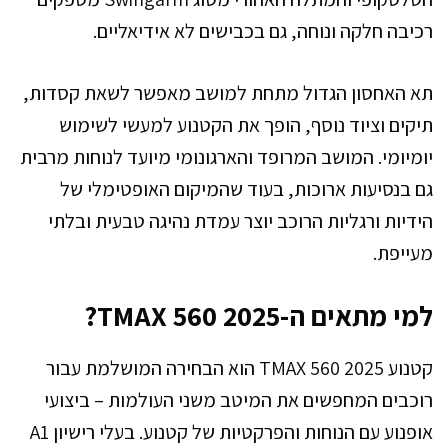
רכיבה חלקה ונוחה, גם בכבישים לא אידיאליים.
תא האחסון הגדול מתחת למושב מאפשר לשאת קסדות,
תיקים וציוד נוסף, הופך את הקטנוע למעשי לשימוש
יומיומי. המושב המרופד והארגונומי מיועד לנוחות מרבית
גם בנסיעות ארוכות, בעוד שהמיקום האופטימלי של
הידיות ורגליות הרוכב יוצר עמדת נהיגה טבעית ובלתי
מעייפת.
למי מתאים ה-TMAX 560 2025?
קטנוע TMAX 560 2025 הוא הבחירה המושלמת עבור
רוכבים המחפשים את המיטב משני העולמות – ביצועי
אופנוע עם הנוחות והפרקטיות של קטנוע. בעלי רישיון A1