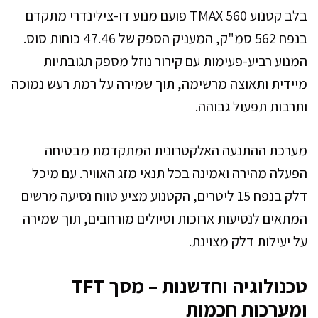
בלב קטנוע TMAX 560 פועם מנוע דו-צילינדרי מתקדם
בנפח 562 סמ"ק, המעניק הספק של 47.46 כוחות סוס.
המנוע רביע-פעימות עם קירור נוזל מספק תגובתיות
מיידית ותאוצה מרשימה, תוך שמירה על רמת רעש נמוכה
ותרבות תפעול גבוהה.
מערכת ההתנעה האלקטרונית המתקדמת מבטיחה
הפעלה מהירה ואמינה בכל תנאי מזג האוויר. עם מיכל
דלק בנפח 15 ליטרים, הקטנוע מציע טווח נסיעה מרשים
המתאים לנסיעות ארוכות וטיולים מורחבים, תוך שמירה
על יעילות דלק מצוינת.
טכנולוגיה וחדשנות – מסך TFT
ומערכות חכמות