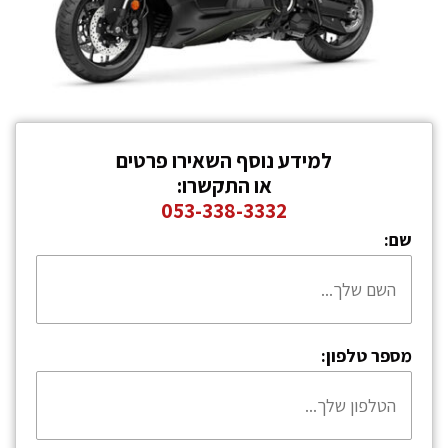
למידע נוסף השאירו פרטים
או התקשרו:
053-338-3332
שם:
מספר טלפון: