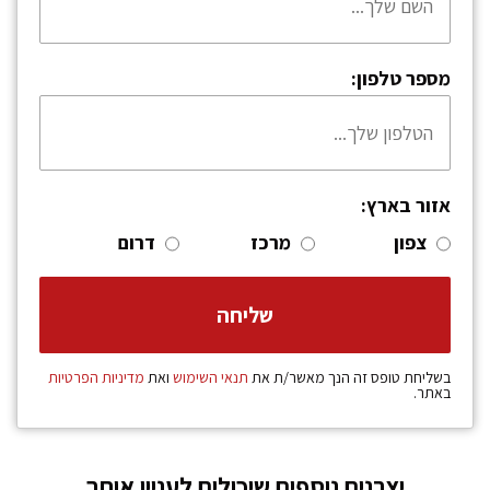
מספר טלפון:
אזור בארץ:
צפון
מרכז
דרום
בשליחת טופס זה הנך מאשר/ת את
תנאי השימוש
ואת
מדיניות הפרטיות
באתר.
יצרנים נוספים שיכולים לעניין אותך