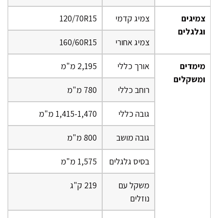
צמיגים
צמיג קדמי
120/70R15
וגלגלים
צמיג אחורי
160/60R15
מימדים
אורך כללי
2,195 מ"מ
ומשקלים
רוחב כללי
780 מ"מ
גובה כללי
1,415-1,470 מ"מ
גובה מושב
800 מ"מ
בסיס גלגלים
1,575 מ"מ
משקל עם
219 ק"ג
נוזלים