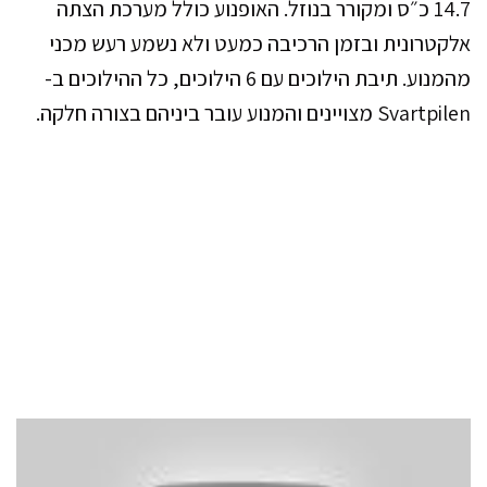
14.7 כ״ס ומקורר בנוזל. האופנוע כולל מערכת הצתה
אלקטרונית ובזמן הרכיבה כמעט ולא נשמע רעש מכני
מהמנוע. תיבת הילוכים עם 6 הילוכים, כל ההילוכים ב-
Svartpilen מצויינים והמנוע עובר ביניהם בצורה חלקה.