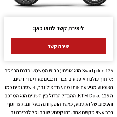
ליצירת קשר לחצו כאן:
יצירת קשר
Svartpilen 125 הוא אופנוע כביש המשמש כדגם הכניסה
אל תוך עולם האופנועים עבור רוכבים צעירים וחדשים.
האופנוע מגיע עם אותו מנוע חד צילינדר, 4 שסתומים כמו
ה KTM Duke 125. ההבדל הגדול בין השניים הוא המרכב
והעיצוב של הקטנוע, כאשר הוסקוורנה בעל זנב קצר וגוף
רכב עשוי מקשה אחת. זהו קטנוע שובב וקל לרכיבה גם