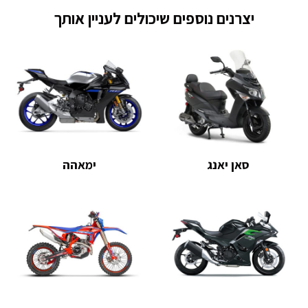
יצרנים נוספים שיכולים לעניין אותך
סאן יאנג
ימאהה