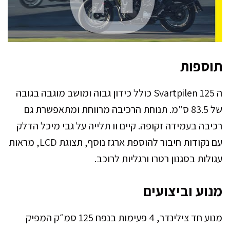
תוספות
ה Svartpilen 125 כולל כידון גבוה ומושב מוגבה בגובה
של 83.5 ס"מ. תנוחת הרכיבה מרווחת ומתאפשרת גם
רכיבה בעמידה זקופה. קיים וו תלייה על גבי מיכל הדלק
עם נקודות חיבור להוספת ארגז נוסף, תצוגת LCD, מראות
עגולות בסגנון רטרו ורגליות לרוכב.
מנוע וביצועים
מנוע חד צילינדר, 4 פעימות בנפח 125 סמ״ק המפיק