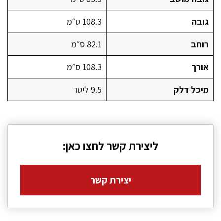
גובה
108.3 ס״מ
רוחב
82.1 ס״מ
אורך
108.3 ס״מ
מיכל דלק
9.5 ליטר
ליצירת קשר לחצו כאן:
יצירת קשר