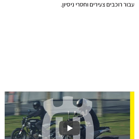
עבור רוכבים צעירים וחסרי ניסיון.