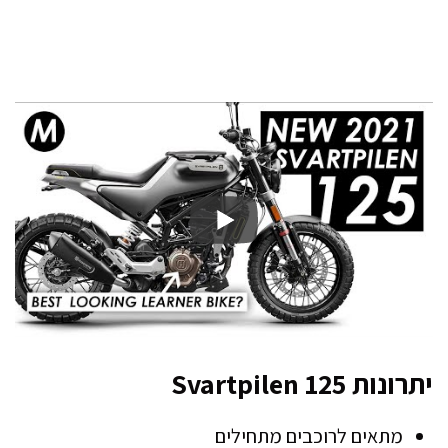
יתרונות Svartpilen 125
מתאים לרוכבים מתחילים