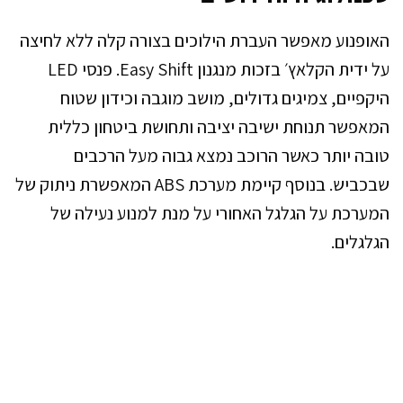
האופנוע מאפשר העברת הילוכים בצורה קלה ללא לחיצה
על ידית הקלאץ׳ בזכות מנגנון Easy Shift. פנסי LED
היקפיים, צמיגים גדולים, מושב מוגבה וכידון שטוח
המאפשר תנוחת ישיבה יציבה ותחושת ביטחון כללית
טובה יותר כאשר הרוכב נמצא גבוה מעל הרכבים
שבכביש. בנוסף קיימת מערכת ABS המאפשרת ניתוק של
המערכת על הגלגל האחורי על מנת למנוע נעילה של
הגלגלים.