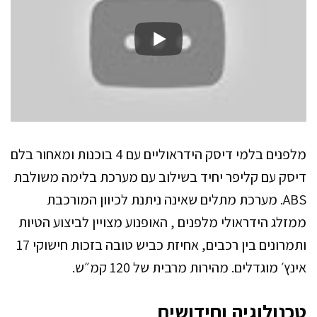
מלפנים בלמי דיסק הידראוליים עם 4 בוכנות ומאחור בלם
דיסק עם קליפר יחיד בשילוב עם מערכת בלימה משולבת
ABS. מערכת מתלים שאינה ניתנת לכיוון המורכבת
ממזלג הידראולי מלפנים , האופנוע מצויין לביצוע הטיות
ותמרונים בין רכבים, אחיזת כביש טובה בזכות חישוקי 17
אינץ׳ מוגדלים. מהירות מרבית של 120 קמ״ש.
טכנולוגיה וחידושים