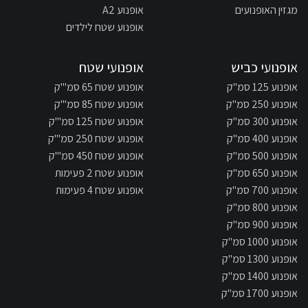
מגזין האופנועים
אופנוע A2
אופנוע שטח לילדים
אופנועי כביש
אופנועי שטח
אופנוע 125 סמ"ק
אופנוע שטח 65 סמ"'ק
אופנוע 250 סמ"ק
אופנוע שטח 85 סמ"'ק
אופנוע 300 סמ"ק
אופנוע שטח 125 סמ"'ק
אופנוע 400 סמ"ק
אופנוע שטח 250 סמ"'ק
אופנוע 500 סמ"ק
אופנוע שטח 450 סמ"'ק
אופנוע 650 סמ"ק
אופנוע שטח 2 פעימות
אופנוע 700 סמ"ק
אופנוע שטח 4 פעימות
אופנוע 800 סמ"ק
אופנוע 900 סמ"ק
אופנוע 1000 סמ"ק
אופנוע 1300 סמ"ק
אופנוע 1400 סמ"ק
אופנוע 1700 סמ"ק