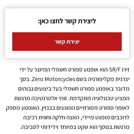
ליצירת קשר לחצו כאן:
יצירת קשר
זירו SR/F הוא אופנוע ספורט חשמלי המיוצר על ידי
יצרנית מקליפורניה בשם Zero Motorcycles. בסך
מדובר באופנוע ספורט חשמלי בעל ביצועים גבוהים
המציע טכנולוגיה מתקדמת. זוהי אלטרנטיבה מרגשת
לאופני ספורט מסורתיים המונעים בבנזין. האופנוע מספק
לרוכבים מומנט מיידי, האצה חלקה וחווית רכיבה
מרגשת.בנוסף הוא שקט במיוחד וידידותי לסביבה.