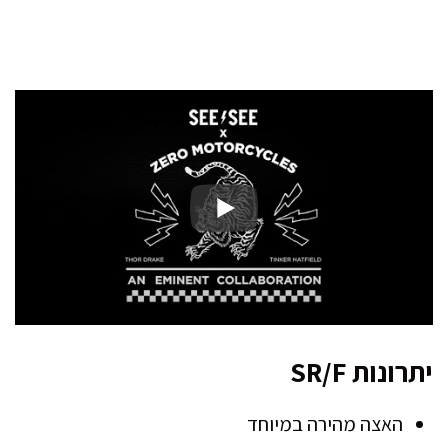
יתרונות SR/F
האצה מהירה במיוחד