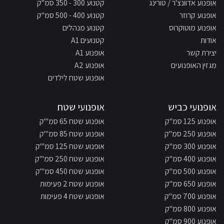
אופנוע אדוונצ'ר / טורינג
קטנוע 300 - 350 סמ"ק
אופנוע קרוזר
קטנוע 400 - 500 סמ"ק
אופנוע מוטוקרוס
קטנוע מנהלים
אודות
קטנועים A1
יצירת קשר
אופנוע A1
מגזין האופנועים
אופנוע A2
אופנוע שטח לילדים
אופנועי כביש
אופנועי שטח
אופנוע 125 סמ"ק
אופנוע שטח 65 סמ"'ק
אופנוע 250 סמ"ק
אופנוע שטח 85 סמ"'ק
אופנוע 300 סמ"ק
אופנוע שטח 125 סמ"'ק
אופנוע 400 סמ"ק
אופנוע שטח 250 סמ"'ק
אופנוע 500 סמ"ק
אופנוע שטח 450 סמ"'ק
אופנוע 650 סמ"ק
אופנוע שטח 2 פעימות
אופנוע 700 סמ"ק
אופנוע שטח 4 פעימות
אופנוע 800 סמ"ק
אופנוע 900 סמ"ק