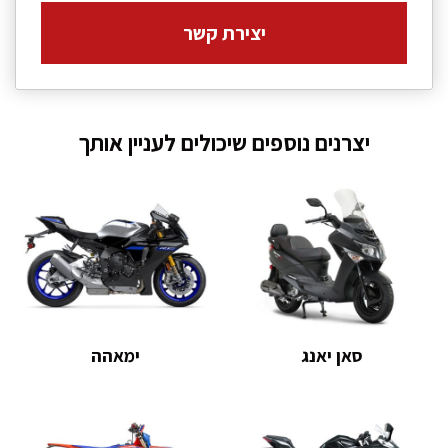
יצירת קשר
יצרנים נוספים שיכולים לעניין אותך
סאן יאנג
ימאהה