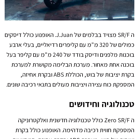
ה SR/F מצויד בבלמים של J.Juan. האופנוע כולל דיסקים
כפולים של 320 מ"מ עם קליפרים רדיאליים, בעלי ארבע
בוכנות מלפנים ודיסק בודד של 240 מ"מ עם קליפר בעל
בוכנה אחת מאחור. מערכת הבלימה מקושרת למערכת
בקרת יציבות של בוש, הכוללת ABS ובקרת אחיזה,
המספקת כוח עצירה ויציבות מעולים בתנאי רכיבה שונים.
טכנולוגיה וחידושים
ה Zero SR/F כולל טכנולוגיה חדשנית ואלקטרוניקה
המספקת חווית רכיבה מדהימה. האופנוע כולל בקרת