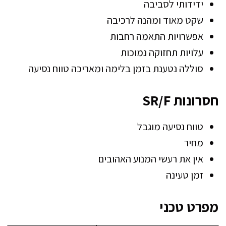
ידידותי לסביבה
שקט מאוד ומהנה לרכיבה
אפשרויות התאמה רחבות
עלויות תחזוקה נמוכות
סוללה נטענת בזמן בלימה ומאריכה טווח נסיעה
חסרונות SR/F
טווח נסיעה מוגבל
מחיר
אין את רעשי המנוע האהובים
זמן טעינה
מפרט טכני