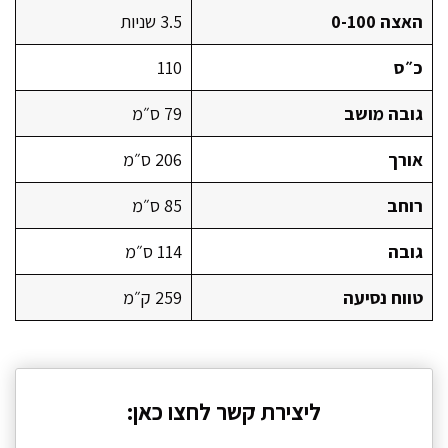
האצה 0-100
3.5 שניות
כ״ס
110
גובה מושב
79 ס״מ
אורך
206 ס״מ
רוחב
85 ס״מ
גובה
114 ס״מ
טווח נסיעה
259 ק״מ
ליצירת קשר לחצו כאן: