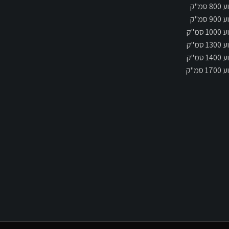
 סמ"ק
 סמ"ק
 סמ"ק
 סמ"ק
 סמ"ק
 סמ"ק