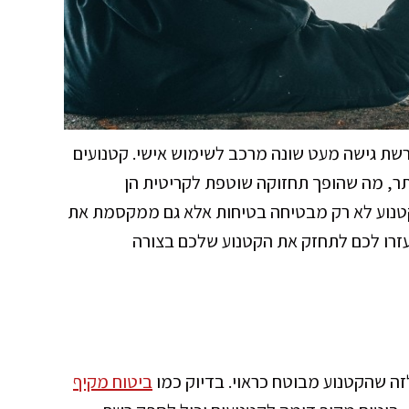
שת גישה מעט שונה מרכב לשימוש אישי. קטנועים
ותר, מה שהופך תחזוקה שוטפת לקריטית הן
הקטנוע לא רק מבטיחה בטיחות אלא גם ממקסמת את
זרו לכם לתחזק את הקטנוע שלכם בצורה
זה שהקטנוע מבוטח כראוי. בדיוק כמו
ביטוח מקיף