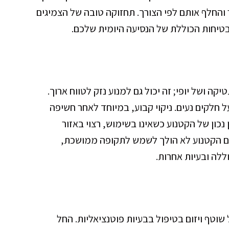
ר והחלף אותם לפי הצורך. תחזוקה טובה של הצמיגים
טיחות הכוללת של הנסיעה היומית שלכם.
קה ושל יופי; זה יכול גם למנוע נזק לטווח ארוך.
ל חלקים נעים. ניקוי קבוע, במיוחד לאחר חשיפה
 נכון של הקטנוע כשאינו בשימוש, רצוי באזור
. אם הקטנוע לא הולך לשמש לתקופה ממושכת,
ללה ובעיות אחרות.
טף ויזום בטיפול בבעיות פוטנציאליות. החל