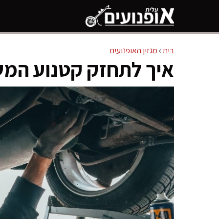
דלג
תוכן
בית
›
מגזין האופנועים
איך לתחזק קטנוע המ