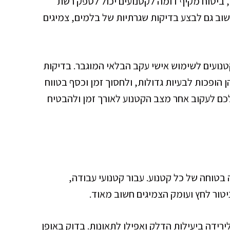
, ביטוח מקיף דומה לקטנועים יכול לספק רשת
חשוב גם לבצע בדיקות שגרתיות של בלמים, צמיגים
טנועים לשימוש אישי עקב הבלאי המוגבר. בדיקות
ן הופכות לבעיות גדולות, ולחסוך זמן וכסף בטווח
ר לכם לעקוב אחר מצב הקטנוע לאורך זמן ולהבטיח
 בטוחה של כל קטנוע. עבור קטנועי עבודה,
יטור לחץ ועומק הצמיגים חשוב מאוד.
ירידה ביעילות הדלק ואפילו לתאונות. בדוק באופן