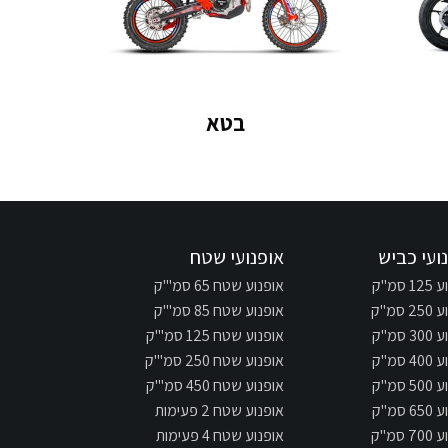
בטא
ועי כביש
אופנועי שטח
 סמ"ק
אופנוע שטח 65 סמ"'ק
 סמ"ק
אופנוע שטח 85 סמ"'ק
 סמ"ק
אופנוע שטח 125 סמ"'ק
 סמ"ק
אופנוע שטח 250 סמ"'ק
 סמ"ק
אופנוע שטח 450 סמ"'ק
 סמ"ק
אופנוע שטח 2 פעימות
 סמ"ק
אופנוע שטח 4 פעימות