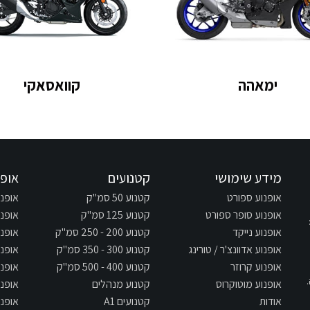
ימאהה
קוואסאקי
מידע שימושי
קטנועים
אופנ
אופנוע ספורט
קטנוע 50 סמ"ק
אופנוע 125
אופנוע סופר ספורט
קטנוע 125 סמ"ק
אופנוע 250
אופנוע נייקד
קטנוע 200 - 250 סמ"ק
אופנוע 300
אופנוע אדוונצ'ר / טורינג
קטנוע 300 - 350 סמ"ק
אופנוע 400
אופנוע קרוזר
קטנוע 400 - 500 סמ"ק
אופנוע 500
אופנוע מוטוקרוס
קטנוע מנהלים
אופנוע 650
אודות
קטנועים A1
אופנוע 700