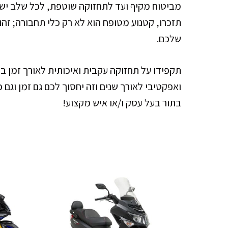
מביטוח מקיף ועד לתחזוקה שוטפת, לכל שלב יש 
תזכרו, קטנוע מטופח הוא לא רק כלי תחבורה; זהו
שלכם.
תקפידו על תחזוקה עקבית ואיכותית לאורך זמן ב
ואפקטיבי לאורך שנים וזה יחסוך לכם גם זמן וגם כ
בתור בעל עסק ו/או איש מקצוע!