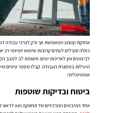
אחזקת קטנוע המשמשת אך ורק לצרכי עבודה דור
כאלה סובלים לעתים קרובות שימוש יומיומי רב י
לביצועים והן לאריכות ימים. תשומת לב למצב 
היעילות במסגרת העבודה. קבלו מספר טיפים שיע
אופטימלית!
ביטוח ובדיקות שוטפות
אחד ההיבטים המרכזיים של תחזוקה הוא לדאוג ל