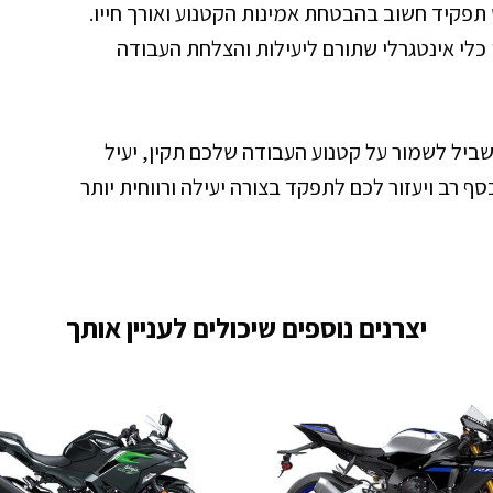
תפקיד חשוב בהבטחת אמינות הקטנוע ואורך חייו.
 כלי אינטגרלי שתורם ליעילות והצלחת העבודה
שביל לשמור על קטנוע העבודה שלכם תקין, יעיל
סף רב ויעזור לכם לתפקד בצורה יעילה ורווחית יותר
יצרנים נוספים שיכולים לעניין אותך