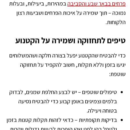
פרחים בבאר שבע והסביבה
במהירות, ביעילות, ובעלות
נמוכה – תוך שמירה על איכות הפרחים ושביעות רצון
הלקוחות.
טיפים לתחזוקה ושמירה על הקטנוע
כדי להבטיח שהקטנוע יפעל בצורה חלקה ושהמשלוחים
יגיעו בזמן וללא תקלות, חשוב להקפיד על תחזוקה
שוטפת:
טיפולים שוטפים – יש לבצע החלפת שמנים, לבדוק
בלמים וצמיגים באופן קבוע כדי להבטיח נסיעה
בטוחה ויעילה.
בדיקות תקופתיות – כדאי לזהות תקלות קטנות בזמן
ולטפל בהן לפני שהן הופכות לבעיות גדולות ויקרות.