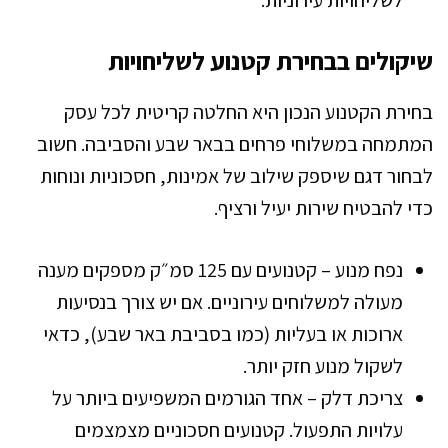
לשליחויות עירוניות.
שיקולים בבחירת קטנוע לשליחויות
בחירת הקטנוע הנכון היא החלטה קריטית לכל עסק
המתמחה במשלוחי פרחים בבאר שבע והסביבה. חשוב
לבחור דגם שיספק שילוב של אמינות, חסכוניות ונוחות
כדי להבטיח שירות יעיל ורציף.
נפח מנוע – קטנועים עם 125 סמ״ק מספקים מענה
מעולה למשלוחים עירוניים. אם יש צורך בנסיעות
ארוכות או בעליות (כמו בסביבת באר שבע), כדאי
לשקול מנוע חזק יותר.
צריכת דלק – אחד הגורמים המשפיעים ביותר על
עלויות התפעול. קטנועים חסכוניים מצמצמים