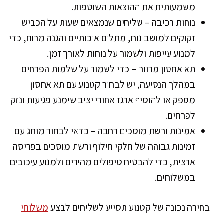
משמעותית את ההוצאות השוטפות.
נוחות רכיבה – שליחים שנמצאים שעות על הכביש
זקוקים למושב נוח, מתלים איכותיים והגנה מרוח, כדי
למנוע עייפות ולשמור על נוחות לאורך זמן.
תא אחסון מרווח – כדי לשמור על שלמות הפרחים
במהלך הנסיעה, יש לבחור קטנוע עם תא אחסון
מספק או להוסיף ארגז אחורי יציב שימנע פגיעות ונזק
לפרחים.
אמינות ורשת מוסכים רחבה – כדאי לבחור מותג עם
זמינות גבוהה של חלקי חילוף ורשת מוסכים בפריסה
ארצית, כדי להבטיח טיפולים מהירים ולמנוע עיכובים
במשלוחים.
בחירה נכונה של קטנוע תסייע לשליחים לבצע
משלוחי