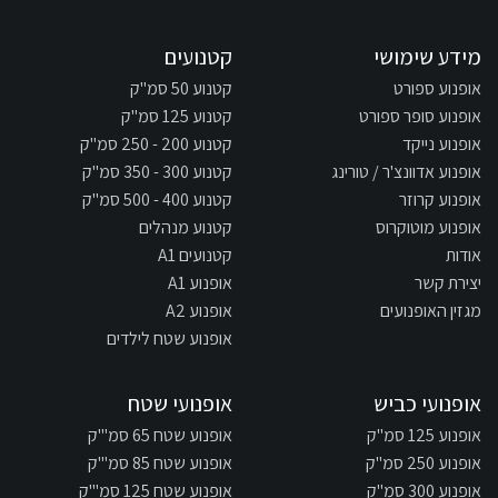
מידע שימושי
קטנועים
אופנוע ספורט
קטנוע 50 סמ"ק
אופנוע סופר ספורט
קטנוע 125 סמ"ק
אופנוע נייקד
קטנוע 200 - 250 סמ"ק
אופנוע אדוונצ'ר / טורינג
קטנוע 300 - 350 סמ"ק
אופנוע קרוזר
קטנוע 400 - 500 סמ"ק
אופנוע מוטוקרוס
קטנוע מנהלים
אודות
קטנועים A1
יצירת קשר
אופנוע A1
מגזין האופנועים
אופנוע A2
אופנוע שטח לילדים
אופנועי כביש
אופנועי שטח
אופנוע 125 סמ"ק
אופנוע שטח 65 סמ"'ק
אופנוע 250 סמ"ק
אופנוע שטח 85 סמ"'ק
אופנוע 300 סמ"ק
אופנוע שטח 125 סמ"'ק