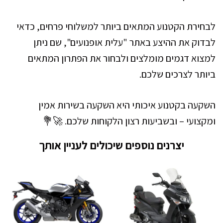
לבחירת הקטנוע המתאים ביותר למשלוחי פרחים, כדאי
לבדוק את ההיצע באתר "עלית אופנועים", שם ניתן
למצוא דגמים מומלצים ולבחור את הפתרון המתאים
ביותר לצרכים שלכם.
השקעה בקטנוע איכותי היא השקעה בשירות אמין
ומקצועי – ובשביעות רצון הלקוחות שלכם. 🚀💐
יצרנים נוספים שיכולים לעניין אותך