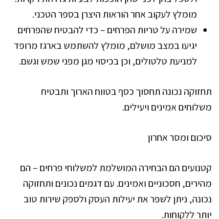
מומלץ לעקוב אחר הוראות היצרן בספר הטכני.
שמירה על טריות הפרחים – כדי להבטיח שהפרחים
יגיעו במצב מושלם, מומלץ להשתמש בארגז מרופד
למניעת טלטולים, וכן בכיסוי מגן מפני שמש וגשם.
תחזוקה נכונה תחסוך כסף בטווח הארוך ותבטיח
משלוחים אמינים ויעילים.
סיכום ומסר אחרון
קטנועים הם הבחירה המושלמת למשלוחי פרחים – הם
מהירים, חסכוניים ואמינים. עם דגמים נכונים ותחזוקה
נכונה, ניתן לשפר את יעילות העסק ולספק שירות טוב
יותר ללקוחות.