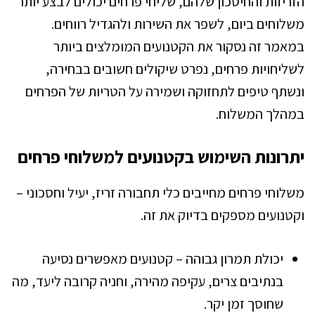
הזריזות והחיסכון שלהם, שליחי פרחים יכולים לבצע יותר
משלוחים ביום, לשפר את השירות ולהגדיל רווחים.
במאמר זה נסקור את הקטנועים המומלצים ביותר
לשליחויות פרחים, נפרט שיקולים חשובים בבחירה,
ונשתף טיפים לתחזוקה ושמירה על הטריות של הפרחים
במהלך המשלוח.
יתרונות השימוש בקטנועים למשלוחי פרחים
משלוחי פרחים מחייבים כלי תחבורה זריז, יעיל וחסכוני –
וקטנועים מספקים בדיוק את זה.
יכולת תמרון גבוהה – קטנועים מאפשרים נסיעה
בנתיבים צרים, עקיפה מהירה, וחניה קרובה ליעד, מה
שחוסך זמן יקר.