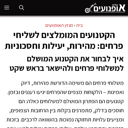
דלג
תפ
תוכן
בית
›
מגזין האופנועים
הקטנועים המומלצים לשליחי
פרחים: מהירות, יעילות וחסכוניות
איך לבחור את הקטנוע המושלם
למשלוחי פרחים ולהישאר בראש שקט
משלוחי פרחים הם משימה הדורשת מהירות, דיוק
ואמינות – הלקוחות מצפים שהפרחים יגיעו רעננים ובזמן.
קטנועים הם הפתרון המושלם למשלוחים כאלה: הם
חוסכים בדלק, מתמרנים בקלות בין הרחובות הצפופים,
ומציעים עלויות תחזוקה נמוכות בהשוואה לרכבים. בזכות