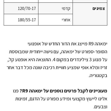
צמיגים
קדמי
120/70-17
אחורי
180/55-17
ימאהה R9 מייצג את הדור החדש של אופנועי
הסופר-ספורט של ימאהה, עם גישה ייחודית שמבוססת
על מנוע 3 צילינדרים במקום 4. התוצאה היא אופנוע קל,
זריז ומלא אופי שמציע חוויית רכיבה שונה מכל דבר אחר
בקטגוריה.
מעוניינים לקבל פרטים נוספים על ימאהה R9?
פנו
אלינו לייעוץ מקצועי ומידע מפורט על הדגם, זמינות
וצבעים.