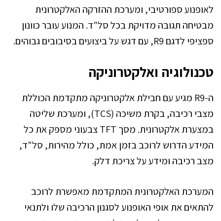
לאופנוע ספורטיבי, ומערכת ההזרקה האלקטרונית
מבטיחה תגובה מדויקת בכל סל"ד. המנוע עובר כוונון
ספציפי לדגם R9, עם דגש על ביצועים בסיבובים גבוהים.
טכנולוגיה ואלקטרוניקה
ה-R9 מגיע עם חבילת אלקטרוניקה מתקדמת הכוללת
מצבי רכיבה, בקרת משיכה (TCS), ומערכת שליטה
במצערת אלקטרונית. מסך TFT צבעוני מספק את כל
המידע הדרוש לרוכב בזמן אמת, כולל מהירות, סל"ד,
מצב רכיבה ומידע על צריכת דלק.
המערכת האלקטרונית המתקדמת מאפשרת לרוכב
להתאים את אופי האופנוע לסגנון הרכיבה שלו ולתנאי