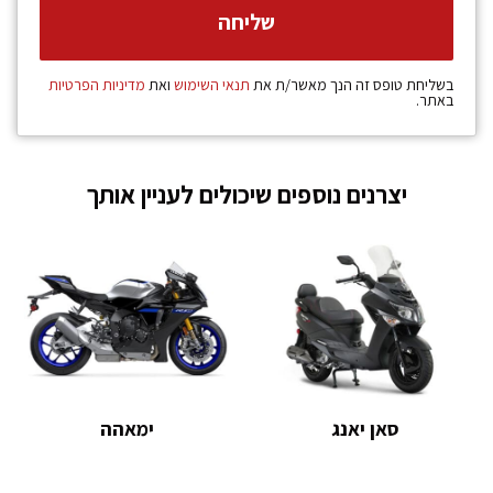
בשליחת טופס זה הנך מאשר/ת את
תנאי השימוש
ואת
מדיניות הפרטיות
באתר.
יצרנים נוספים שיכולים לעניין אותך
סאן יאנג
ימאהה