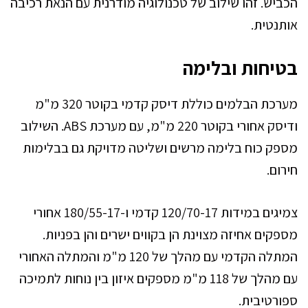
הכביש. זהו שילוב של טכנולוגיה מודרנית עם הנאת רכיבה
אותנטית.
בטיחות ובלימה
מערכת הבלמים כוללת דיסק קדמי בקוטר 320 מ"מ
ודיסק אחורי בקוטר 220 מ"מ, עם מערכת ABS. השילוב
מספק כוח בלימה מרשים ושליטה מדויקת גם בבלימות
חירום.
צמיגים במידות 120/70-17 קדמי ו-180/55-17 אחורי
מספקים אחיזה מצוינת הן בקווים ישרים והן בפניות.
המתלה הקדמי עם מהלך של 120 מ"מ והמתלה האחורי
עם מהלך של 118 מ"מ מספקים איזון בין נוחות לתמיכה
ספורטיבית.