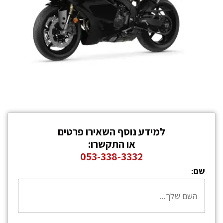
למידע נוסף השאירו פרטים
או התקשרו:
053-338-3332
שם: