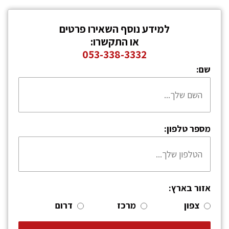
למידע נוסף השאירו פרטים
או התקשרו:
053-338-3332
שם:
מספר טלפון:
אזור בארץ:
צפון
מרכז
דרום