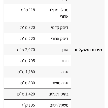
מהלך מתלה
118 מ"מ
אחורי
דיסק קדמי
320 מ"מ
דיסק אחורי
220 מ"מ
מידות ומשקלים
אורך
2,070 מ"מ
רוחב
705 מ"מ
גובה
1,180 מ"מ
גובה מושב
830 מ"מ
בסיס גלגלים
1,420 מ"מ
משקל רטוב
195 ק"ג