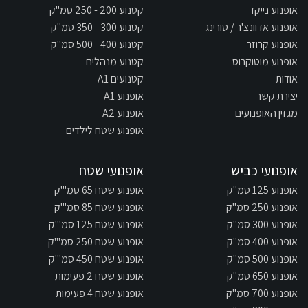
אופנוע נייקד
קטנוע 200 - 250 סמ"ק
אופנוע אדוונצ'ר / טורינג
קטנוע 300 - 350 סמ"ק
אופנוע קרוזר
קטנוע 400 - 500 סמ"ק
אופנוע מוטוקרוס
קטנוע מנהלים
אודות
קטנועים A1
יצירת קשר
אופנוע A1
מגזין האופנועים
אופנוע A2
אופנוע שטח לילדים
אופנועי כביש
אופנועי שטח
אופנוע 125 סמ"ק
אופנוע שטח 65 סמ"'ק
אופנוע 250 סמ"ק
אופנוע שטח 85 סמ"'ק
אופנוע 300 סמ"ק
אופנוע שטח 125 סמ"'ק
אופנוע 400 סמ"ק
אופנוע שטח 250 סמ"'ק
אופנוע 500 סמ"ק
אופנוע שטח 450 סמ"'ק
אופנוע 650 סמ"ק
אופנוע שטח 2 פעימות
אופנוע 700 סמ"ק
אופנוע שטח 4 פעימות