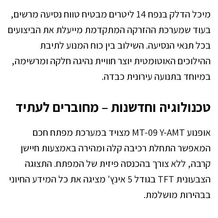
מיכל הדלק בנפח 14 ליטרים מבטיח טווח נסיעה מרשים,
בעוד שמערכת ההזרקה המתקדמת מייעלת את הביצועים
בכל תנאי הנסיעה. השילוב בין כוח המנוע לתיבת
ההילוכים האוטומטית יוצר חוויית נהיגה חלקה ומרשימה,
במיוחד בתנועה עירונית כבדה.
טכנולוגיה וחדשנות – מחוברים לעתיד
אופנוע MT-09 Y-AMT מצויד במערכת מפתח חכם
המאפשר התחלת רכיבה קלה ומהירה באמצעות חיישן
קרבה, ללא צורך בהכנסה פיזית של המפתח. התצוגה
הצבעונית TFT בגודל 5 אינץ' מציגה את כל המידע החיוני
בבהירות מושלמת.