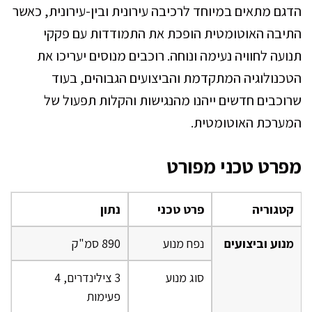
הדגם מתאים במיוחד לרכיבה עירונית ובין-עירונית, כאשר
התיבה האוטומטית הופכת את התמודדות עם פקקי
תנועה לחוויה נעימה ונוחה. רוכבים מנוסים יעריכו את
הטכנולוגיה המתקדמת והביצועים הגבוהים, בעוד
שרוכבים חדשים ייהנו מהנגישות והקלות תפעול של
המערכת האוטומטית.
מפרט טכני מפורט
קטגוריה
פרט טכני
נתון
מנוע וביצועים
נפח מנוע
890 סמ"ק
סוג מנוע
3 צילינדרים, 4
פעימות