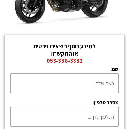
למידע נוסף השאירו פרטים
או התקשרו:
053-338-3332
שם:
מספר טלפון: