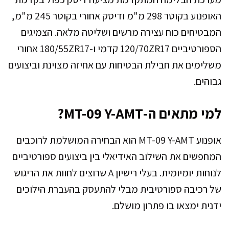
האופנוע בקוטר 298 מ"מ ודיסק אחורי בקוטר 245 מ"מ,
המבטיחים כוח עצירה מרשים ושליטה מלאה. הצמיגים
הספורטיביים 120/70ZR17 קדמי ו-180/55ZR17 אחורי
משלימים את חבילת הבטיחות עם אחיזה מצוינת וביצועים
גבוהים.
למי מתאים ה-MT-09 Y-AMT?
אופנוע MT-09 Y-AMT הוא הבחירה המושלמת לרוכבים
המחפשים את השילוב האידיאלי בין ביצועים ספורטיביים
לנוחות יומיומית. בעלי רישיון A שרוצים לחוות את הריגוש
של רכיבה ספורטיבית מבלי להתעסק בהעברת הילוכים
ידנית ימצאו בו פתרון מושלם.