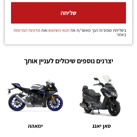
בשליחת טופס זה הנך מאשר/ת את
תנאי השימוש
ואת
מדיניות הפרטיות
באתר.
יצרנים נוספים שיכולים לעניין אותך
סאן יאנג
ימאהה