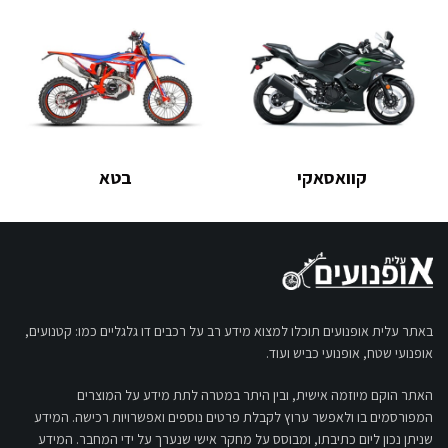
קוואסאקי
בטא
באתר עלית אופנועים תוכלו למצוא מידע רב על רכבים דו גלגליים כמו: קטנועים,
אופנועי שטח, אופנועי כביש ועוד.
האתר הוקם מיוזמה אישית, ובין היתר במטרה לתת מידע על המוצרים
המפורסמים בו ולאפשר ערוץ לקבלת פרטים נוספים ואפשרויות רכישה. המידע
שניתן נכון ליום כתיבתו, ומבוסס על מחקר אישי שנערך על ידי המחבר. המידע