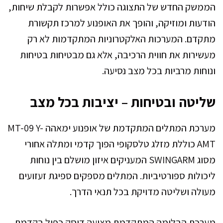
הממשק החדש של התצוגה כולל אפשרות לקבלת שיחות,
הודעות ומוזיקה, והופך את האופנוע למרכז תקשורת
מתקדם. המערכות האלקטרוניות המתקדמות לא רק
מעשירות את חווית הרכיבה, אלא גם מבטיחות בטיחות
ונוחות מרביות בכל מצב נסיעה.
שליטה ובטיחות – יציבות בכל מצב
מערכת המתלים המתקדמת של אופנוע ימאהה MT-09 Y-
AMT כוללת מזלג טלסקופי הפוך קדמי ומתלה אחורי
מסוג SWINGARM המעניקים איזון מושלם בין נוחות
ליכולות ספורטיביות. המתלים מספקים ספיגת זעזועים
מעולה ושליטה מדויקת בכל תנאי הדרך.
מערכת הבלימה המתקדמת מציעה דיסק כפול בקדמת