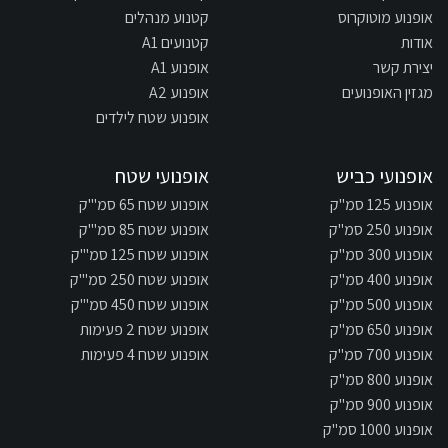
אופנוע מוטוקרוס
קטנוע מנהלים
אודות
קטנועים A1
יצירת קשר
אופנוע A1
מגזין האופנועים
אופנוע A2
אופנוע שטח לילדים
אופנועי כביש
אופנועי שטח
אופנוע 125 סמ"ק
אופנוע שטח 65 סמ"'ק
אופנוע 250 סמ"ק
אופנוע שטח 85 סמ"'ק
אופנוע 300 סמ"ק
אופנוע שטח 125 סמ"'ק
אופנוע 400 סמ"ק
אופנוע שטח 250 סמ"'ק
אופנוע 500 סמ"ק
אופנוע שטח 450 סמ"'ק
אופנוע 650 סמ"ק
אופנוע שטח 2 פעימות
אופנוע 700 סמ"ק
אופנוע שטח 4 פעימות
אופנוע 800 סמ"ק
אופנוע 900 סמ"ק
אופנוע 1000 סמ"ק