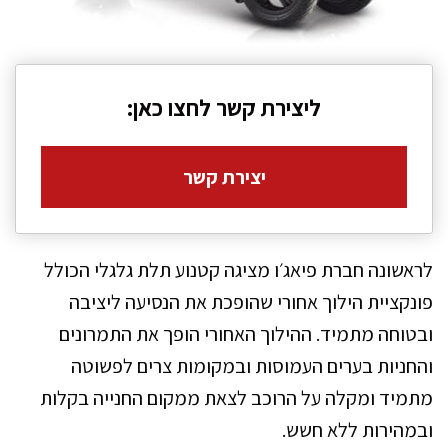
ליצירת קשר לחצו כאן:
יצירת קשר
לראשונה חברת פיאג׳ו מציגה קטנוע תלת גלגלי הכולל
פונקציית הילוך אחורי שהופכת את הנסיעה ליציבה
ובטוחה מתמיד. ההילוך האחורי הופך את התמרונים
והחניות בערים העמוסות ובמקומות צרים לפשוטה
מתמיד ומקלה על הרוכב לצאת ממקום החנייה בקלות
ובמהירות ללא חשש.