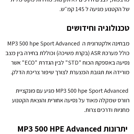
של הקטנוע מגיעה ל 145 קמ״ש.
טכנולוגיה וחידושים
מבחינה אלקטרונית ה MP3 500 hpe Sport Advanced
כולל מערכת ASR (בקרת משיכה) וכוללת בחירה בין מצב
נסיעה באספקת הכוח "STD" לבין הגדרת "ECO" אשר
מורידה את תגובת המצערת לצורך שיפור צריכת הדלק.
MP3 500 hpe Sport Advanced מגיע עם פונקציית
רוורס שמקלה מאוד על נסיעה אחורית והוצאת הקטנוע
מחניות ודרכים צרות.
יתרונות MP3 500 HPE Advanced