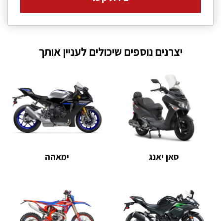
יצרנים נוספים שיכולים לעניין אותך
סאן יאנג
ימאהה