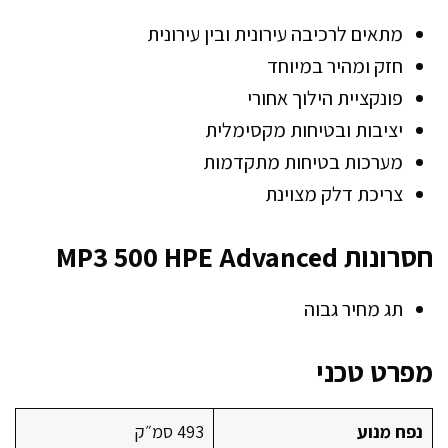
מתאים לרכיבה עירונית ובין עירונית
חזק ומהיר במיוחד
פונקציית הילוך אחורי
יציבות ובטיחות מקסימלית
מערכות בטיחות מתקדמות
צריכת דלק מצוינת
חסרונות MP3 500 HPE Advanced
תג מחיר גבוה
מפרט טכני
נפח מנוע
493 סמ״ק