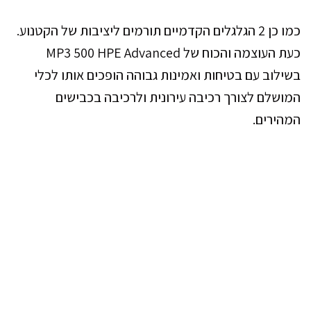
כמו כן 2 הגלגלים הקדמיים תורמים ליציבות של הקטנוע.
כעת העוצמה והכוח של MP3 500 HPE Advanced
בשילוב עם בטיחות ואמינות גבוהה הופכים אותו לכלי
המושלם לצורך רכיבה עירונית ולרכיבה בכבישים
המהירים.