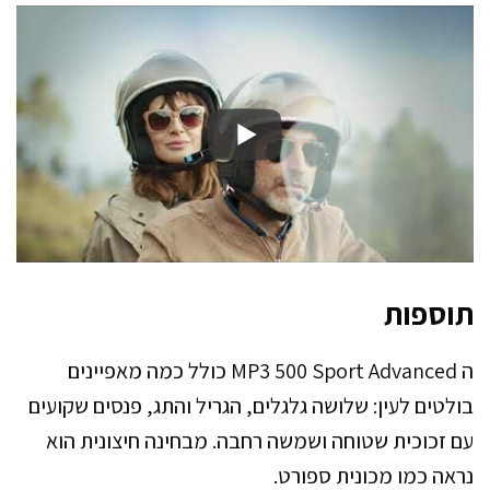
תוספות
ה MP3 500 Sport Advanced כולל כמה מאפיינים
בולטים לעין: שלושה גלגלים, הגריל והתג, פנסים שקועים
עם זכוכית שטוחה ושמשה רחבה. מבחינה חיצונית הוא
נראה כמו מכונית ספורט.