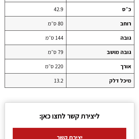
כ״ס
42.9
רוחב
80 ס״מ
גובה
144 ס״מ
גובה מושב
79 ס״מ
אורך
220 ס״מ
מיכל דלק
13.2
ליצירת קשר לחצו כאן:
יצירת קשר