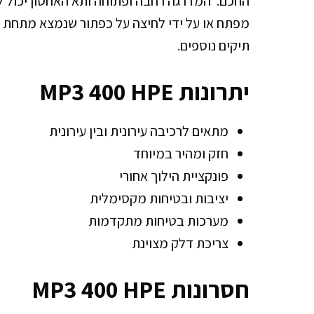
החכם. המדרגה רחבה ופתוחה ותא האחסון יכול 
מפתח או על ידי לחיצה על כפתור שנמצא מתחת לכ
תיקים נוספים.
יתרונות MP3 400 HPE
מתאים לרכיבה עירונית ובין עירונית
חזק ומהיר במיוחד
פונקציית הילוך אחורי
יציבות ובטיחות מקסימלית
מערכות בטיחות מתקדמות
צריכת דלק מצוינת
חסרונות MP3 400 HPE