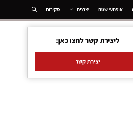
אופנועי שטח
יצרנים
סקירות
ליצירת קשר לחצו כאן:
יצירת קשר