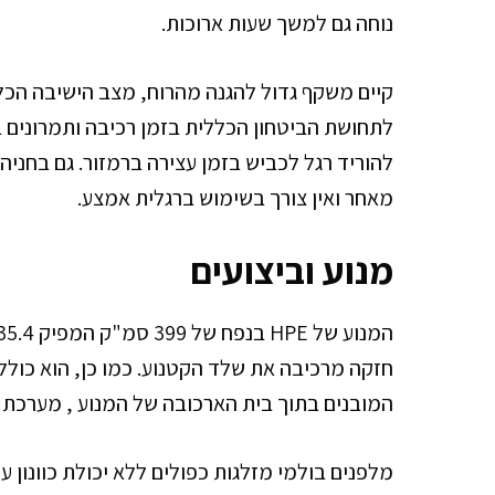
נוחה גם למשך שעות ארוכות.
קיים משקף גדול להגנה מהרוח, מצב הישיבה הכל
לתחושת הביטחון הכללית בזמן רכיבה ותמרונים בי
להוריד רגל לכביש בזמן עצירה ברמזור. גם בחניה
מאחר ואין צורך בשימוש ברגלית אמצע.
מנוע וביצועים
המובנים בתוך בית הארכובה של המנוע , מערכת 
מלפנים בולמי מזלגות כפולים ללא יכולת כוונון ע