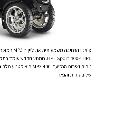
נוחות ואיכות הנסיעה. 00
של בטיחות והנאה.