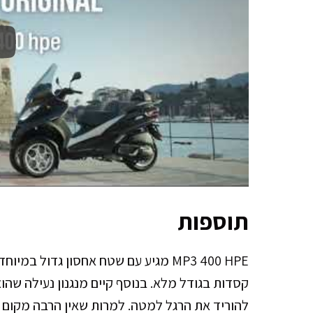
תוספות
MP3 400 HPE מגיע עם שטח אחסון גדול
להוריד את הרגל למטה. למרות שאין הרבה מקום 