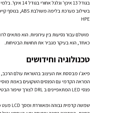
HPE
מושלם עבור נסיעות בין עירוניות. הוא מתאים לרוכ
כאחד, הוא בעיקר מגביר את תחושת הבטיחות.
טכנולוגיה וחידושים
המראה הקדמי עם הפנסים השקועים באמת מוסיף 
פנסי LED המתאפיינים ב DRL לצורך שיפור הבטיחות בשעות היום.
שמשה קדמית