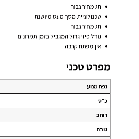
תג מחיר גבוה
טכנולוגיית מסך מעט מיושנת
תג מחיר גבוה
גודל פיזי גדול המגביל בזמן תמרונים
אין מפתח קרבה
מפרט טכני
נפח מנוע
כ״ס
רוחב
גובה