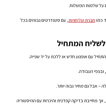
ם על שלמות המשלוח.
ד כמו
חברת שליחויות
, עם סטנדרטים גבוהים בכל
 לשליח המתחיל
חיל עם אופנוע חדש או ללכת על יד שנייה.
 ובצפי העבודה.
 – אבל גם מחיר גבוה יותר.
 אך מחייבת בדיקה קפדנית והיכרות עם ההיסטוריה