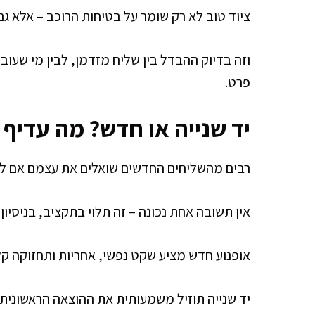
ציוד טוב לא רק שומר על בטיחות הרוכב – אלא ג
וזה בדיוק ההבדל בין שליח מזדמן, לבין מי שעוב
פרט.
יד שנייה או חדש? מה עדיף
רבים מהשליחים החדשים שואלים את עצמם אם להת
אין תשובה אחת נכונה – זה תלוי בתקציב, בניסיון,
אופנוע חדש מציע שקט נפשי, אחריות ותחזוקה קלה
יד שנייה תוזיל משמעותית את ההוצאה הראשונית,