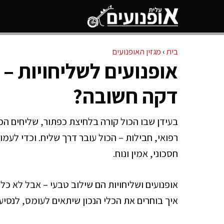
דלג
תוכן
בית
›
מגזין האופנועים
אופנועים לשליחויות – 
דקה חשובה?
בעידן שבו הכול קורה בלחיצת כפתור, שליחים הפכ
רפואי, חבילות – הכול עובר דרך שליח. וכדי לעמו
חסכוני, אמין ונוח.
אופנועים ושליחויות הם שילוב טבעי – אבל לא כ
איך בוחרים את הכלי הנכון שיתאים לעומס, לנסיעו