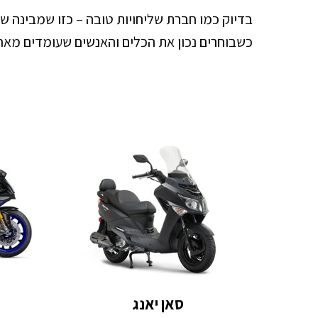
בדיוק כמו חברת שליחויות טובה – כזו שמבינה 
כשבוחרים נכון את הכלים והאנשים שעומדים מאחו
סאן יאנג