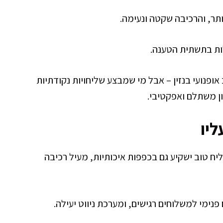
יותר, והרכיבה שקטה ונעימה.
תלות בתשתית הטענה.
אופנועי בנזין – אבל מי שמבצע שליחויות נקודתיות
ן משתלם ואפקטיבי.
יו
ח טוב ישקיע גם בכפפות איכותיות, מעיל רכיבה
פנימי למשלוחים רגישים, ומערכת ניווט יעילה.