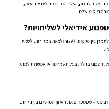
 מה חשוב לבדוק, אילו דגמים מובילים את השוק,
ור לדיוק מושלם.
אופנוע אידיאלי לשליחויות?
תמרן בין פקקים, לעצור ולצאת במהירות, לשאת
ן.
ל, חסכוני בדלק, בעל תא אחסון או אפשרות למתקן
ינוני – שמספקים את האיזון המושלם בין ניידות,