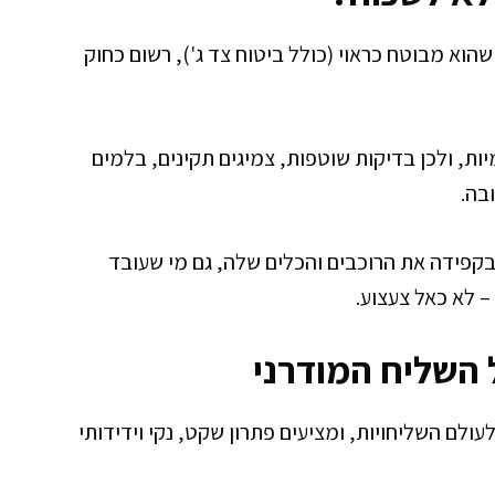
הוא מבוטח כראוי (כולל ביטוח צד ג'), רשום כחוק
ת, ולכן בדיקות שוטפות, צמיגים תקינים, בלמים
בה.
בקפידה את הרוכבים והכלים שלה, גם מי שעובד
– לא כאל צעצוע.
 השליח המודרני
ולם השליחויות, ומציעים פתרון שקט, נקי וידידותי