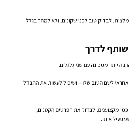
לצות, לבדוק טוב לפני שקונים, ולא למהר בגלל
 שותף לדרך
בה יותר ממכונה עם שני גלגלים.
שאחראי לשם הטוב שלו – ושיכול לעשות את ההבדל
 כמו מקצוענים, לבדוק את הפרטים הקטנים,
מפעיל אותו.