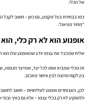
של הכלי.
כמו בבחירת בעל מקצוע, גם כאן – חשוב לקבל המ
"מחיר מציאה".
אופנוע הוא לא רק כלי, הוא
שליח שמכבד את עצמו יודע שהאופנוע שלו הוא הר
זה הכלי שמביא אותו לכל יעד, שמייצר הכנסה, 
בין לקוח מרוצה לבין איחור מאכזב.
לכן, כשבוחרים אופנוע לשליחויות – חשוב לחשוב
ולהשקיע לא רק בכלי עצמו – אלא גם באיך ובמי ש