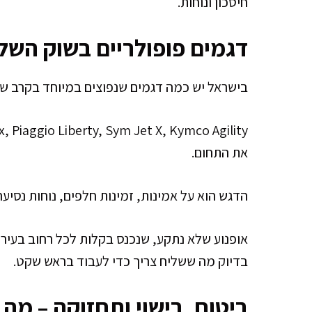
חיסכון ונוחות.
דגמים פופולריים בשוק השלי
בישראל יש כמה דגמים שנפוצים במיוחד בקרב של
את התחום.
הדגש הוא על אמינות, זמינות חלפים, נוחות נסיעה
אופנוע שלא נתקע, שנכנס בקלות לכל רחוב בעיר, 
בדיוק מה ששליח צריך כדי לעבוד בראש שקט.
ביטוח, רישוי ותחזוקה – מה