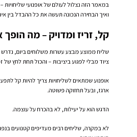
במאמר הזה נצלול לעולם של אופנועי שליחויות –
ואיך הבחירה הנכונה תעשה את כל ההבדל בין איח
קל, זריז ומדויק – מה הופך 
שליח ממוצע מבצע עשרות משלוחים ביום, נדרש ל
ציוד מבלי לפגוע ביציבות – והכול תחת לחץ של זמ
אופנוע שמתאים לשליחויות צריך להיות קל לתפעו
ארגז, ובעל תחזוקה פשוטה.
הדגש הוא על יעילות, לא בהכרח על עוצמה.
לא במקרה, שליחים רבים מעדיפים קטנועים בנפח ב