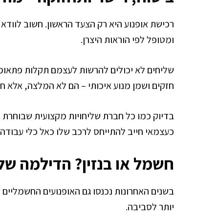
רכישת אופנוע היא רק הצעד הראשון. חשוב לוודא ש
ומטופל לפי הוראות היצרן.
שליחים לא יכולים להרשות לעצמם תקלות פתאומיו
חזקים ושמן מנוע איכותי – הם לא המלצה, אלא חו
בדיוק כמו כל חברת שליחויות מקצועית שבוחרת 
כעצמאי חייב להתייחס לרכב שלו כאל כלי עבודה 
חשמל או בנזין? הדילמה של
בשנים האחרונות נכנסו גם האופנועים החשמליים לע
יותר לסביבה.