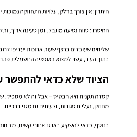
היתרון: אין צורך בדלק, עלויות התחזוקה נמוכות 
החיסרון: טווח נסיעה מוגבל, זמן טעינה ארוך, ו
שליחים שעובדים ברצף שעות ארוכות יעדיפו לרוב 
בתוך העיר, עשוי למצוא באופציה החשמלית פתרו
הציוד שלא כדאי להתפשר על
קסדה תקנית היא הבסיס – אבל זה לא מספיק. שלי
מחוזק, נעליים סגורות, ולעיתים גם מגני ברכיים.
בנוסף, כדאי להשקיע בארגז אחורי קשיח, מד חום 