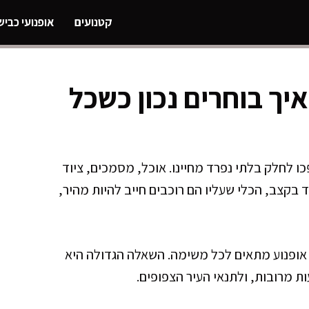
קטנועים
אופנועי כביש
איך בוחרים נכון כשכל
ו לחלק בלתי נפרד מחיינו. אוכל, מסמכים, ציוד
ד בקצב, הכלי שעליו הם רוכבים חייב להיות מהיר,
ל אופנוע מתאים לכל משימה. השאלה הגדולה היא
ת מרובות, ולתנאי העיר הצפופים.