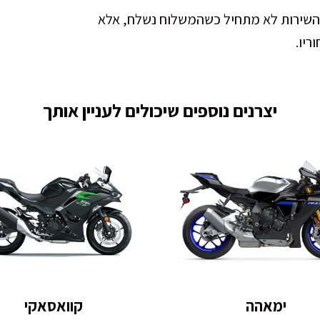
שהשירות לא מתחיל כשהמשלוח נשלח, אלא
ריו.
יצרנים נוספים שיכולים לעניין אותך
ימאהה
קוואסאקי