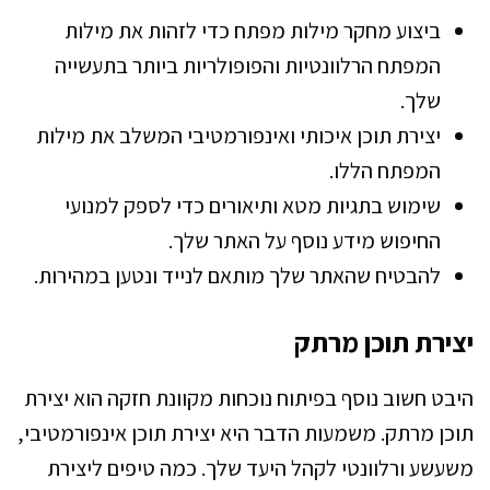
ביצוע מחקר מילות מפתח כדי לזהות את מילות
המפתח הרלוונטיות והפופולריות ביותר בתעשייה
שלך.
יצירת תוכן איכותי ואינפורמטיבי המשלב את מילות
המפתח הללו.
שימוש בתגיות מטא ותיאורים כדי לספק למנועי
החיפוש מידע נוסף על האתר שלך.
להבטיח שהאתר שלך מותאם לנייד ונטען במהירות.
יצירת תוכן מרתק
היבט חשוב נוסף בפיתוח נוכחות מקוונת חזקה הוא יצירת
תוכן מרתק. משמעות הדבר היא יצירת תוכן אינפורמטיבי,
משעשע ורלוונטי לקהל היעד שלך. כמה טיפים ליצירת