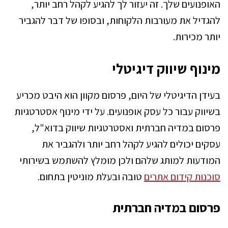
האופנועים שלך. זה יעזור לך להגיע לקהל רחב יותר,
להגדיל את מעורבות הלקוחות, ובסופו של דבר להגביר
יותר מכירות.
מינוף שיווק דיגיטלי
בעידן הדיגיטלי של היום, פרסום מקוון הוא היבט מכריע
בשיווק עבור כל עסק אופנועים. על ידי מינוף אסטרטגיות
פרסום במדיה חברתית ואסטרטגיות שיווק בדוא"ל,
עסקים יכולים להגיע לקהל רחב יותר ולהגביר את
המודעות למותג שלהם ולכן מומלץ להשתמש בשירותי
סוכנות קידום אתרים
טובה ובעלת מוניטין בתחום.
פרסום במדיה חברתית