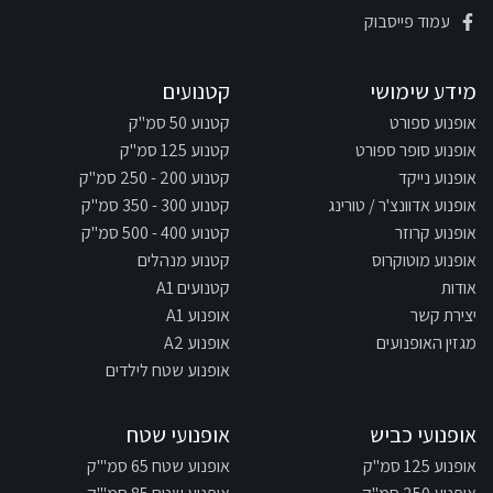
עמוד פייסבוק
מידע שימושי
קטנועים
אופנוע ספורט
קטנוע 50 סמ"ק
אופנוע סופר ספורט
קטנוע 125 סמ"ק
אופנוע נייקד
קטנוע 200 - 250 סמ"ק
אופנוע אדוונצ'ר / טורינג
קטנוע 300 - 350 סמ"ק
אופנוע קרוזר
קטנוע 400 - 500 סמ"ק
אופנוע מוטוקרוס
קטנוע מנהלים
אודות
קטנועים A1
יצירת קשר
אופנוע A1
מגזין האופנועים
אופנוע A2
אופנוע שטח לילדים
אופנועי כביש
אופנועי שטח
אופנוע 125 סמ"ק
אופנוע שטח 65 סמ"'ק