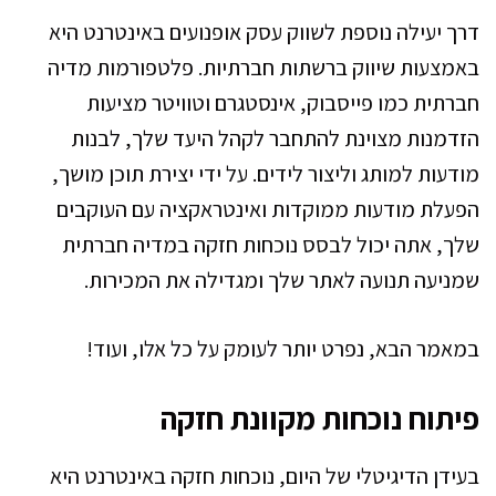
דרך יעילה נוספת לשווק עסק אופנועים באינטרנט היא
באמצעות שיווק ברשתות חברתיות. פלטפורמות מדיה
חברתית כמו פייסבוק, אינסטגרם וטוויטר מציעות
הזדמנות מצוינת להתחבר לקהל היעד שלך, לבנות
מודעות למותג וליצור לידים. על ידי יצירת תוכן מושך,
הפעלת מודעות ממוקדות ואינטראקציה עם העוקבים
שלך, אתה יכול לבסס נוכחות חזקה במדיה חברתית
שמניעה תנועה לאתר שלך ומגדילה את המכירות.
במאמר הבא, נפרט יותר לעומק על כל אלו, ועוד!
פיתוח נוכחות מקוונת חזקה
בעידן הדיגיטלי של היום, נוכחות חזקה באינטרנט היא