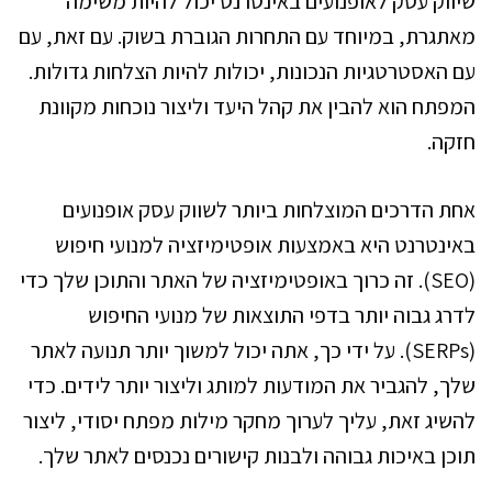
שיווק עסק לאופנועים באינטרנט יכול להיות משימה
מאתגרת, במיוחד עם התחרות הגוברת בשוק. עם זאת, עם
עם האסטרטגיות הנכונות, יכולות להיות הצלחות גדולות.
המפתח הוא להבין את קהל היעד וליצור נוכחות מקוונת
חזקה.
אחת הדרכים המוצלחות ביותר לשווק עסק אופנועים
באינטרנט היא באמצעות אופטימיזציה למנועי חיפוש
(SEO). זה כרוך באופטימיזציה של האתר והתוכן שלך כדי
לדרג גבוה יותר בדפי התוצאות של מנועי החיפוש
(SERPs). על ידי כך, אתה יכול למשוך יותר תנועה לאתר
שלך, להגביר את המודעות למותג וליצור יותר לידים. כדי
להשיג זאת, עליך לערוך מחקר מילות מפתח יסודי, ליצור
תוכן באיכות גבוהה ולבנות קישורים נכנסים לאתר שלך.