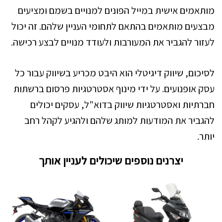
מותאמים אישית במייל הפונים למנויים בשמם ומציעים
מבצעים מותאמים בהתאם לתחומי העניין שלהם. זה יכול
לעזור להגביר את המעורבות ולעודד מנויים לבצע רכישה.
לסיכום, שיווק דיגיטלי הוא היבט מכריע בשיווק עבור כל
עסק אופנועים. על ידי מינוף אסטרטגיות פרסום ברשתות
חברתיות ואסטרטגיות שיווק בדוא"ל, עסקים יכולים
להגביר את המודעות למותג שלהם ולהגיע לקהל רחב
יותר.
יצרנים נוספים שיכולים לעניין אותך