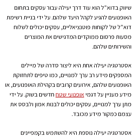
שיווק בדוא"ל הוא עוד דרך יעילה עבור עסקים בתחום
האופנועים להגיע לקהל היעד שלהם. על ידי בניית רשימת
דוא"ל של לקוחות פוטנציאליים, עסקים יכולים לשלוח
מסעות פרסום ממוקדים המדגישים את המוצרים
והשירותים שלהם.
אסטרטגיה יעילה אחת היא ליצור סדרה של מיילים
המספקים מידע רב ערך למנויים, כמו טיפים לתחזוקת
האופנועים שלהם, אירועים קרובים בקהילת האופנועים, או
מידע מעניין על דגמי
אופנועי שטח
חדשים בשוק. על ידי
מתן ערך למנויים, עסקים יכולים לבנות אמון ולבסס את
עצמם כמקור מידע מכובד.
אסטרטגיה יעילה נוספת היא להשתמש בקמפיינים