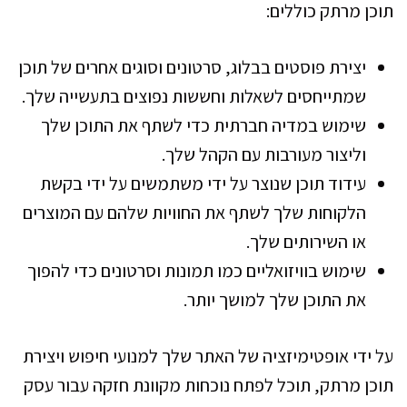
תוכן מרתק כוללים:
יצירת פוסטים בבלוג, סרטונים וסוגים אחרים של תוכן
שמתייחסים לשאלות וחששות נפוצים בתעשייה שלך.
שימוש במדיה חברתית כדי לשתף את התוכן שלך
וליצור מעורבות עם הקהל שלך.
עידוד תוכן שנוצר על ידי משתמשים על ידי בקשת
הלקוחות שלך לשתף את החוויות שלהם עם המוצרים
או השירותים שלך.
שימוש בוויזואליים כמו תמונות וסרטונים כדי להפוך
את התוכן שלך למושך יותר.
על ידי אופטימיזציה של האתר שלך למנועי חיפוש ויצירת
תוכן מרתק, תוכל לפתח נוכחות מקוונת חזקה עבור עסק