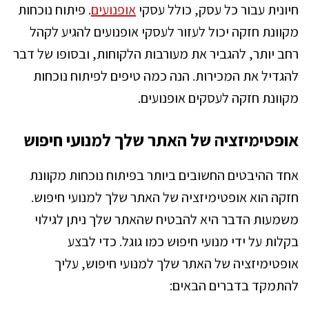
חיונית עבור כל עסק, כולל עסקי
אופנועים
. פיתוח נוכחות
מקוונת חזקה יכול לעזור לעסקי אופנועים להגיע לקהל
רחב יותר, להגביר את מעורבות הלקוחות, ובסופו של דבר
להגדיל את המכירות. הנה כמה טיפים לפיתוח נוכחות
מקוונת חזקה לעסקים אופנועים.
אופטימיזציה של האתר שלך למנועי חיפוש
אחד ההיבטים החשובים ביותר בפיתוח נוכחות מקוונת
חזקה הוא אופטימיזציה של האתר שלך למנועי חיפוש.
משמעות הדבר היא להבטיח שהאתר שלך ניתן לגילוי
בקלות על ידי מנועי חיפוש כמו גוגל. כדי לבצע
אופטימיזציה של האתר שלך למנועי חיפוש, עליך
להתמקד בדברים הבאים: