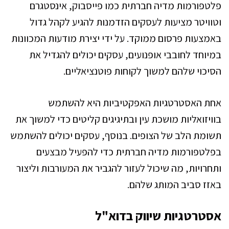
פלטפורמות מדיה חברתית כמו פייסבוק, אינסטגרם
וטוויטר מציעות לעסקים הזדמנות להגיע לקהל גדול
באמצעות פרסום ממוקד. על ידי יצירת מודעות המכוונות
במיוחד לחובבי אופנועים, עסקים יכולים להגדיל את
הסיכוי שלהם למשוך לקוחות פוטנציאליים.
אחת האסטרטגיות האפקטיביות היא להשתמש
בוויזואליות מושכת עין ובתיגיגים קליטים כדי למשוך את
תשומת הלב של הצופים. בנוסף, עסקים יכולים להשתמש
בפלטפורמות מדיה חברתית כדי להפעיל מבצעים
ותחרויות, מה שיכול לעזור להגביר את המעורבות וליצור
באזז סביב המותג שלהם.
אסטרטגיות שיווק בדוא"ל