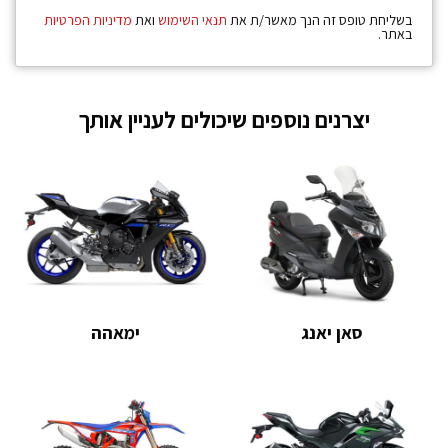
בשליחת טופס זה הנך מאשר/ת את
תנאי השימוש
ואת
מדיניות הפרטיות
באתר.
יצרנים נוספים שיכולים לעניין אותך
סאן יאנג
ימאהה