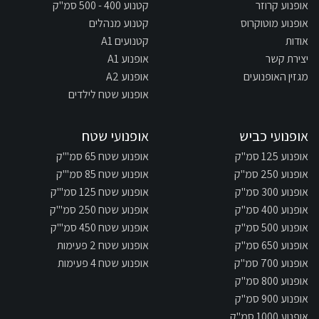
אופנוע קרוזר
קטנוע 400 - 500 סמ"ק
אופנוע מוטוקרוס
קטנוע מנהלים
אודות
קטנועים A1
יצירת קשר
אופנוע A1
מגזין האופנועים
אופנוע A2
אופנוע שטח לילדים
אופנועי כביש
אופנועי שטח
אופנוע 125 סמ"ק
אופנוע שטח 65 סמ"'ק
אופנוע 250 סמ"ק
אופנוע שטח 85 סמ"'ק
אופנוע 300 סמ"ק
אופנוע שטח 125 סמ"'ק
אופנוע 400 סמ"ק
אופנוע שטח 250 סמ"'ק
אופנוע 500 סמ"ק
אופנוע שטח 450 סמ"'ק
אופנוע 650 סמ"ק
אופנוע שטח 2 פעימות
אופנוע 700 סמ"ק
אופנוע שטח 4 פעימות
אופנוע 800 סמ"ק
אופנוע 900 סמ"ק
אופנוע 1000 סמ"ק