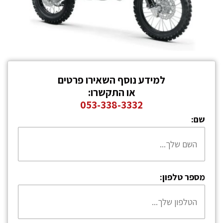
למידע נוסף השאירו פרטים
או התקשרו:
053-338-3332
שם:
מספר טלפון: