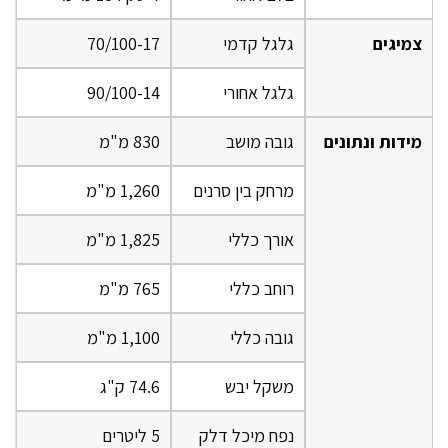
צמיגים
גלגל קדמי
70/100-17
גלגל אחורי
90/100-14
מידות ונתונים
גובה מושב
830 מ"מ
מרחק בין סרנים
1,260 מ"מ
אורך כללי
1,825 מ"מ
רוחב כללי
765 מ"מ
גובה כללי
1,100 מ"מ
משקל יבש
74.6 ק"ג
נפח מיכל דלק
5 ליטרים