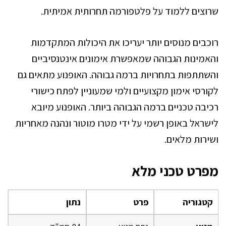
שרוצים ללמוד על פלטפורמה תחרותית אמיתית.
רוכבים מנוסים יותר יעריכו את היכולות המתקדמות
והאמינות הגבוהה שמאפשרת אימונים אינטנסיביים
והשתתפות בתחרויות ברמה גבוהה. האופנוע מתאים גם
לקורסי אימון מקצועיים ולמי שמעוניין לפתח כישורי
רכיבה טכניים ברמה הגבוהה ביותר. האופנוע מיובא
לישראל באופן רשמי על ידי מטרו מוטור ונהנה מאחריות
ושירות מלאים.
מפרט טכני מלא
קטגוריה
פרט
נתון