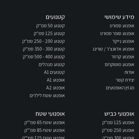
מידע שימושי
קטנועים
אופנוע ספורט
קטנוע 50 סמ"ק
אופנוע סופר ספורט
קטנוע 125 סמ"ק
אופנוע נייקד
קטנוע 200 - 250 סמ"ק
אופנוע אדוונצ'ר / טורינג
קטנוע 300 - 350 סמ"ק
אופנוע קרוזר
קטנוע 400 - 500 סמ"ק
אופנוע מוטוקרוס
קטנוע מנהלים
אודות
קטנועים A1
יצירת קשר
אופנוע A1
מגזין האופנועים
אופנוע A2
אופנוע שטח לילדים
אופנועי כביש
אופנועי שטח
אופנוע 125 סמ"ק
אופנוע שטח 65 סמ"'ק
אופנוע 250 סמ"ק
אופנוע שטח 85 סמ"'ק
אופנוע 300 סמ"ק
אופנוע שטח 125 סמ"'ק