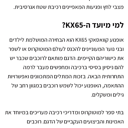
מצבי לחץ ופגיעות המאפיינים רכיבת שטח אגרסיבית.
למי מיועד ה-KX65?
אופנוע קוואסאקי KX65 הוא הבחירה המושלמת לילדים
ובני נוער המעוניינים להכנס לעולם המוטוקרוס או לשפר
את כישוריהם הקיימים. הדגם מותאם לרוכבים שכבר יש
להם ניסיון בסיסי ברכיבה ומחפשים מעבר לרמה
התחרותית הבאה. בזכות המתלים המתכוונים ואפשרויות
ההתאמה, האופנוע יכול לשמש רוכבים במגוון רחב של
גילים ומשקלים.
בתי ספר למוטוקרוס ומדריכי רכיבה מעריכים במיוחד את
האמינות והביצועים העקביים של הדגם. רוכבים