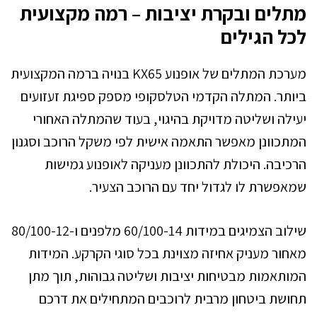
מתלים ובקרת יציבות – רמה מקצועית
לכל הגילים
מערכת המתלים של אופנוע KX65 בנויה ברמה המקצועית
ביותר. המתלה הקדמי הטלסקופי מספק ספיגת זעזועים
יעילה ושליטה מדויקת בהיגוי, בעוד שהמתלה האחורי
המתכוונן מאפשר התאמה אישית לפי משקל הרוכב וסגנון
הרכיבה. היכולת להתכוונן מעניקה לאופנוע גמישות
שמאפשרת לו לגדול יחד עם הרוכב הצעיר.
שילוב הצמיגים במידות 60/100-14 מלפנים ו-80/100-12
מאחור מעניק אחיזה מצוינת בכל סוגי הקרקע. המידות
המותאמות מבטיחות יציבות ושליטה גבוהות, תוך מתן
תחושת ביטחון מרבית לרוכבים המתחילים את דרכם