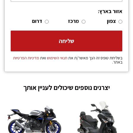
אזור בארץ:
צפון
מרכז
דרום
בשליחת טופס זה הנך מאשר/ת את
תנאי השימוש
ואת
מדיניות הפרטיות
באתר.
יצרנים נוספים שיכולים לעניין אותך