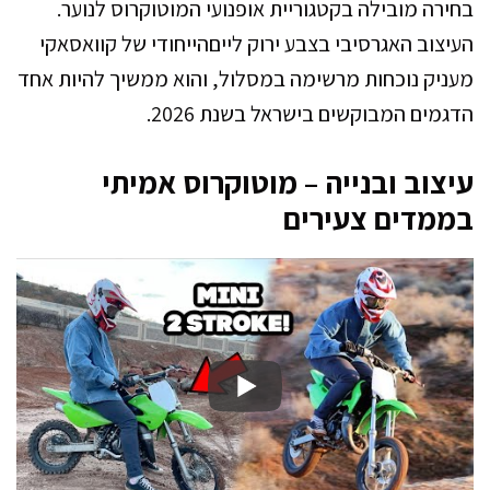
בחירה מובילה בקטגוריית אופנועי המוטוקרוס לנוער.
העיצוב האגרסיבי בצבע ירוק לייםהייחודי של קוואסאקי
מעניק נוכחות מרשימה במסלול, והוא ממשיך להיות אחד
הדגמים המבוקשים בישראל בשנת 2026.
עיצוב ובנייה – מוטוקרוס אמיתי
בממדים צעירים