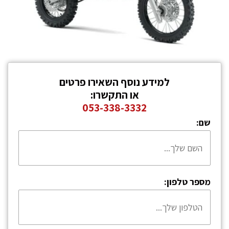
למידע נוסף השאירו פרטים
או התקשרו:
053-338-3332
שם:
מספר טלפון: