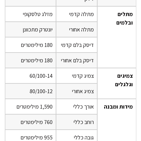
מתלים
מתלה קדמי
מזלג טלסקופי
ובלמים
מתלה אחורי
יונטרק מתכוונן
דיסק בלם קדמי
180 מילימטרים
דיסק בלם אחורי
180 מילימטרים
צמיגים
צמיג קדמי
60/100-14
וגלגלים
צמיג אחורי
80/100-12
מידות ומבנה
אורך כללי
1,590 מילימטרים
רוחב כללי
760 מילימטרים
גובה כללי
955 מילימטרים