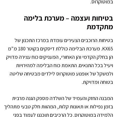
במוטוקרוס.
בטיחות ועצמה – מערכת בלימה
מתקדמת
בטיחות הרוכבים הצעירים עומדת במרכז התכנון של
KX65. מערכת הבלימה כוללת דיסקים בקוטר 180 מ"מ
הן בחלק הקדמי והן האחורי, המעניקים כוח עצירה מדויק
ויעיל בכל התנאים. התאמת כוח הבלימה למהירויות
ולמשקל של אופנוע מוטוקרוס לילדים מבטיחה שליטה
בטוחה ומדויקת.
המבנה החזק והעמיד של השלדה מספק הגנה מרבית
בזמן נפילות או תאונות קלות, המהוות חלק טבעי מתהליך
הלמידה במוטוקרוס. כל הרכיבים תוכננו לעמוד בפני