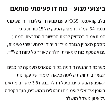
ביצועי מנוע – כוח דו פעימתי מותאם
בלב קוואסאקי KX65 פועם מנוע חד צילינדרי דו פעימתי
בנפח 64 סמ"ק, המפיק הספק של 15 כוחות סוס
המותאמים במדויק לרמת הכישורים הנדרשת. המנוע
מספק מאפיין תגובה מיידי הייחודי למנועי שתי פעימות,
עם אספקת כוח ליניארית וחלקה לאורך כל טווח הסל"ד.
מערכת ההתנעה הידנית בקיק סטארט מעניקה לרוכבים
הצעירים תחושת שליטה מלאה ולימוד של עקרונות
האופנוע הבסיסיים. מיכל הדלק בנפח 3.8 ליטרים מתאים
באופן אידיאלי לאימונים ותרגולים ממושכים, תוך הקפדה
על איזון משקל מושלם.