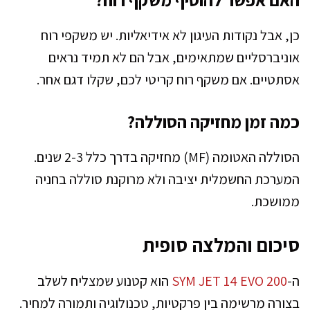
כן, אבל נקודות העיגון לא אידיאליות. יש משקפי רוח
אוניברסליים שמתאימים, אבל הם לא תמיד נראים
אסתטיים. אם משקף רוח קריטי לכם, שקלו דגם אחר.
כמה זמן מחזיקה הסוללה?
הסוללה האטומה (MF) מחזיקה בדרך כלל 2-3 שנים.
המערכת החשמלית יציבה ולא מרוקנת סוללה בחניה
ממושכת.
סיכום והמלצה סופית
ה-
SYM JET 14 EVO 200
הוא קטנוע שמצליח לשלב
בצורה מרשימה בין פרקטיות, טכנולוגיה ותמורה למחיר.