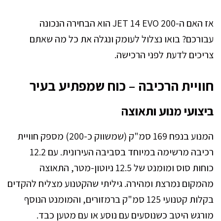
אז האם ה-JET 14 EVO 200 הוא הבחירה הנכונה
עבורכם? בואו נצלול לעומק ונגלה את כל מה שאתם
צריכים לדעת לפני הרכישה.
חוויית הרכיבה – כוח שמפתיע בעיר
ביצועי מנוע ותאוצה
המנוע בנפח 169 סמ"ק (שמשווק כ-200) מספק חוויית
רכיבה מרשימה במיוחד בסביבה העירונית. עם 12.2
כוחות סוס ומומנט של 12.5 ניוטון-מטר, התאוצה
מהמקום נמרצת ומהירה. גיליתי שהקטנוע מצליח להקדים
בקלות קטנועי 125 סמ"ק ברמזורים, והמומנט הנוסף
מורגש היטב כשנוסעים עם נוסע או עם מטען כבד.