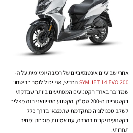
אחרי שבועיים אינטנסיביים של רכיבה יומיומית על ה-
SYM JET 14 EVO 200
החדש, אני יכול לומר בביטחון
שמדובר באחד הקטנועים המפתיעים ביותר שבדקתי
בקטגוריית ה-200 סמ"ק. הקטנוע הטייוואני הזה מצליח
לשלב טכנולוגיה מתקדמת שתמצאו בדרך כלל
בקטנועים יקרים בהרבה, עם אמינות מוכחת ומחיר
תחרותי.