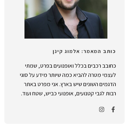
כותב המאמר: אלמוג קינן
כחובב רכבים בכלל ואופנועים בפרט, שמתי
לעצמי מטרה להביא כמה שיותר מידע על סוגי
הדגמים השונים שיש בארץ. אני מפרט באתר
רבות לגבי קטנועים, אופנועי כביש, שטח ועוד.