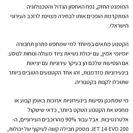
המומנט החזק, נפח האחסון הגדול והטכנולוגיה
המתקדמת הופכים אותו לבחירה מצוינת לרוכב העירוני
הישראלי.
הקטנוע מתאים במיוחד למי שמחפש פתרון תחבורה
יומיומי אמין, עם יכולת נשיאת ציוד מעולה ונוחות לנוסע.
אם הנסיעות שלכם הן בעיקר עירוניות עם יציאות
בינעירוניות מזדמנות, זהו אחד הקטנועים הטובים ביותר
שתוכלו לקנות בקטגוריה.
מי שמתכנן נסיעות בינעירוניות ארוכות באופן קבוע או
מחפש את הקטנוע השקט ביותר, כדאי שישקול
אלטרנטיבות. אבל עבור 90% מהרוכבים העירוניים, ה-
JET 14 EVO 200 מספק חבילה קשה לעיקוף של יכולות,