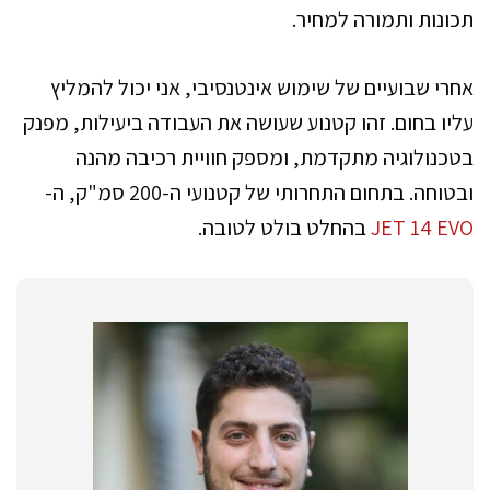
תכונות ותמורה למחיר.
אחרי שבועיים של שימוש אינטנסיבי, אני יכול להמליץ
עליו בחום. זהו קטנוע שעושה את העבודה ביעילות, מפנק
בטכנולוגיה מתקדמת, ומספק חוויית רכיבה מהנה
ובטוחה. בתחום התחרותי של קטנועי ה-200 סמ"ק, ה-
JET 14 EVO
בהחלט בולט לטובה.