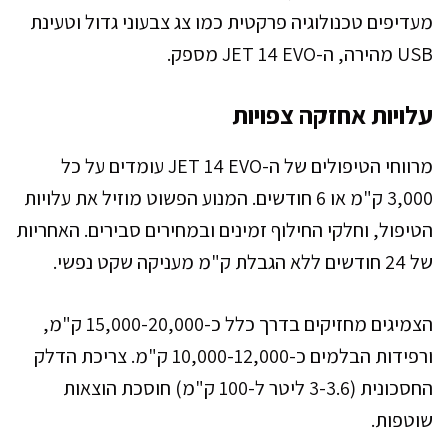
מעדיפים טכנולוגיה פרקטית כמו צג צבעוני גדול וטעינת
USB מהירה, ה-JET 14 EVO מספק.
עלויות אחזקה צפויות
מרווחי הטיפולים של ה-JET 14 EVO עומדים על כל
3,000 ק"מ או 6 חודשים. המנוע הפשוט מוזיל את עלויות
הטיפול, וחלקי החילוף זמינים ובמחירים סבירים. האחריות
של 24 חודשים ללא הגבלת ק"מ מעניקה שקט נפשי.
הצמיגים מחזיקים בדרך כלל כ-15,000-20,000 ק"מ,
ורפידות הבלמים כ-10,000-12,000 ק"מ. צריכת הדלק
החסכונית (3-3.6 ליטר ל-100 ק"מ) חוסכת הוצאות
שוטפות.