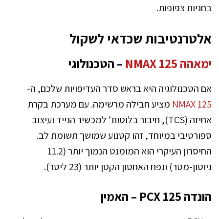
בחניות צפופות.
אלטרנטיבות שכדאי לשקול
ימאהה NMAX 125
– הטכנולוגי
אם הטכנולוגיה היא בראש סדר העדיפויות שלכם, ה-
NMAX 125
מציע חבילה מרשימה. עם מערכת בקרת
אחיזה (TCS), חיבור בלוטות' למכשיר הנייד ועיצוב
ספורטיבי במיוחד, זהו קטנוע שמושך תשומת לב.
החיסרון העיקרי הוא המומנט הנמוך יותר (11.2
ניוטון-מטר) ונפח האחסון הקטן יותר (23 ליטר).
הונדה PCX 125 – האמין