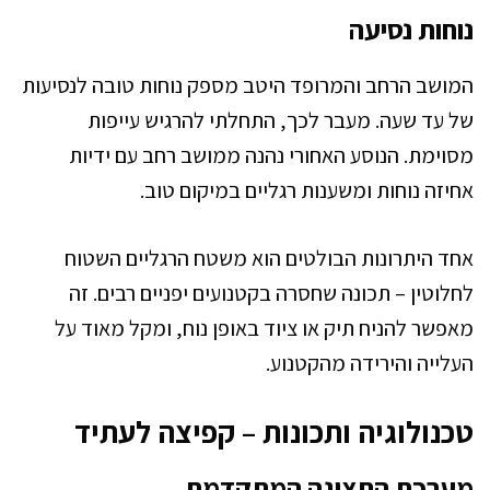
נוחות נסיעה
המושב הרחב והמרופד היטב מספק נוחות טובה לנסיעות
של עד שעה. מעבר לכך, התחלתי להרגיש עייפות
מסוימת. הנוסע האחורי נהנה ממושב רחב עם ידיות
אחיזה נוחות ומשענות רגליים במיקום טוב.
אחד היתרונות הבולטים הוא משטח הרגליים השטוח
לחלוטין – תכונה שחסרה בקטנועים יפניים רבים. זה
מאפשר להניח תיק או ציוד באופן נוח, ומקל מאוד על
העלייה והירידה מהקטנוע.
טכנולוגיה ותכונות – קפיצה לעתיד
מערכת התצוגה המתקדמת