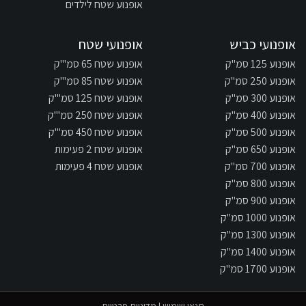
אופנוע שטח לילדים
אופנועי כביש
אופנועי שטח
אופנוע 125 סמ"ק
אופנוע שטח 65 סמ"'ק
אופנוע 250 סמ"ק
אופנוע שטח 85 סמ"'ק
אופנוע 300 סמ"ק
אופנוע שטח 125 סמ"'ק
אופנוע 400 סמ"ק
אופנוע שטח 250 סמ"'ק
אופנוע 500 סמ"ק
אופנוע שטח 450 סמ"'ק
אופנוע 650 סמ"ק
אופנוע שטח 2 פעימות
אופנוע 700 סמ"ק
אופנוע שטח 4 פעימות
אופנוע 800 סמ"ק
אופנוע 900 סמ"ק
אופנוע 1000 סמ"ק
אופנוע 1300 סמ"ק
אופנוע 1400 סמ"ק
אופנוע 1700 סמ"ק