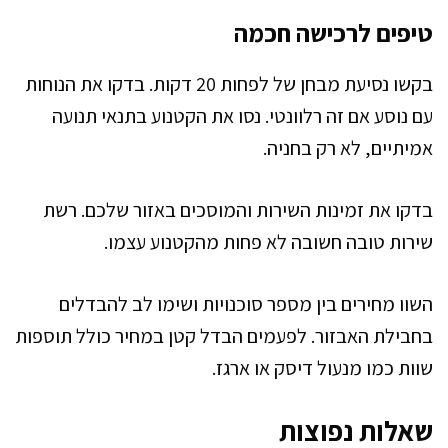
טיפים לרכישה חכמה
בקשו נסיעת מבחן של לפחות 20 דקות. בדקו את הנוחות
עם נוסע אם זה רלוונטי. נסו את הקטנוע בתנאי תנועה
אמיתיים, לא רק בחניה.
בדקו את זמינות השירות והמוסכים באזור שלכם. רשת
שירות טובה חשובה לא פחות מהקטנוע עצמו.
השוו מחירים בין מספר סוכנויות ושימו לב להבדלים
בחבילת האבזור. לפעמים הבדל קטן במחיר כולל תוספות
שוות כמו מנעול דיסק או ארגז.
שאלות נפוצות