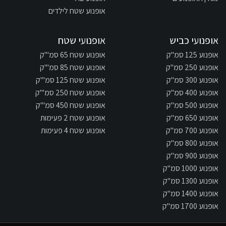
אופנוע שטח לילדים
אופנועי כביש
אופנועי שטח
אופנוע 125 סמ"ק
אופנוע שטח 65 סמ"'ק
אופנוע 250 סמ"ק
אופנוע שטח 85 סמ"'ק
אופנוע 300 סמ"ק
אופנוע שטח 125 סמ"'ק
אופנוע 400 סמ"ק
אופנוע שטח 250 סמ"'ק
אופנוע 500 סמ"ק
אופנוע שטח 450 סמ"'ק
אופנוע 650 סמ"ק
אופנוע שטח 2 פעימות
אופנוע 700 סמ"ק
אופנוע שטח 4 פעימות
אופנוע 800 סמ"ק
אופנוע 900 סמ"ק
אופנוע 1000 סמ"ק
אופנוע 1300 סמ"ק
אופנוע 1400 סמ"ק
אופנוע 1700 סמ"ק