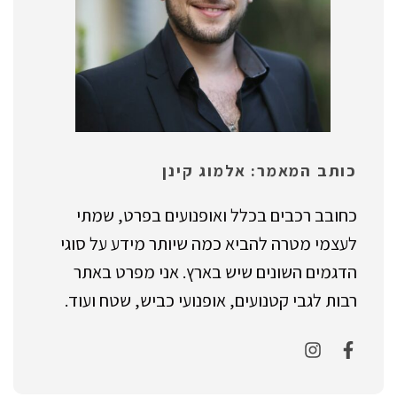
כותב המאמר: אלמוג קינן
כחובב רכבים בכלל ואופנועים בפרט, שמתי
לעצמי מטרה להביא כמה שיותר מידע על סוגי
הדגמים השונים שיש בארץ. אני מפרט באתר
רבות לגבי קטנועים, אופנועי כביש, שטח ועוד.