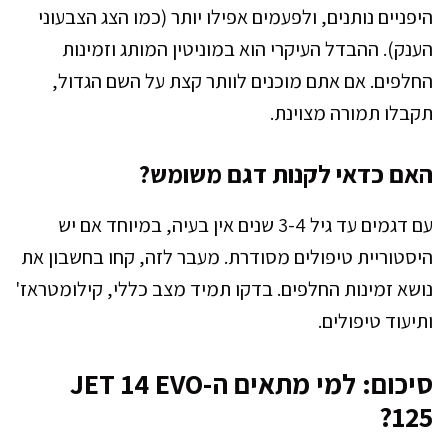
היפניים נותנים, ולפעמים אפילו יותר (כמו הצג הצבעוני
הענק). ההבדל העיקרי הוא במוניטין המותג וזמינות
החלפים. אם אתם מוכנים לוותר קצת על השם הגדול,
תקבלו תמורה מצוינת.
האם כדאי לקנות דגם משומש?
עם דגמים עד גיל 3-4 שנים אין בעיה, במיוחד אם יש
היסטוריית טיפולים מסודרת. מעבר לזה, קחו בחשבון את
נושא זמינות החלפים. בדקו תמיד מצב כללי, קילומטראז'
ותיעוד טיפולים.
סיכום: למי מתאים ה-JET 14 EVO
125?