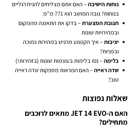
נוחות הישיבה
– האם אתם מצליחים להניח רגליים
בנוחות? גובה המושב הוא 771 מ"מ
תגובת המצערת
– בדקו את התאוצה מהמקום
ובמהירויות שונות
יציבות
– איך הקטנוע מרגיש במהירות נמוכה
ובפניות?
בלימה
– נסו בלימות בעוצמות שונות (בזהירות!)
שדה ראייה
– האם המראות מספקות שדה ראייה
טוב?
שאלות נפוצות
האם ה-JET 14 EVO מתאים לרוכבים
מתחילים?