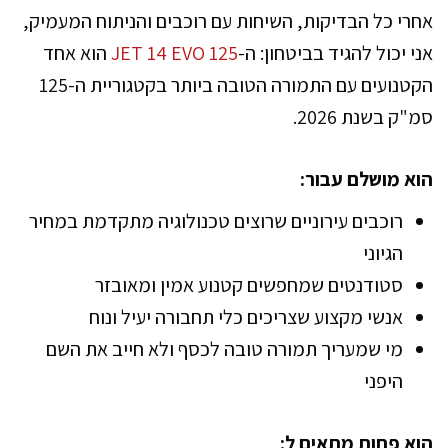
אחרי כל הבדיקות, השיחות עם רוכבים והניתוח המעמיק,
אני יכול להגיד בביטחון: ה-
JET 14 EVO 125
הוא אחד
הקטנועים עם התמורה הטובה ביותר בקטגוריית ה-125
סמ"ק בשנת 2026.
הוא מושלם עבור:
רוכבים עירוניים שרוצים טכנולוגיה מתקדמת במחיר
הגיוני
סטודנטים שמחפשים קטנוע אמין ומאובזר
אנשי מקצוע שצריכים כלי תחבורה יעיל ונוח
מי שמעריך תמורה טובה לכסף ולא חייב את השם
היפני
הוא פחות מתאים ל: