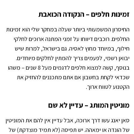
זמינות חלפים – הנקודה הכואבת
החיסרון המשמעותי ביותר שעלה במחקר שלי הוא זמינות
החלפים. רוכבים דיווחו על זמני המתנה ארוכים לחלקי
חילוף, במיוחד מחוץ לאסיה. גם בישראל, למרות שיש
יבואן רשמי, לפעמים צריך להמתין לחלקים מיוחדים.
בנוסף, קשה למצוא חלפים לדגמים מעל 8 שנים – משהו
שכדאי לקחת בחשבון אם אתם מתכננים להחזיק את
הקטנוע לטווח ארוך.
מוניטין המותג – עדיין לא שם
סאן יאנג עשו דרך ארוכה, אבל עדיין אין להם את המוניטין
של הונדה או ימאהה. יש תפיסה (לא תמיד מוצדקת) של