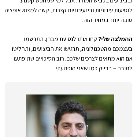
ובביצועים בכביש המהיר. אבל למי שמחפש קטנוע
לנסיעות עירוניות ובינעירוניות קצרות, קשה למצוא אופציה
טובה יותר במחיר הזה.
ההמלצה שלי?
קחו אותו לנסיעת מבחן. תתרשמו
בעצמכם מהטכנולוגיה, תרגישו את הביצועים, ותחליטו
אם הוא מתאים לצרכים שלכם. רוב הסיכויים שתופתעו
לטובה – בדיוק כמו שאני הופתעתי.