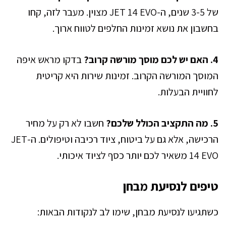
של 3-5 שנים, ה-JET 14 EVO מצוין. מעבר לזה, קחו
בחשבון את נושא זמינות החלפים לטווח ארוך.
4. האם יש לכם מוסך מורשה קרוב?
בדקו מראש איפה
המוסך המורשה הקרוב. זמינות שירות היא קריטית
לחוויית הבעלות.
5. מה התקציב הכולל שלכם?
חשבו לא רק על מחיר
הרכישה, אלא גם על ביטוח, ציוד רכיבה וטיפולים. ה-JET
14 EVO משאיר לכם יותר כסף לציוד איכותי.
טיפים לנסיעת מבחן
כשתגיעו לנסיעת מבחן, שימו לב לנקודות הבאות: