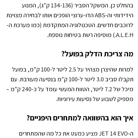
בהחלט כן. המשקל הסביר (134-136 ק"ג), המנוע
הידידותי וה-ABS הדו-ערוצי הופכים אותו לבחירה מצוינת
לרוכבים חדשים. הטכנולוגיה המתקדמת (כמו מערכת ה-
A.L.E.H.) מוסיפה רשת בטיחות נוספת.
מה צריכת הדלק בפועל?
למרות שהיצרן מצהיר על 2.5 ליטר ל-100 ק"מ, בפועל
תקבלו סביב 3.0 ליטר ל-100 ק"מ בנסיעה מעורבת. עם
מיכל של 7.2 ליטר, הטווח המעשי עומד על כ-240 ק"מ –
מספיק לשבוע של נסיעות עירוניות.
איך הוא בהשוואה למתחרים היפניים?
ה-JET 14 EVO מציע כמעט את כל מה שהמתחרים