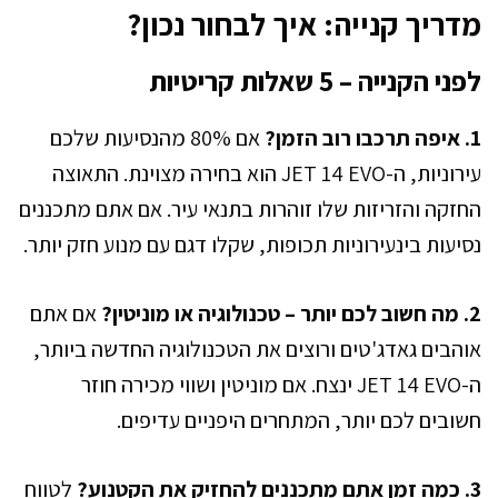
מדריך קנייה: איך לבחור נכון?
לפני הקנייה – 5 שאלות קריטיות
1. איפה תרכבו רוב הזמן?
אם 80% מהנסיעות שלכם
עירוניות, ה-JET 14 EVO הוא בחירה מצוינת. התאוצה
החזקה והזריזות שלו זוהרות בתנאי עיר. אם אתם מתכננים
נסיעות בינעירוניות תכופות, שקלו דגם עם מנוע חזק יותר.
2. מה חשוב לכם יותר – טכנולוגיה או מוניטין?
אם אתם
אוהבים גאדג'טים ורוצים את הטכנולוגיה החדשה ביותר,
ה-JET 14 EVO ינצח. אם מוניטין ושווי מכירה חוזר
חשובים לכם יותר, המתחרים היפניים עדיפים.
3. כמה זמן אתם מתכננים להחזיק את הקטנוע?
לטווח