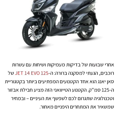
אחרי שבועות של בדיקות מעמיקות ושיחות עם עשרות
רוכבים, הגעתי למסקנה ברורה: ה-
JET 14 EVO 125
של
סאן יאנג הוא אחד הקטנועים המפתיעים ביותר בקטגוריית
ה-125 סמ"ק. הקטנוע הטייוואני הזה מציע חבילת אבזור
וטכנולוגיה שתגרום לכם לשפשף את העיניים – ובמחיר
שמשאיר את המתחרים היפניים מאחור.