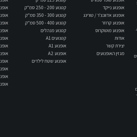
אופנוע נייקד
קטנוע 200 - 250 סמ"ק
אופנוע 300
אופנוע אדוונצ'ר / טורינג
קטנוע 300 - 350 סמ"ק
אופנוע 400
אופנוע קרוזר
קטנוע 400 - 500 סמ"ק
אופנוע 500
אופנוע מוטוקרוס
קטנוע מנהלים
אופנוע 650
אודות
קטנועים A1
אופנוע 700
יצירת קשר
אופנוע A1
אופנוע 800
מגזין האופנועים
אופנוע A2
אופנוע 900
ם
אופנוע שטח לילדים
אופנוע 1000
אופנוע 1300
אופנוע 1400
אופנוע 1700
תשס"ח - 2007, אם