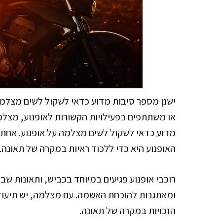
ישנן מספר סיבות מדוע כדאי לשקול לשים מצלמה ע
או משתתפים בפעילויות הקשורות לאופנוע, מצלמה
מדוע כדאי לשקול לשים מצלמה על אופנוע. אחת 
האופנוע היא כדי ללכוד ראיות במקרה של תאונה.
רוכבי אופנוע פגיעים במיוחד בכביש, ותאונות שבה
ומאתגרות להוכחת האשמה. עם מצלמה, יש תיעוד חז
הזכויות במקרה של תאונה.