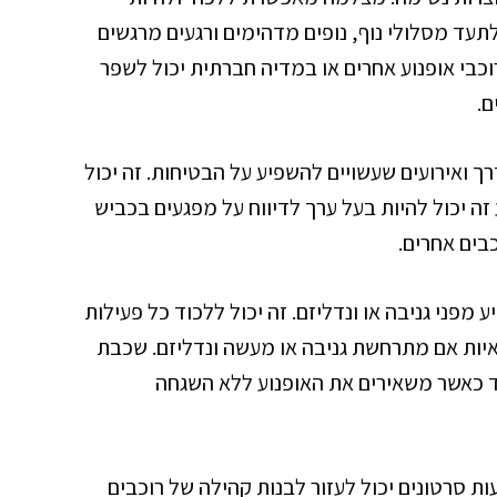
עד מסלולי נוף, נופים מדהימים ורגעים מרגשים
וכבי אופנוע אחרים או במדיה חברתית יכול לשפר
ם.
ך ואירועים שעשויים להשפיע על הבטיחות. זה יכול
ע זה יכול להיות בעל ערך לדיווח על מפגעים בכביש
בים אחרים.
פני גניבה או ונדליזם. זה יכול ללכוד כל פעילות
יות אם מתרחשת גניבה או מעשה ונדליזם. שכבת
ד כאשר משאירים את האופנוע ללא השגחה
ות סרטונים יכול לעזור לבנות קהילה של רוכבים