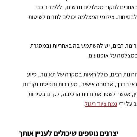
 באחרים לחקור מסלולים חדשים, וללמד רוכבי
ת לבטיחות. צילומי המצלמה יכולים לתרום לשיטות
רונות רבים, יש להשתמש בה באחריות ובמסגרת
במצלמה על אופנועים.
ונות רבים, כולל ראיות במקרה של תאונות, סיוע
תנאי הדרך, אבטחה אישית, מעורבות ותפיסת נקודות
ן, אפשר לשפר את חווית הרכיבה, לקדם בטיחות
ב על ידי
גמח ציוד ריגול
.
יצרנים נוספים שיכולים לעניין אותך