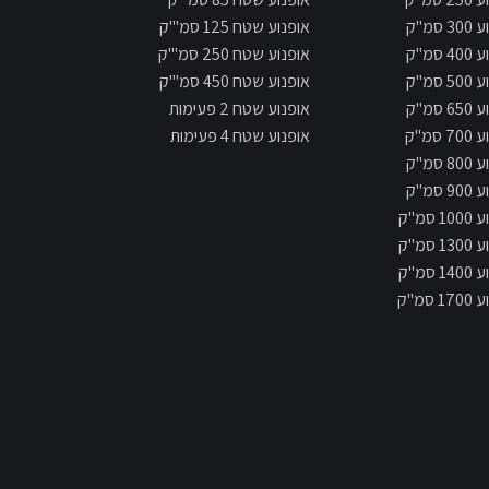
 סמ"ק
אופנוע שטח 125 סמ"'ק
 סמ"ק
אופנוע שטח 250 סמ"'ק
 סמ"ק
אופנוע שטח 450 סמ"'ק
 סמ"ק
אופנוע שטח 2 פעימות
 סמ"ק
אופנוע שטח 4 פעימות
 סמ"ק
 סמ"ק
 סמ"ק
 סמ"ק
 סמ"ק
 סמ"ק