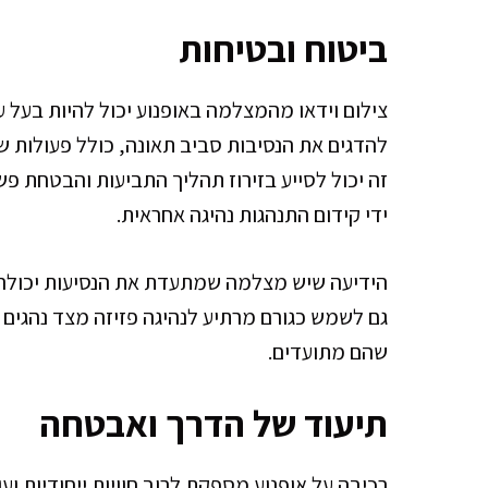
ביטוח ובטיחות
צילום וידאו מהמצלמה באופנוע יכול להיות בעל ע
להדגים את הנסיבות סביב תאונה, כולל פעולות ש
זה יכול לסייע בזירוז תהליך התביעות והבטחת פ
ידי קידום התנהגות נהיגה אחראית.
הידיעה שיש מצלמה שמתעדת את הנסיעות יכולה לע
גם לשמש כגורם מרתיע לנהיגה פזיזה מצד נהגים א
שהם מתועדים.
תיעוד של הדרך ואבטחה
רכיבה על אופנוע מספקת לרוב חוויות ייחודיות 