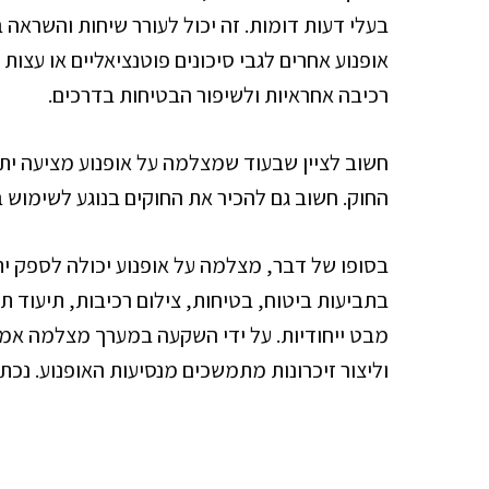
בעלי דעות דומות. זה יכול לעורר שיחות והשראה
אופנוע אחרים לגבי סיכונים פוטנציאליים או עצו
רכיבה אחראיות ולשיפור הבטיחות בדרכים.
חשוב לציין שבעוד שמצלמה על אופנוע מציעה ית
החוק. חשוב גם להכיר את החוקים בנוגע לשימוש 
בסופו של דבר, מצלמה על אופנוע יכולה לספק יתר
בתביעות ביטוח, בטיחות, צילום רכיבות, תיעוד 
מבט ייחודיות. על ידי השקעה במערך מצלמה אמי
וליצור זיכרונות מתמשכים מנסיעות האופנוע. נכת