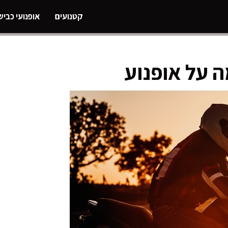
קטנועים
אופנועי כביש
 על אופנוע