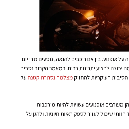
ל אופנוע. בין אם רוכבים להנאה, נוסעים מדי יום
 יכולה להציע יתרונות רבים. במאמר הקרוב נסביר
הסיבות העיקריות להחזיק
מצלמה נסתרת קטנה
על
ן מעורבים אופנועים עשויות להיות מורכבות
ותי שיכול לעזור לספק ראיות חיוניות ולהגן על