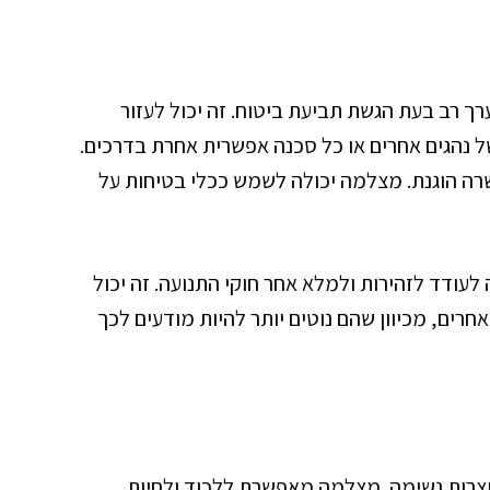
רך רב בעת הגשת תביעת ביטוח. זה יכול לעזור
ל נהגים אחרים או כל סכנה אפשרית אחרת בדרכים.
שרה הוגנת. מצלמה יכולה לשמש ככלי בטיחות על
ודד לזהירות ולמלא אחר חוקי התנועה. זה יכול
חרים, מכיוון שהם נוטים יותר להיות מודעים לכך
ועוצרות נשימה. מצלמה מאפשרת ללכוד ולחיות