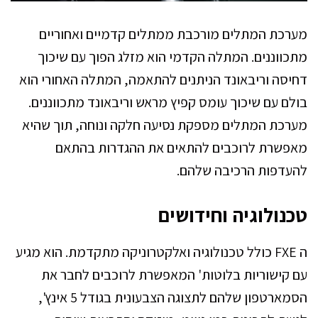
מערכת המתלים מורכבת ממתלים קדמיים ואחוריים
מתכווננים. המתלה הקדמי הוא מזלג הפוך עם שיכוך
דחיסה וריבאונד הניתנים להתאמה, המתלה האחורי הוא
בולם עם שיכוך עומס קפיץ מראש וריבאונד מתכווננים.
מערכת המתלים מספקת נסיעה חלקה ונוחה, תוך שהיא
מאפשרת לרוכבים להתאים את ההגדרות בהתאם
להעדפות הרכיבה שלהם.
טכנולוגיה וחידושים
ה FXE כולל טכנולוגיה ואלקטרוניקה מתקדמת. הוא מגיע
עם קישוריות בלוטות' המאפשרת לרוכבים לחבר את
הסמארטפון שלהם לתצוגה הצבעונית בגודל 5 אינץ',