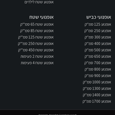
אופנוע שטח לילדים
אופנועי כביש
אופנועי שטח
אופנוע 125 סמ"ק
אופנוע שטח 65 סמ"'ק
אופנוע 250 סמ"ק
אופנוע שטח 85 סמ"'ק
אופנוע 300 סמ"ק
אופנוע שטח 125 סמ"'ק
אופנוע 400 סמ"ק
אופנוע שטח 250 סמ"'ק
אופנוע 500 סמ"ק
אופנוע שטח 450 סמ"'ק
אופנוע 650 סמ"ק
אופנוע שטח 2 פעימות
אופנוע 700 סמ"ק
אופנוע שטח 4 פעימות
אופנוע 800 סמ"ק
אופנוע 900 סמ"ק
אופנוע 1000 סמ"ק
אופנוע 1300 סמ"ק
אופנוע 1400 סמ"ק
אופנוע 1700 סמ"ק