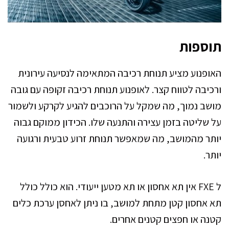
תוספות
האופנוע מציע תנוחת רכיבה המתאימה לנסיעה עירונית
ורכיבה לטווח קצר. לאופנוע תנוחת רכיבה זקופה עם גובה
מושב נמוך, מה שמקל על הרוכבים להגיע לקרקע ולשמור
על שליטה בזמן עצירה והתנעה שלו. הכידון ממוקם גבוה
יותר מהמושב, מה שמאפשר תנוחת זרוע טבעית ורגועה
יותר.
ל FXE אין תא אחסון או תא מטען ייעודי. הוא כולל כולל
תא אחסון קטן מתחת למושב, בו ניתן לאחסן ערכת כלים
קטנה או חפצים קטנים אחרים.