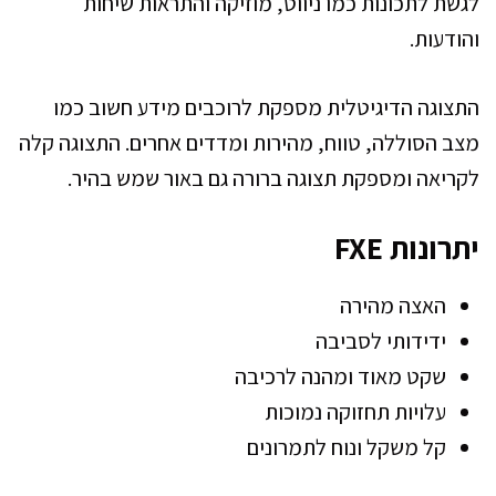
לגשת לתכונות כמו ניווט, מוזיקה והתראות שיחות
והודעות.
התצוגה הדיגיטלית מספקת לרוכבים מידע חשוב כמו
מצב הסוללה, טווח, מהירות ומדדים אחרים. התצוגה קלה
לקריאה ומספקת תצוגה ברורה גם באור שמש בהיר.
יתרונות FXE
האצה מהירה
ידידותי לסביבה
שקט מאוד ומהנה לרכיבה
עלויות תחזוקה נמוכות
קל משקל ונוח לתמרונים