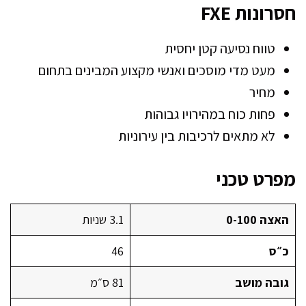
חסרונות FXE
טווח נסיעה קטן יחסית
מעט מדי מוסכים ואנשי מקצוע המבינים בתחום
מחיר
פחות כוח במהירויו גבוהות
לא מתאים לרכיבות בין עירוניות
מפרט טכני
האצה 0-100
3.1 שניות
כ״ס
46
גובה מושב
81 ס״מ