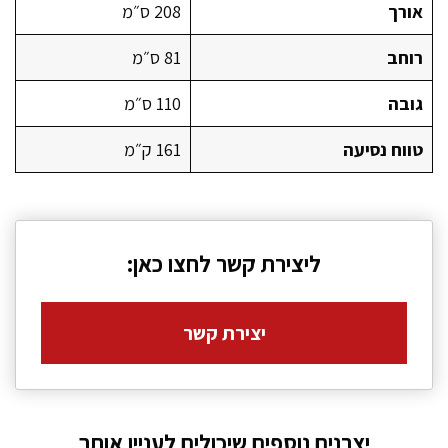
אורך
208 ס״מ
רוחב
81 ס״מ
גובה
110 ס״מ
טווח נסיעה
161 ק״מ
ליצירת קשר לחצו כאן:
יצירת קשר
יצרנים נוספים שיכולים לעניין אותך