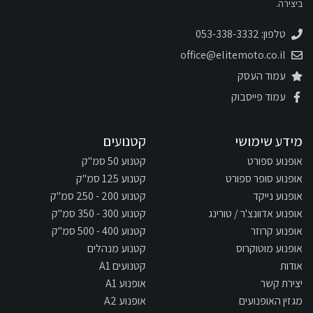
ביצירה.
טלפון: 053-338-3332
office@elitemoto.co.il
עמוד העסק
עמוד פייסבוק
מידע שימושי
קטנועים
אופנוע ספורט
קטנוע 50 סמ"ק
אופנוע סופר ספורט
קטנוע 125 סמ"ק
אופנוע נייקד
קטנוע 200 - 250 סמ"ק
אופנוע אדוונצ'ר / טורינג
קטנוע 300 - 350 סמ"ק
אופנוע קרוזר
קטנוע 400 - 500 סמ"ק
אופנוע מוטוקרוס
קטנוע מנהלים
אודות
קטנועים A1
יצירת קשר
אופנוע A1
מגזין האופנועים
אופנוע A2