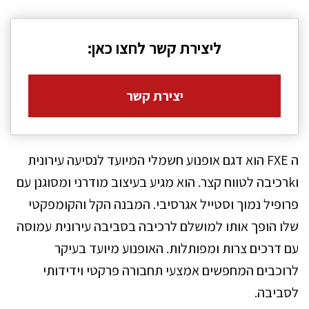
ליצירת קשר לחצו כאן:
יצירת קשר
ה FXE הוא דגם אופנוע חשמלי המיועד לנסיעה עירונית
וkרכיבה לטווח קצר. הוא מגיע בעיצוב מודרני ומסוגנן עם
פרופיל נמוך וסטייל אגרסיבי. המבנה הקל והקומפקטי
שלו הופך אותו למושלם לרכיבה בסביבה עירונית עמוסה
עם דרכים צרות ומפותלות. האופנוע מיועד בעיקר
לרוכבים המחפשים אמצעי תחבורה פרקטי וידידותי
לסביבה.